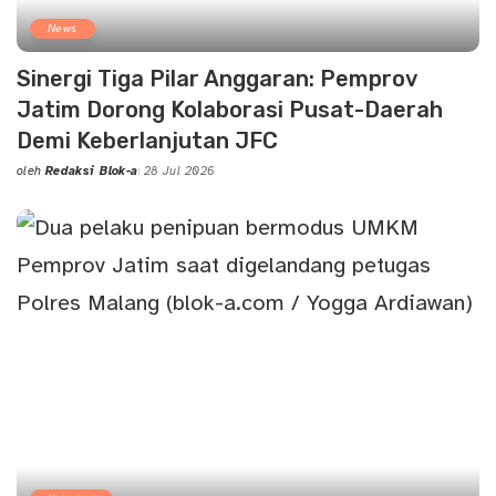
News
Sinergi Tiga Pilar Anggaran: Pemprov
Jatim Dorong Kolaborasi Pusat-Daerah
Demi Keberlanjutan JFC
oleh
Redaksi Blok-a
28 Jul 2026
Posted
by