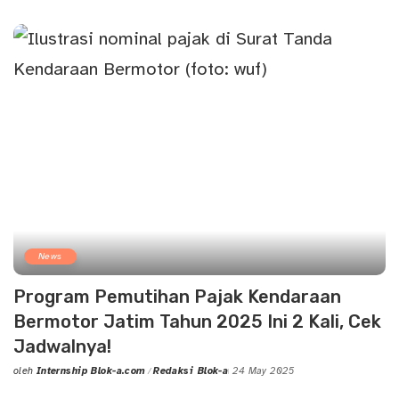
by
News
Program Pemutihan Pajak Kendaraan
Bermotor Jatim Tahun 2025 Ini 2 Kali, Cek
Jadwalnya!
oleh
Internship Blok-a.com
Redaksi Blok-a
24 May 2025
Posted
by