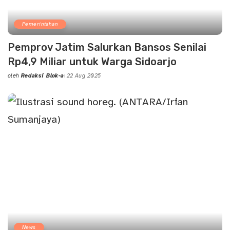
Pemerintahan
Pemprov Jatim Salurkan Bansos Senilai
Rp4,9 Miliar untuk Warga Sidoarjo
oleh
Redaksi Blok-a
22 Aug 2025
Posted
by
News