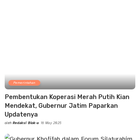
Pemerintahan
Pembentukan Koperasi Merah Putih Kian
Mendekat, Gubernur Jatim Paparkan
Updatenya
oleh
Redaksi Blok-a
18 May 2025
Posted
by