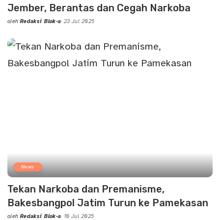
Jember, Berantas dan Cegah Narkoba
oleh
Redaksi Blok-a
23 Jul 2025
Posted
by
News
Tekan Narkoba dan Premanisme,
Bakesbangpol Jatim Turun ke Pamekasan
oleh
Redaksi Blok-a
10 Jul 2025
Posted