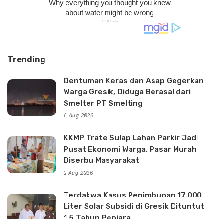
Trending
Dentuman Keras dan Asap Gegerkan
Warga Gresik, Diduga Berasal dari
Smelter PT Smelting
8 Aug 2026
KKMP Trate Sulap Lahan Parkir Jadi
Pusat Ekonomi Warga, Pasar Murah
Diserbu Masyarakat
2 Aug 2026
Terdakwa Kasus Penimbunan 17.000
Liter Solar Subsidi di Gresik Dituntut
1,5 Tahun Penjara