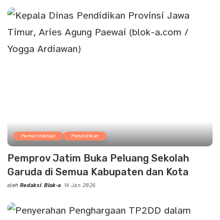
by
Pemerintahan
Pendidikan
Pemprov Jatim Buka Peluang Sekolah
Garuda di Semua Kabupaten dan Kota
oleh
Redaksi Blok-a
14 Jan 2026
Posted
by