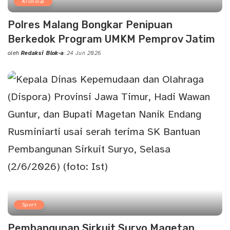
Kriminal
Polres Malang Bongkar Penipuan
Berkedok Program UMKM Pemprov Jatim
oleh
Redaksi Blok-a
24 Jun 2026
Posted
by
Sport
Pembangunan Sirkuit Suryo Magetan