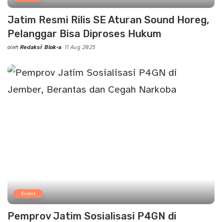
Jatim Resmi Rilis SE Aturan Sound Horeg,
Pelanggar Bisa Diproses Hukum
oleh
Redaksi Blok-a
11 Aug 2025
Posted
by
Event
Pemprov Jatim Sosialisasi P4GN di