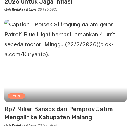
2026 untuk Jaga Inflasi
oleh
Redaksi Blok-a
26 Feb 2026
Posted
by
News
Rp7 Miliar Bansos dari Pemprov Jatim
Mengalir ke Kabupaten Malang
oleh
Redaksi Blok-a
23 Feb 2026
Posted