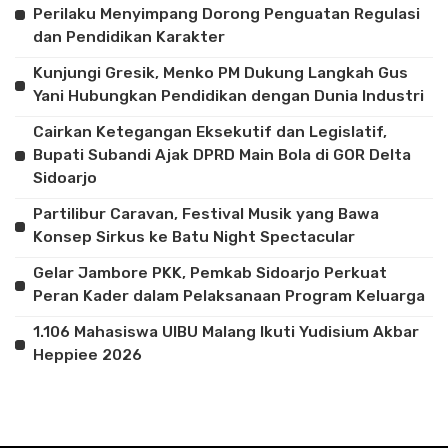
Perilaku Menyimpang Dorong Penguatan Regulasi
dan Pendidikan Karakter
Kunjungi Gresik, Menko PM Dukung Langkah Gus
Yani Hubungkan Pendidikan dengan Dunia Industri
Cairkan Ketegangan Eksekutif dan Legislatif,
Bupati Subandi Ajak DPRD Main Bola di GOR Delta
Sidoarjo
Partilibur Caravan, Festival Musik yang Bawa
Konsep Sirkus ke Batu Night Spectacular
Gelar Jambore PKK, Pemkab Sidoarjo Perkuat
Peran Kader dalam Pelaksanaan Program Keluarga
1.106 Mahasiswa UIBU Malang Ikuti Yudisium Akbar
Heppiee 2026