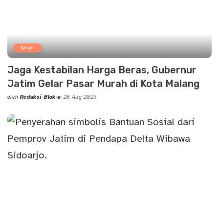
News
Jaga Kestabilan Harga Beras, Gubernur
Jatim Gelar Pasar Murah di Kota Malang
oleh
Redaksi Blok-a
28 Aug 2025
Posted
by