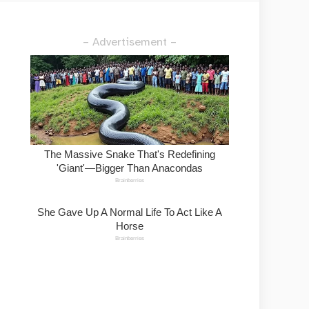
– Advertisement –