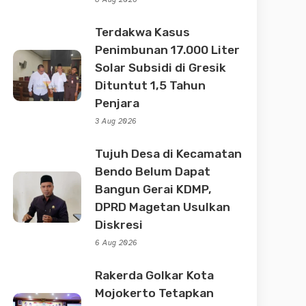
Terdakwa Kasus
Penimbunan 17.000 Liter
Solar Subsidi di Gresik
Dituntut 1,5 Tahun
Penjara
3 Aug 2026
Tujuh Desa di Kecamatan
Bendo Belum Dapat
Bangun Gerai KDMP,
DPRD Magetan Usulkan
Diskresi
6 Aug 2026
Rakerda Golkar Kota
Mojokerto Tetapkan