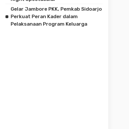
Gelar Jambore PKK, Pemkab Sidoarjo
Perkuat Peran Kader dalam
Pelaksanaan Program Keluarga