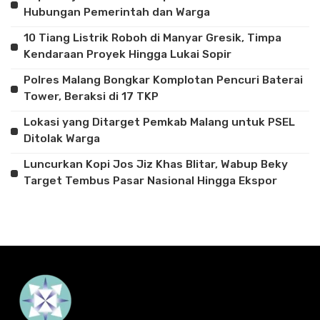
Hubungan Pemerintah dan Warga
10 Tiang Listrik Roboh di Manyar Gresik, Timpa
Kendaraan Proyek Hingga Lukai Sopir
Polres Malang Bongkar Komplotan Pencuri Baterai
Tower, Beraksi di 17 TKP
Lokasi yang Ditarget Pemkab Malang untuk PSEL
Ditolak Warga
Luncurkan Kopi Jos Jiz Khas Blitar, Wabup Beky
Target Tembus Pasar Nasional Hingga Ekspor