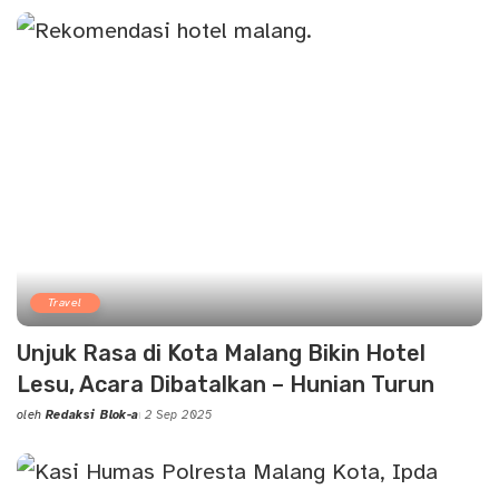
by
Travel
Unjuk Rasa di Kota Malang Bikin Hotel
Lesu, Acara Dibatalkan – Hunian Turun
oleh
Redaksi Blok-a
2 Sep 2025
Posted
by