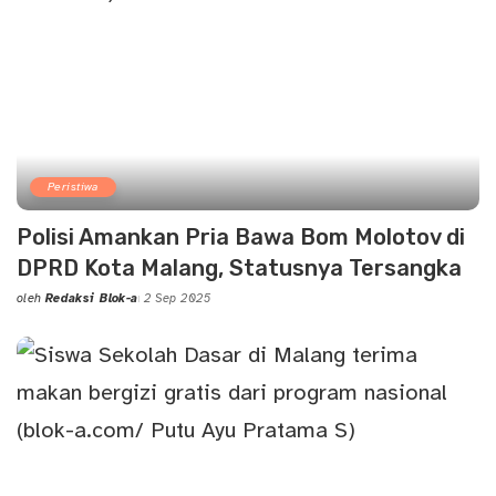
Peristiwa
Polisi Amankan Pria Bawa Bom Molotov di
DPRD Kota Malang, Statusnya Tersangka
oleh
Redaksi Blok-a
2 Sep 2025
Posted
by