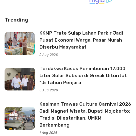
Trending
KKMP Trate Sulap Lahan Parkir Jadi
Pusat Ekonomi Warga, Pasar Murah
Diserbu Masyarakat
2 Aug 2026
Terdakwa Kasus Penimbunan 17.000
Liter Solar Subsidi di Gresik Dituntut
1,5 Tahun Penjara
3 Aug 2026
Kesiman Trawas Culture Carnival 2026
Jadi Magnet Wisata, Bupati Mojokerto:
Tradisi Dilestarikan, UMKM
Berkembang
1 Aug 2026