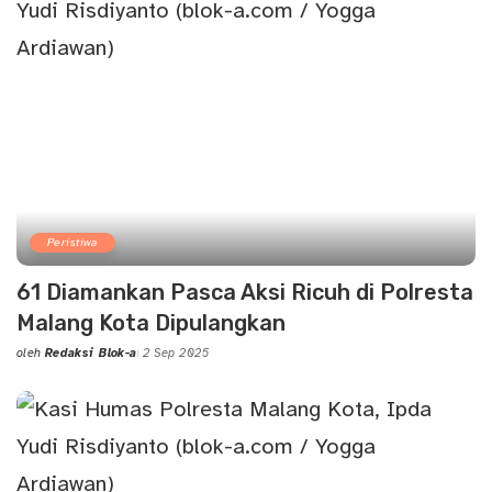
Peristiwa
61 Diamankan Pasca Aksi Ricuh di Polresta
Malang Kota Dipulangkan
oleh
Redaksi Blok-a
2 Sep 2025
Posted
by