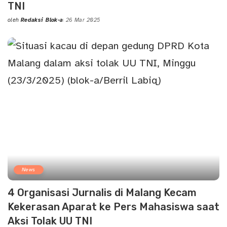
TNI
oleh
Redaksi Blok-a
26 Mar 2025
Posted
by
News
4 Organisasi Jurnalis di Malang Kecam
Kekerasan Aparat ke Pers Mahasiswa saat
Aksi Tolak UU TNI