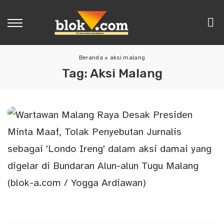
Beranda
»
aksi malang
Tag:
Aksi Malang