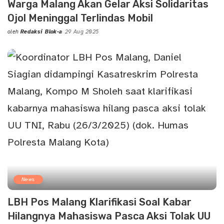
Warga Malang Akan Gelar Aksi Solidaritas
Ojol Meninggal Terlindas Mobil
oleh
Redaksi Blok-a
29 Aug 2025
Posted
by
News
LBH Pos Malang Klarifikasi Soal Kabar
Hilangnya Mahasiswa Pasca Aksi Tolak UU