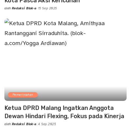
Kota Pasca Aksi Kericuhan
oleh
Redaksi Blok-a
15 Sep 2025
Posted
by
Pemerintahan
Ketua DPRD Malang Ingatkan Anggota
Dewan Hindari Flexing, Fokus pada Kinerja
oleh
Redaksi Blok-a
4 Sep 2025
Posted