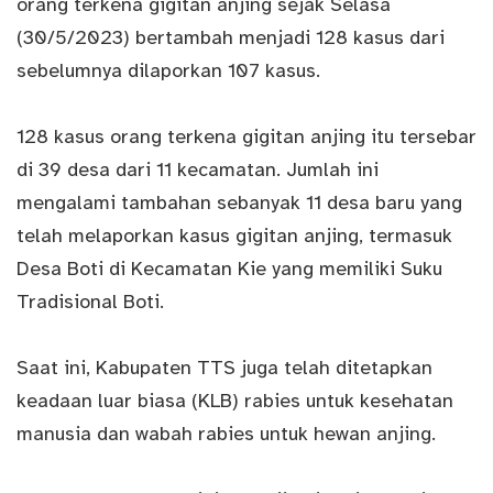
orang terkena gigitan anjing sejak Selasa
(30/5/2023) bertambah menjadi 128 kasus dari
sebelumnya dilaporkan 107 kasus.
128 kasus orang terkena gigitan anjing itu tersebar
di 39 desa dari 11 kecamatan. Jumlah ini
mengalami tambahan sebanyak 11 desa baru yang
telah melaporkan kasus gigitan anjing, termasuk
Desa Boti di Kecamatan Kie yang memiliki Suku
Tradisional Boti.
Saat ini, Kabupaten TTS juga telah ditetapkan
keadaan luar biasa (KLB) rabies untuk kesehatan
manusia dan wabah rabies untuk hewan anjing.