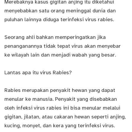
Merebaknya kasus gigitan anjing itu diketahui
menyebabkan satu orang meninggal dunia dan
puluhan lainnya diduga terinfeksi virus rabies.
Seorang ahli bahkan memperingatkan jika
penanganannya tidak tepat virus akan menyebar
ke wilayah lain dan menjadi wabah yang besar.
Lantas apa itu virus Rabies?
Rabies merupakan penyakit hewan yang dapat
menular ke manusia. Penyakit yang disebabkan
oleh infeksi virus rabies ini bisa menular melalui
gigitan, jilatan, atau cakaran hewan seperti anjing,
kucing, monyet, dan kera yang terinfeksi virus.