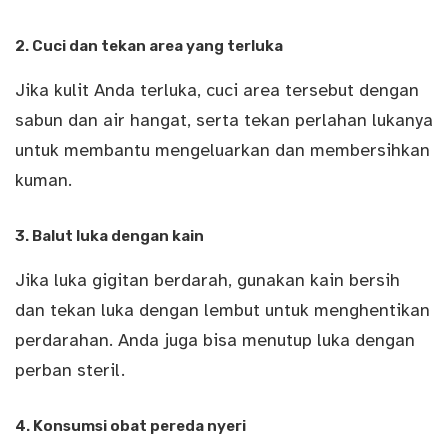
2. Cuci dan tekan area yang terluka
Jika kulit Anda terluka, cuci area tersebut dengan
sabun dan air hangat, serta tekan perlahan lukanya
untuk membantu mengeluarkan dan membersihkan
kuman.
3. Balut luka dengan kain
Jika luka gigitan berdarah, gunakan kain bersih
dan tekan luka dengan lembut untuk menghentikan
perdarahan. Anda juga bisa menutup luka dengan
perban steril.
4. Konsumsi obat pereda nyeri