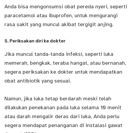
Anda bisa mengonsumsi obat pereda nyeri, seperti
paracetamol atau ibuprofen, untuk mengurangi
rasa sakit yang muncul akibat tergigit anjing.
5. Periksakan diri ke dokter
Jika muncul tanda-tanda infeksi, seperti luka
memerah, bengkak, teraba hangat, atau bernanah,
segera periksakan ke dokter untuk mendapatkan
obat antibiotik yang sesuai.
Namun, jika luka tetap berdarah meski telah
dilakukan penekanan pada luka selama 10 menit
atau darah mengalir deras dari luka, Anda perlu
segera mendapat penanganan di instalasi gawat