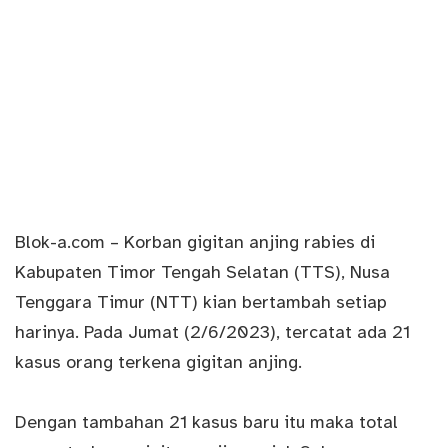
Blok-a.com
– Korban gigitan anjing rabies di
Kabupaten Timor Tengah Selatan (TTS), Nusa
Tenggara Timur (NTT) kian bertambah setiap
harinya. Pada Jumat (2/6/2023), tercatat ada 21
kasus orang terkena gigitan anjing.
Dengan tambahan 21 kasus baru itu maka total