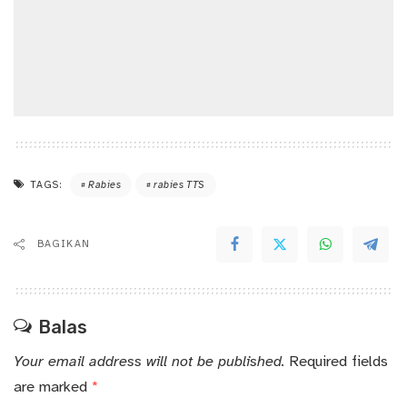
TAGS:
Rabies
rabies TTS
BAGIKAN
Balas
Your email address will not be published.
Required fields
are marked
*