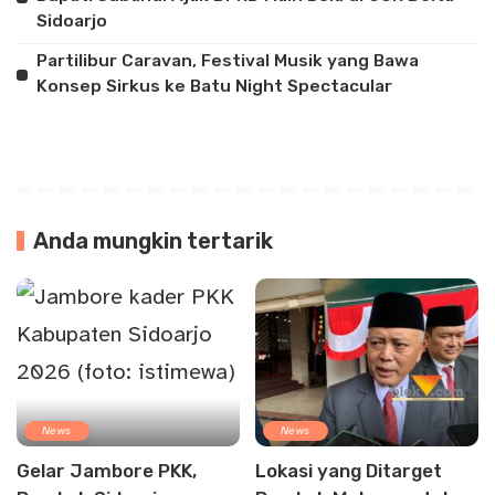
Sidoarjo
Partilibur Caravan, Festival Musik yang Bawa
Konsep Sirkus ke Batu Night Spectacular
Anda mungkin tertarik
News
News
Gelar Jambore PKK,
Lokasi yang Ditarget