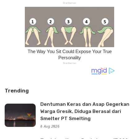
Trending
Dentuman Keras dan Asap Gegerkan
Warga Gresik, Diduga Berasal dari
Smelter PT Smelting
8 Aug 2026