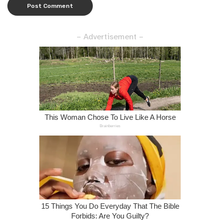
– Advertisement –