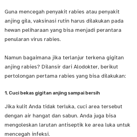
Guna mencegah penyakit rabies atau penyakit
anjing gila, vaksinasi rutin harus dilakukan pada
hewan peliharaan yang bisa menjadi perantara
penularan virus rabies.
Namun bagaimana jika terlanjur terkena gigitan
anjing rabies? Dilansir dari Alodokter, berikut
pertolongan pertama rabies yang bisa dilakukan:
1. Cuci bekas gigitan anjing sampai bersih
Jika kulit Anda tidak terluka, cuci area tersebut
dengan air hangat dan sabun. Anda juga bisa
mengoleskan larutan antiseptik ke area luka untuk
mencegah infeksi.