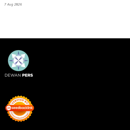
7 Aug 2026