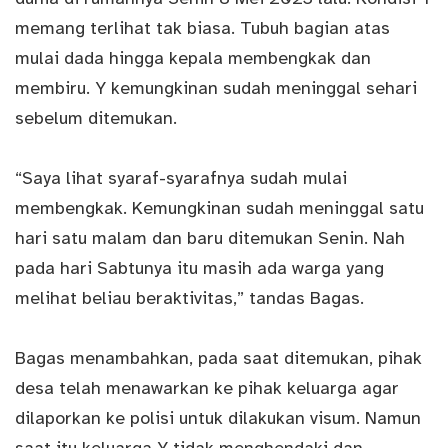
memang terlihat tak biasa. Tubuh bagian atas
mulai dada hingga kepala membengkak dan
membiru. Y kemungkinan sudah meninggal sehari
sebelum ditemukan.
“Saya lihat syaraf-syarafnya sudah mulai
membengkak. Kemungkinan sudah meninggal satu
hari satu malam dan baru ditemukan Senin. Nah
pada hari Sabtunya itu masih ada warga yang
melihat beliau beraktivitas,” tandas Bagas.
Bagas menambahkan, pada saat ditemukan, pihak
desa telah menawarkan ke pihak keluarga agar
dilaporkan ke polisi untuk dilakukan visum. Namun