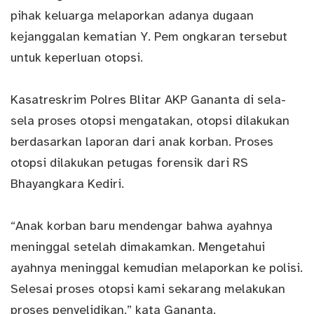
pihak keluarga melaporkan adanya dugaan
kejanggalan kematian Y. Pem ongkaran tersebut
untuk keperluan otopsi.
Kasatreskrim Polres Blitar AKP Gananta di sela-
sela proses otopsi mengatakan, otopsi dilakukan
berdasarkan laporan dari anak korban. Proses
otopsi dilakukan petugas forensik dari RS
Bhayangkara Kediri.
“Anak korban baru mendengar bahwa ayahnya
meninggal setelah dimakamkan. Mengetahui
ayahnya meninggal kemudian melaporkan ke polisi.
Selesai proses otopsi kami sekarang melakukan
proses penyelidikan,” kata Gananta.