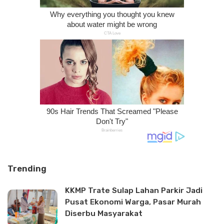
Trending
KKMP Trate Sulap Lahan Parkir Jadi
Pusat Ekonomi Warga, Pasar Murah
Diserbu Masyarakat