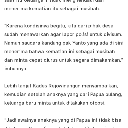
saat itu keluarga Y tidak menghendaki dan
menerima kematian itu sebagai musibah.
“Karena kondisinya begitu, kita dari pihak desa
sudah menawarkan agar lapor polisi untuk divisum.
Namun saudara kandung pak Yanto yang ada di sini
menerima bahwa kematian ini sebagai musibah
dan minta cepat diurus untuk segera dimakamkan,”
imbuhnya.
Lebih lanjut Kades Rejowinangun menyampaikan,
kemudian setelah anaknya yang dari Papua pulang,
keluarga baru minta untuk dilakukan otopsi.
“Jadi awalnya anaknya yang di Papua ini tidak bisa