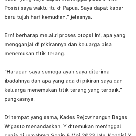
Posisi saya waktu itu di Papua. Saya dapat kabar
baru tujuh hari kemudian,” jelasnya.
Erni berharap melalui proses otopsi ini, apa yang
mengganjal di pikirannya dan keluarga bisa
menemukan titik terang.
“Harapan saya semoga ayah saya diterima
ibadahnya dan apa yang ada di pikiran saya dan
keluarga menemukan titik terang yang terbaik,”
pungkasnya.
Di tempat yang sama, Kades Rejowinangun Bagas
Wigasto menandaskan, Y ditemukan meninggal
dunia di rumahnya Senin 8 Mei 2023 lalu. Kondisi Y