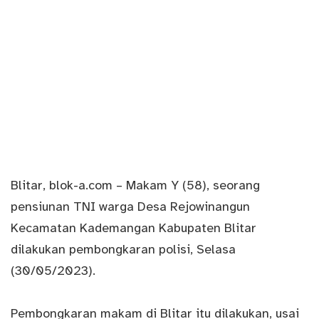
Blitar
,
blok-a.com
– Makam Y (58), seorang
pensiunan TNI warga Desa Rejowinangun
Kecamatan Kademangan Kabupaten Blitar
dilakukan pembongkaran polisi, Selasa
(30/05/2023).
Pembongkaran makam di Blitar itu dilakukan, usai