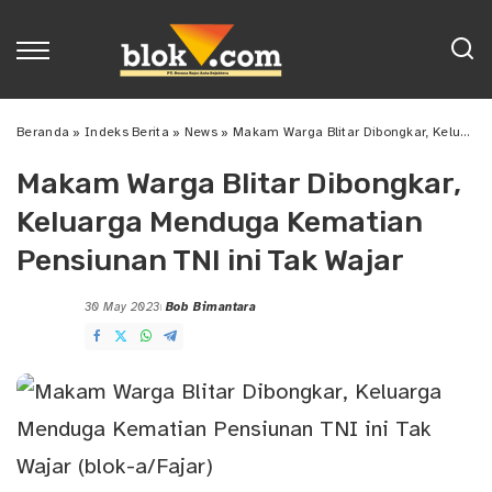
Beranda
»
Indeks Berita
»
News
»
Makam Warga Blitar Dibongkar, Keluarga Menduga Kematian Pensiunan TNI ini Tak Wajar
Makam Warga Blitar Dibongkar,
Keluarga Menduga Kematian
Pensiunan TNI ini Tak Wajar
30 May 2023
Bob Bimantara
Posted
by