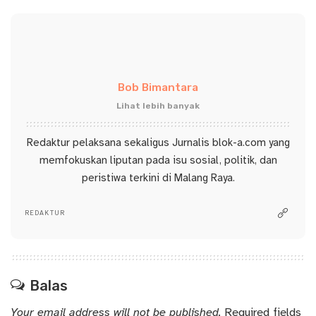
Bob Bimantara
Lihat lebih banyak
Redaktur pelaksana sekaligus Jurnalis blok-a.com yang
memfokuskan liputan pada isu sosial, politik, dan
peristiwa terkini di Malang Raya.
REDAKTUR
Balas
Your email address will not be published.
Required fields