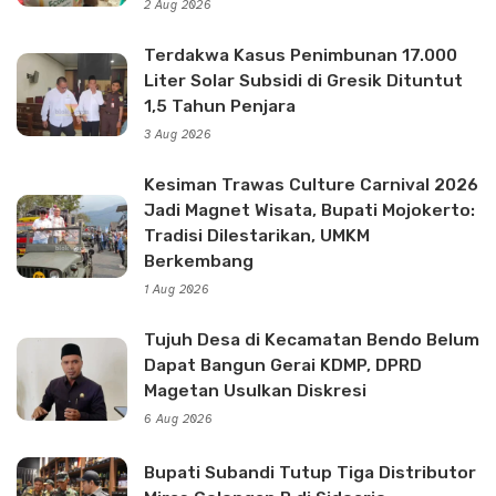
2 Aug 2026
Terdakwa Kasus Penimbunan 17.000
Liter Solar Subsidi di Gresik Dituntut
1,5 Tahun Penjara
3 Aug 2026
Kesiman Trawas Culture Carnival 2026
Jadi Magnet Wisata, Bupati Mojokerto:
Tradisi Dilestarikan, UMKM
Berkembang
1 Aug 2026
Tujuh Desa di Kecamatan Bendo Belum
Dapat Bangun Gerai KDMP, DPRD
Magetan Usulkan Diskresi
6 Aug 2026
Bupati Subandi Tutup Tiga Distributor