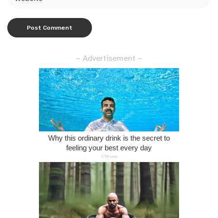
– Advertisement –