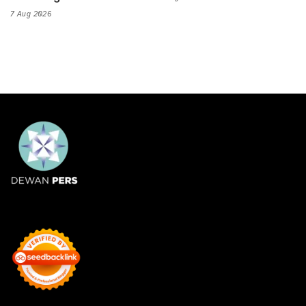
7 Aug 2026