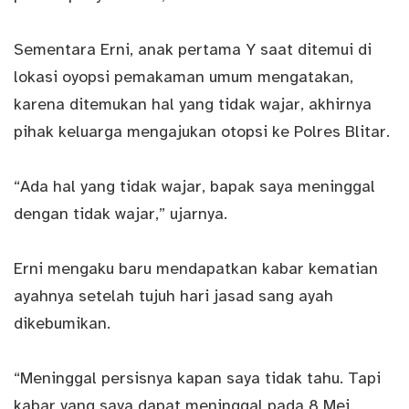
Sementara Erni, anak pertama Y saat ditemui di
lokasi oyopsi pemakaman umum mengatakan,
karena ditemukan hal yang tidak wajar, akhirnya
pihak keluarga mengajukan otopsi ke Polres Blitar.
“Ada hal yang tidak wajar, bapak saya meninggal
dengan tidak wajar,” ujarnya.
Erni mengaku baru mendapatkan kabar kematian
ayahnya setelah tujuh hari jasad sang ayah
dikebumikan.
“Meninggal persisnya kapan saya tidak tahu. Tapi
kabar yang saya dapat meninggal pada 8 Mei.