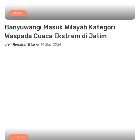
News
Banyuwangi Masuk Wilayah Kategori
Waspada Cuaca Ekstrem di Jatim
oleh
Redaksi Blok-a
14 Mar 2024
Posted
by
Bisnis