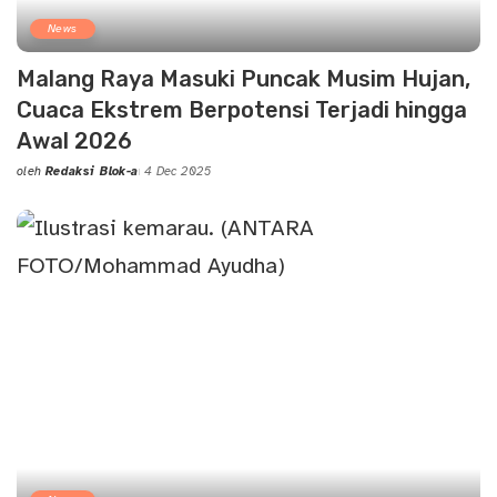
News
Malang Raya Masuki Puncak Musim Hujan,
Cuaca Ekstrem Berpotensi Terjadi hingga
Awal 2026
oleh
Redaksi Blok-a
4 Dec 2025
Posted
by