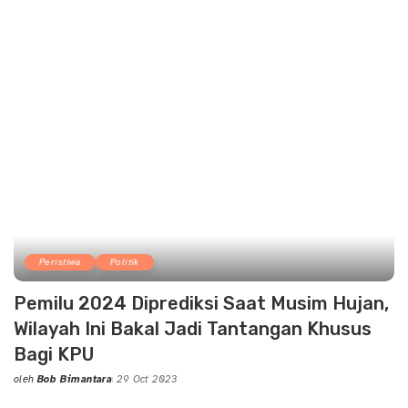
by
Peristiwa
Politik
Pemilu 2024 Diprediksi Saat Musim Hujan,
Wilayah Ini Bakal Jadi Tantangan Khusus
Bagi KPU
oleh
Bob Bimantara
29 Oct 2023
Posted
by