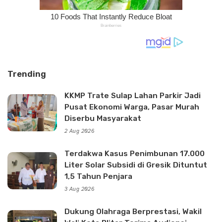
Trending
KKMP Trate Sulap Lahan Parkir Jadi
Pusat Ekonomi Warga, Pasar Murah
Diserbu Masyarakat
2 Aug 2026
Terdakwa Kasus Penimbunan 17.000
Liter Solar Subsidi di Gresik Dituntut
1,5 Tahun Penjara
3 Aug 2026
Dukung Olahraga Berprestasi, Wakil