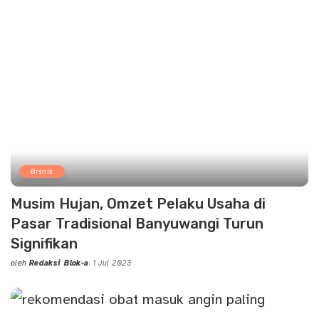
Bisnis
Musim Hujan, Omzet Pelaku Usaha di
Pasar Tradisional Banyuwangi Turun
Signifikan
oleh
Redaksi Blok-a
1 Jul 2023
Posted
by