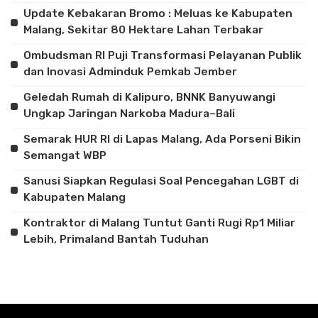
Update Kebakaran Bromo : Meluas ke Kabupaten
Malang, Sekitar 80 Hektare Lahan Terbakar
Ombudsman RI Puji Transformasi Pelayanan Publik
dan Inovasi Adminduk Pemkab Jember
Geledah Rumah di Kalipuro, BNNK Banyuwangi
Ungkap Jaringan Narkoba Madura–Bali
Semarak HUR RI di Lapas Malang, Ada Porseni Bikin
Semangat WBP
Sanusi Siapkan Regulasi Soal Pencegahan LGBT di
Kabupaten Malang
Kontraktor di Malang Tuntut Ganti Rugi Rp1 Miliar
Lebih, Primaland Bantah Tuduhan