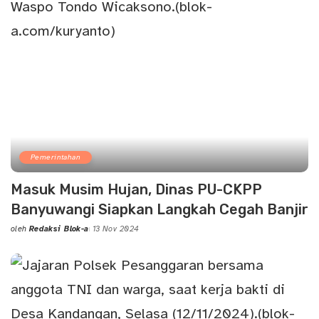
Pemerintahan
Masuk Musim Hujan, Dinas PU-CKPP
Banyuwangi Siapkan Langkah Cegah Banjir
oleh
Redaksi Blok-a
13 Nov 2024
Posted
by