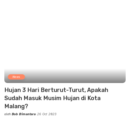
News
Hujan 3 Hari Berturut-Turut, Apakah
Sudah Masuk Musim Hujan di Kota
Malang?
oleh
Bob Bimantara
26 Oct 2023
Posted
by