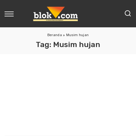
Beranda
»
Musim hujan
Tag:
Musim hujan