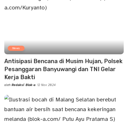
News
Antisipasi Bencana di Musim Hujan, Polsek
Pesanggaran Banyuwangi dan TNI Gelar
Kerja Bakti
oleh
Redaksi Blok-a
12 Nov 2024
Posted
by