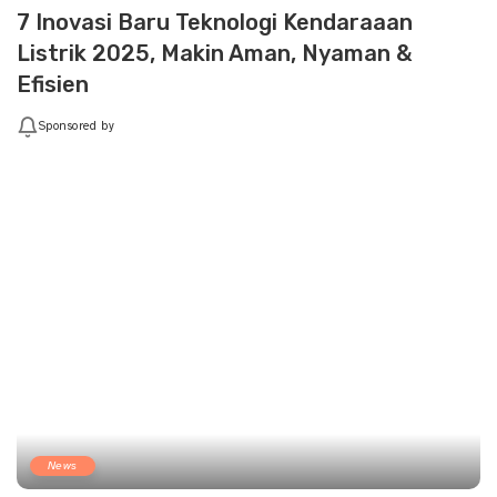
7 Inovasi Baru Teknologi Kendaraaan
Listrik 2025, Makin Aman, Nyaman &
Efisien
Sponsored by
News