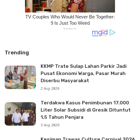
Trending
KKMP Trate Sulap Lahan Parkir Jadi
Pusat Ekonomi Warga, Pasar Murah
Diserbu Masyarakat
2 Aug 2026
Terdakwa Kasus Penimbunan 17.000
Liter Solar Subsidi di Gresik Dituntut
1,5 Tahun Penjara
3 Aug 2026
Kesiman Trawas Culture Carnival 2026