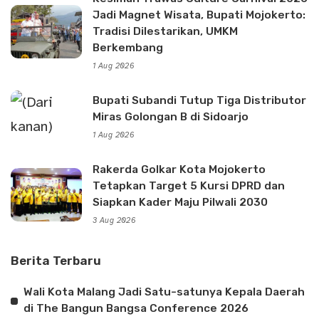
Jadi Magnet Wisata, Bupati Mojokerto:
Tradisi Dilestarikan, UMKM
Berkembang
1 Aug 2026
Bupati Subandi Tutup Tiga Distributor
Miras Golongan B di Sidoarjo
1 Aug 2026
Rakerda Golkar Kota Mojokerto
Tetapkan Target 5 Kursi DPRD dan
Siapkan Kader Maju Pilwali 2030
3 Aug 2026
Berita Terbaru
Wali Kota Malang Jadi Satu-satunya Kepala Daerah
di The Bangun Bangsa Conference 2026