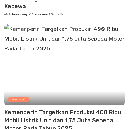
Kecewa
oleh
Internship Blok-a.com
1 Sep 2023
Posted
by
Nasional
Kemenperin Targetkan Produksi 400 Ribu
Mobil Listrik Unit dan 1,75 Juta Sepeda
Motor Pada Tahun 2025