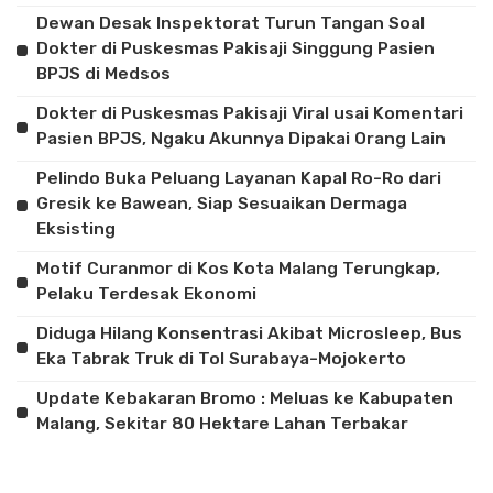
Dewan Desak Inspektorat Turun Tangan Soal
Dokter di Puskesmas Pakisaji Singgung Pasien
BPJS di Medsos
Dokter di Puskesmas Pakisaji Viral usai Komentari
Pasien BPJS, Ngaku Akunnya Dipakai Orang Lain
Pelindo Buka Peluang Layanan Kapal Ro-Ro dari
Gresik ke Bawean, Siap Sesuaikan Dermaga
Eksisting
Motif Curanmor di Kos Kota Malang Terungkap,
Pelaku Terdesak Ekonomi
Diduga Hilang Konsentrasi Akibat Microsleep, Bus
Eka Tabrak Truk di Tol Surabaya-Mojokerto
Update Kebakaran Bromo : Meluas ke Kabupaten
Malang, Sekitar 80 Hektare Lahan Terbakar