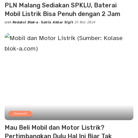
PLN Malang Sediakan SPKLU, Baterai
Mobil Listrik Bisa Penuh dengan 2 Jam
oleh
Redaksi Blok-a
Satria Akbar Sigit
29 Mar 2024
Posted
by
Otomotif
Mau Beli Mobil dan Motor Listrik?
Pertimbangkan Dulu Hal Ini Biar Tak