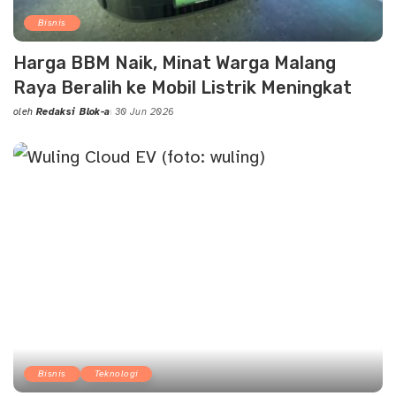
Bisnis
Harga BBM Naik, Minat Warga Malang
Raya Beralih ke Mobil Listrik Meningkat
oleh
Redaksi Blok-a
30 Jun 2026
Posted
by
Bisnis
Teknologi