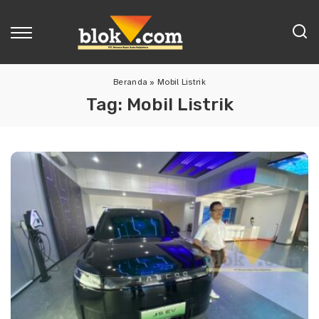
Beranda
»
Mobil Listrik
Tag:
Mobil Listrik