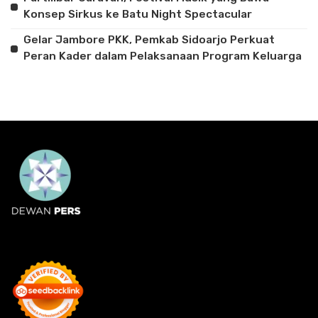
Konsep Sirkus ke Batu Night Spectacular
Gelar Jambore PKK, Pemkab Sidoarjo Perkuat
Peran Kader dalam Pelaksanaan Program Keluarga