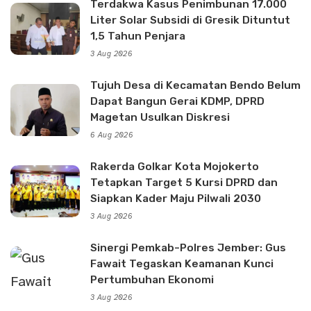
Terdakwa Kasus Penimbunan 17.000
Liter Solar Subsidi di Gresik Dituntut
1,5 Tahun Penjara
3 Aug 2026
Tujuh Desa di Kecamatan Bendo Belum
Dapat Bangun Gerai KDMP, DPRD
Magetan Usulkan Diskresi
6 Aug 2026
Rakerda Golkar Kota Mojokerto
Tetapkan Target 5 Kursi DPRD dan
Siapkan Kader Maju Pilwali 2030
3 Aug 2026
Sinergi Pemkab-Polres Jember: Gus
Fawait Tegaskan Keamanan Kunci
Pertumbuhan Ekonomi
3 Aug 2026