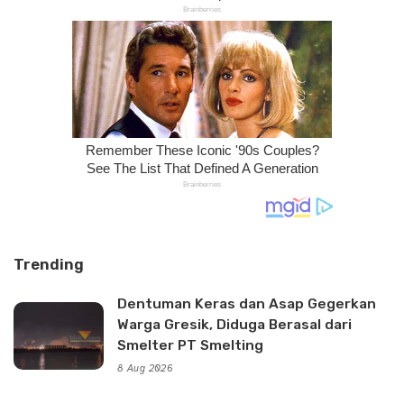
Trending
Dentuman Keras dan Asap Gegerkan
Warga Gresik, Diduga Berasal dari
Smelter PT Smelting
8 Aug 2026