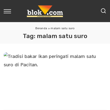
Beranda
»
malam satu suro
Tag:
malam satu suro