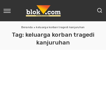
Beranda
»
keluarga korban tragedi kanjuruhan
Tag:
keluarga korban tragedi
kanjuruhan