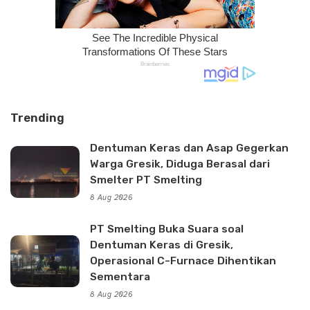
Trending
Dentuman Keras dan Asap Gegerkan
Warga Gresik, Diduga Berasal dari
Smelter PT Smelting
8 Aug 2026
PT Smelting Buka Suara soal
Dentuman Keras di Gresik,
Operasional C-Furnace Dihentikan
Sementara
8 Aug 2026