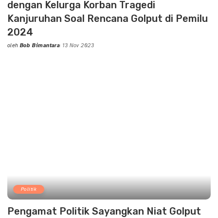
dengan Kelurga Korban Tragedi
Kanjuruhan Soal Rencana Golput di Pemilu
2024
oleh
Bob Bimantara
13 Nov 2023
Posted
by
Politik
Pengamat Politik Sayangkan Niat Golput