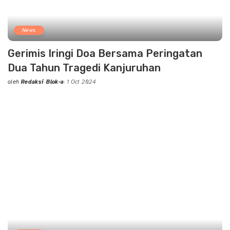
News
Gerimis Iringi Doa Bersama Peringatan
Dua Tahun Tragedi Kanjuruhan
oleh
Redaksi Blok-a
1 Oct 2024
Posted
by