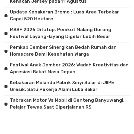
Kenakan Jersey pada 11 Agustus
Update Kebakaran Bromo : Luas Area Terbakar
Capai 520 Hektare
MSSF 2026 Ditutup, Pemkot Malang Dorong
Festival Layang-layang Digelar Lebih Besar
Pemkab Jember Sinergikan Bedah Rumah dan
Homecare Demi Kesehatan Warga
Festival Anak Jember 2026: Wadah Kreativitas dan
Apresiasi Bakat Masa Depan
Kebakaran Melanda Pabrik Xinyi Solar di JIIPE
Gresik, Satu Pekerja Alami Luka Bakar
Tabrakan Motor Vs Mobil di Genteng Banyuwangi,
Pelajar Tewas Saat Diperjalanan RS