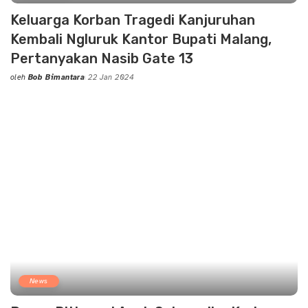
Keluarga Korban Tragedi Kanjuruhan
Kembali Ngluruk Kantor Bupati Malang,
Pertanyakan Nasib Gate 13
oleh
Bob Bimantara
22 Jan 2024
Posted
by
News