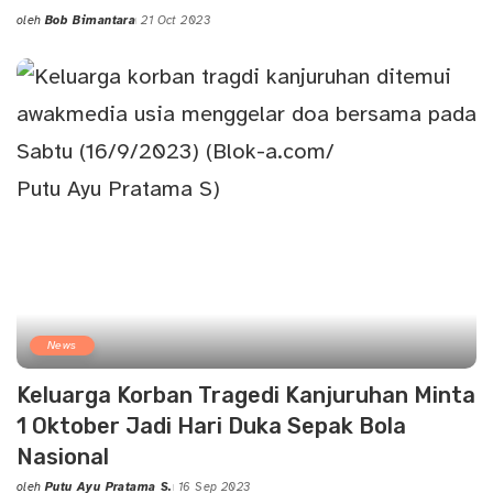
oleh
Bob Bimantara
21 Oct 2023
Posted
by
News
Keluarga Korban Tragedi Kanjuruhan Minta
1 Oktober Jadi Hari Duka Sepak Bola
Nasional
oleh
Putu Ayu Pratama S.
16 Sep 2023