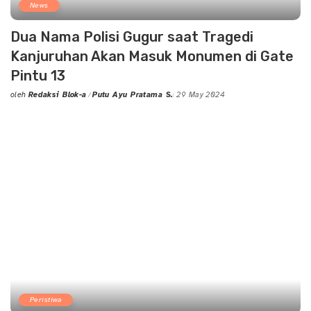
News
Dua Nama Polisi Gugur saat Tragedi
Kanjuruhan Akan Masuk Monumen di Gate
Pintu 13
oleh
Redaksi Blok-a
Putu Ayu Pratama S.
29 May 2024
Posted
by
Peristiwa