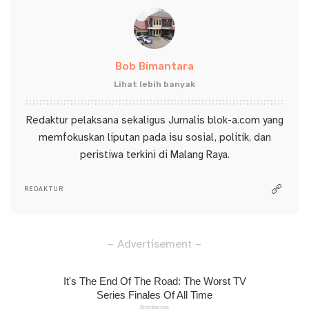
Bob Bimantara
Lihat lebih banyak
Redaktur pelaksana sekaligus Jurnalis blok-a.com yang
memfokuskan liputan pada isu sosial, politik, dan
peristiwa terkini di Malang Raya.
REDAKTUR
– Advertisement –