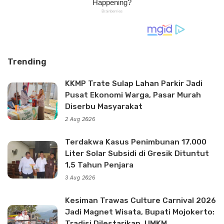
Trending
KKMP Trate Sulap Lahan Parkir Jadi
Pusat Ekonomi Warga, Pasar Murah
Diserbu Masyarakat
2 Aug 2026
Terdakwa Kasus Penimbunan 17.000
Liter Solar Subsidi di Gresik Dituntut
1,5 Tahun Penjara
3 Aug 2026
Kesiman Trawas Culture Carnival 2026
Jadi Magnet Wisata, Bupati Mojokerto:
Tradisi Dilestarikan, UMKM