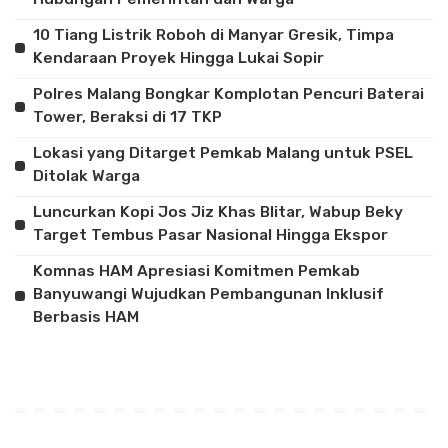
10 Tiang Listrik Roboh di Manyar Gresik, Timpa
Kendaraan Proyek Hingga Lukai Sopir
Polres Malang Bongkar Komplotan Pencuri Baterai
Tower, Beraksi di 17 TKP
Lokasi yang Ditarget Pemkab Malang untuk PSEL
Ditolak Warga
Luncurkan Kopi Jos Jiz Khas Blitar, Wabup Beky
Target Tembus Pasar Nasional Hingga Ekspor
Komnas HAM Apresiasi Komitmen Pemkab
Banyuwangi Wujudkan Pembangunan Inklusif
Berbasis HAM