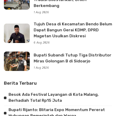
Berkembang
1 Aug 2026
Tujuh Desa di Kecamatan Bendo Belum
Dapat Bangun Gerai KDMP, DPRD
Magetan Usulkan Diskresi
6 Aug 2026
Bupati Subandi Tutup Tiga Distributor
Miras Golongan B di Sidoarjo
1 Aug 2026
Berita Terbaru
Besok Ada Festival Layangan di Kota Malang,
Berhadiah Total Rp15 Juta
Bupati Rijanto: Blitaria Expo Momentum Pererat
Hubungan Pemerintah dan Warga