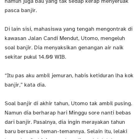
namun juga bau yang tak sedap kerap menyeruak
pasca banjir.
Di lain sisi, mahasiswa yang tengah mengontrak di
kawasan Jalan Candi Mendut, Utomo, mengeluh
soal banjir. Dia menyaksikan genangan air naik
sekitar pukul 14.00 WIB.
“Itu pas aku ambil jemuran, habis ketiduran lha kok
banjir,” kata dia.
Soal banjir di akhir tahun, Utomo tak ambil pusing.
Namun dia berharap hari Minggu sore nanti bebas
dari banjir. Pasalnya, dia ingin merayakan tahun
baru bersama teman-temannya. Selain itu, lelaki