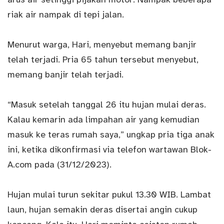
riak air nampak di tepi jalan.
Menurut warga, Hari, menyebut memang banjir
telah terjadi. Pria 65 tahun tersebut menyebut,
memang banjir telah terjadi.
“Masuk setelah tanggal 26 itu hujan mulai deras.
Kalau kemarin ada limpahan air yang kemudian
masuk ke teras rumah saya,” ungkap pria tiga anak
ini, ketika dikonfirmasi via telefon wartawan Blok-
A.com pada (31/12/2023).
Hujan mulai turun sekitar pukul 13.30 WIB. Lambat
laun, hujan semakin deras disertai angin cukup