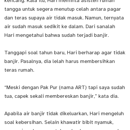
kencang. Kala itu, Hari meminta asisten rumah
tangga untuk segera menutup celah antara pagar
dan teras supaya air tidak masuk. Namun, ternyata
air sudah masuk sedikit ke dalam. Dari sanalah
Hari mengetahui bahwa sudah terjadi banjir.
Tanggapi soal tahun baru, Hari berharap agar tidak
banjir. Pasalnya, dia lelah harus membersihkan
teras rumah.
“Meski dengan Pak Pur (nama ART) tapi saya sudah
tua, capek sekali membereskan banjir,” kata dia.
Apabila air banjir tidak dikeluarkan, Hari mengeluh
soal kebersihan. Selain khawatir bibit nyamuk,