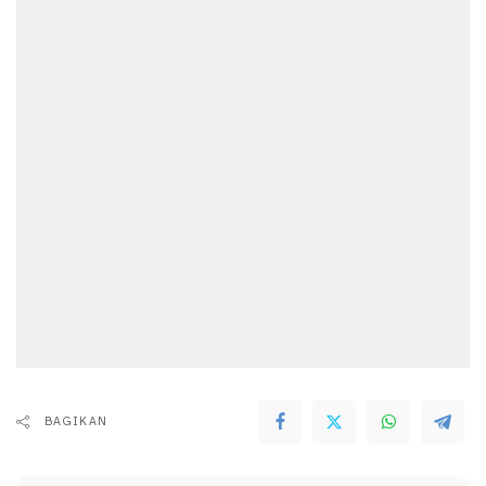
BAGIKAN