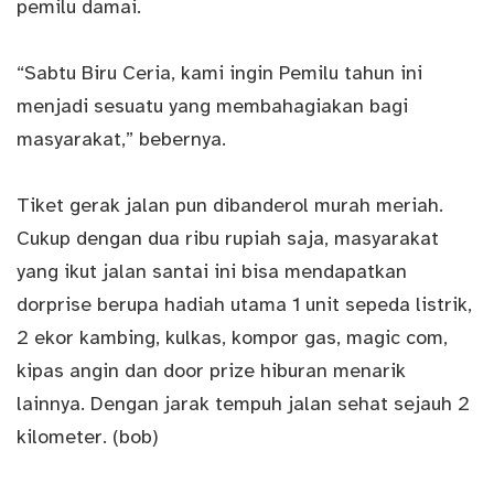
pemilu damai.
“Sabtu Biru Ceria, kami ingin Pemilu tahun ini
menjadi sesuatu yang membahagiakan bagi
masyarakat,” bebernya.
Tiket gerak jalan pun dibanderol murah meriah.
Cukup dengan dua ribu rupiah saja, masyarakat
yang ikut jalan santai ini bisa mendapatkan
dorprise berupa hadiah utama 1 unit sepeda listrik,
2 ekor kambing, kulkas, kompor gas, magic com,
kipas angin dan door prize hiburan menarik
lainnya. Dengan jarak tempuh jalan sehat sejauh 2
kilometer. (bob)