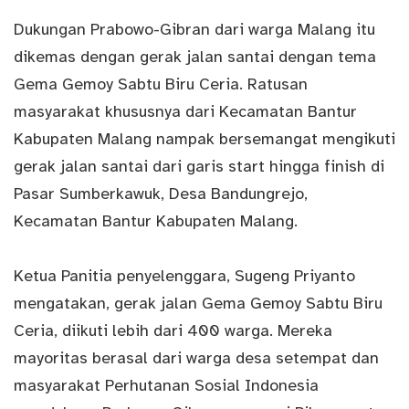
Dukungan Prabowo-Gibran dari warga Malang itu
dikemas dengan gerak jalan santai dengan tema
Gema Gemoy Sabtu Biru Ceria. Ratusan
masyarakat khususnya dari Kecamatan Bantur
Kabupaten Malang nampak bersemangat mengikuti
gerak jalan santai dari garis start hingga finish di
Pasar Sumberkawuk, Desa Bandungrejo,
Kecamatan Bantur Kabupaten Malang.
Ketua Panitia penyelenggara, Sugeng Priyanto
mengatakan, gerak jalan Gema Gemoy Sabtu Biru
Ceria, diikuti lebih dari 400 warga. Mereka
mayoritas berasal dari warga desa setempat dan
masyarakat Perhutanan Sosial Indonesia