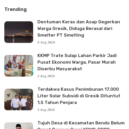
Trending
Dentuman Keras dan Asap Gegerkan
Warga Gresik, Diduga Berasal dari
Smelter PT Smelting
8 Aug 2026
KKMP Trate Sulap Lahan Parkir Jadi
Pusat Ekonomi Warga, Pasar Murah
Diserbu Masyarakat
2 Aug 2026
Terdakwa Kasus Penimbunan 17.000
Liter Solar Subsidi di Gresik Dituntut
1,5 Tahun Penjara
3 Aug 2026
Tujuh Desa di Kecamatan Bendo Belum