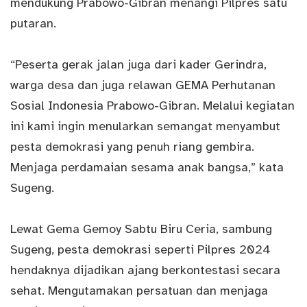
mendukung Prabowo-Gibran menangi Pilpres satu
putaran.
“Peserta gerak jalan juga dari kader Gerindra,
warga desa dan juga relawan GEMA Perhutanan
Sosial Indonesia Prabowo-Gibran. Melalui kegiatan
ini kami ingin menularkan semangat menyambut
pesta demokrasi yang penuh riang gembira.
Menjaga perdamaian sesama anak bangsa,” kata
Sugeng.
Lewat Gema Gemoy Sabtu Biru Ceria, sambung
Sugeng, pesta demokrasi seperti Pilpres 2024
hendaknya dijadikan ajang berkontestasi secara
sehat. Mengutamakan persatuan dan menjaga