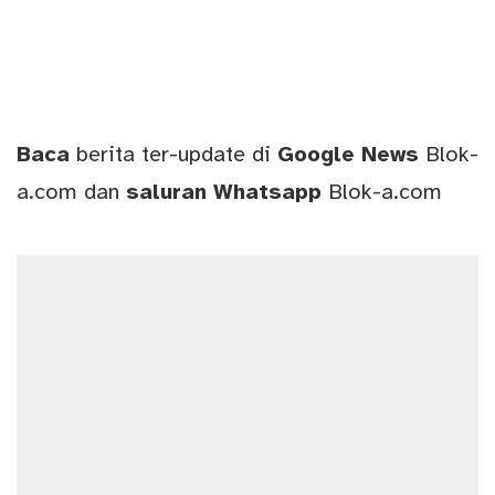
Baca
berita ter-update di
Google News
Blok-
a.com
dan
saluran
Whatsapp
Blok-a.com