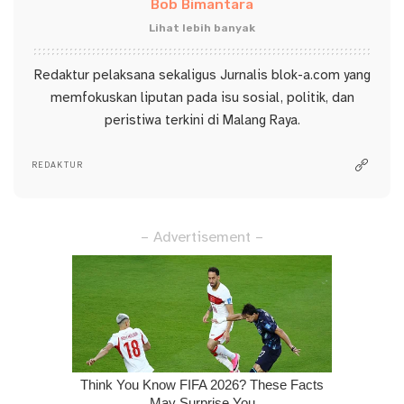
Bob Bimantara
Lihat lebih banyak
Redaktur pelaksana sekaligus Jurnalis blok-a.com yang
memfokuskan liputan pada isu sosial, politik, dan
peristiwa terkini di Malang Raya.
REDAKTUR
– Advertisement –