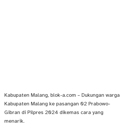
Kabupaten Malang
,
blok-a.com
– Dukungan warga
Kabupaten Malang ke pasangan 02 Prabowo-
Gibran di Pilpres 2024 dikemas cara yang
menarik.