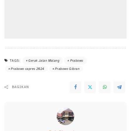
TAGS:
Gerak Jalan Malang
Prabowo
Prabowo capres 2024
Prabowo Gibran
BAGIKAN