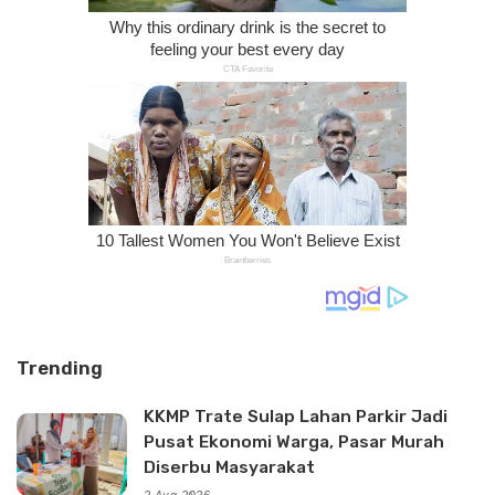
Trending
KKMP Trate Sulap Lahan Parkir Jadi
Pusat Ekonomi Warga, Pasar Murah
Diserbu Masyarakat