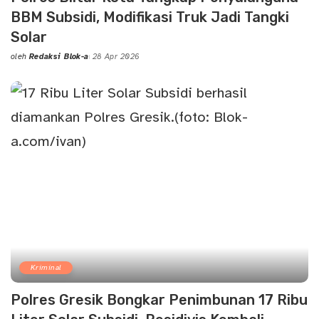
BBM Subsidi, Modifikasi Truk Jadi Tangki
Solar
oleh
Redaksi Blok-a
28 Apr 2026
Posted
by
Kriminal
Polres Gresik Bongkar Penimbunan 17 Ribu