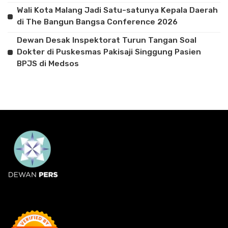
Wali Kota Malang Jadi Satu-satunya Kepala Daerah
di The Bangun Bangsa Conference 2026
Dewan Desak Inspektorat Turun Tangan Soal
Dokter di Puskesmas Pakisaji Singgung Pasien
BPJS di Medsos