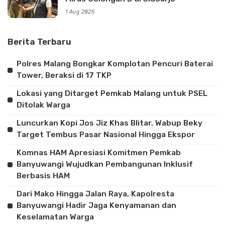
1 Aug 2026
Berita Terbaru
Polres Malang Bongkar Komplotan Pencuri Baterai
Tower, Beraksi di 17 TKP
Lokasi yang Ditarget Pemkab Malang untuk PSEL
Ditolak Warga
Luncurkan Kopi Jos Jiz Khas Blitar, Wabup Beky
Target Tembus Pasar Nasional Hingga Ekspor
Komnas HAM Apresiasi Komitmen Pemkab
Banyuwangi Wujudkan Pembangunan Inklusif
Berbasis HAM
Dari Mako Hingga Jalan Raya, Kapolresta
Banyuwangi Hadir Jaga Kenyamanan dan
Keselamatan Warga