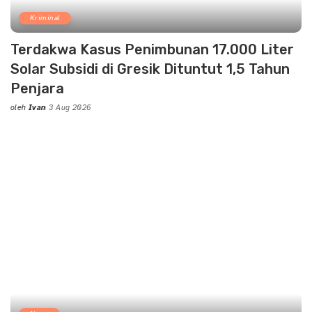
Kriminal
Terdakwa Kasus Penimbunan 17.000 Liter
Solar Subsidi di Gresik Dituntut 1,5 Tahun
Penjara
oleh
Ivan
3 Aug 2026
Posted
by