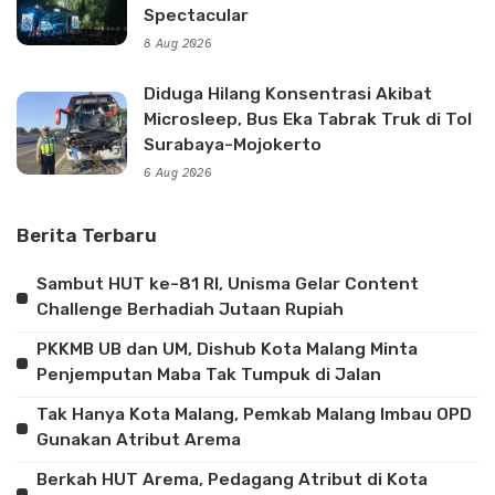
Spectacular
8 Aug 2026
Diduga Hilang Konsentrasi Akibat
Microsleep, Bus Eka Tabrak Truk di Tol
Surabaya-Mojokerto
6 Aug 2026
Berita Terbaru
Sambut HUT ke-81 RI, Unisma Gelar Content
Challenge Berhadiah Jutaan Rupiah
PKKMB UB dan UM, Dishub Kota Malang Minta
Penjemputan Maba Tak Tumpuk di Jalan
Tak Hanya Kota Malang, Pemkab Malang Imbau OPD
Gunakan Atribut Arema
Berkah HUT Arema, Pedagang Atribut di Kota