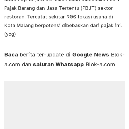
Pajak Barang dan Jasa Tertentu (PBJT) sektor
restoran. Tercatat sekitar 900 lokasi usaha di
Kota Malang berpotensi dibebaskan dari pajak ini.
(yog)
Baca
berita ter-update di
Google News
Blok-
a.com
dan
saluran
Whatsapp
Blok-a.com