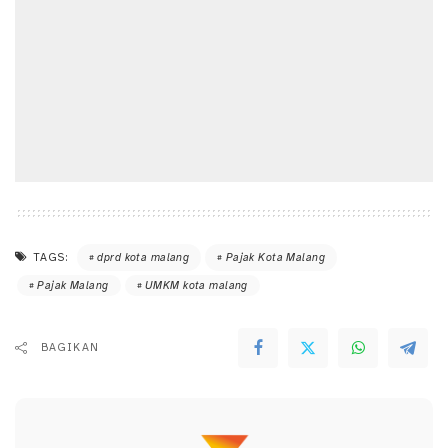
TAGS:
dprd kota malang
Pajak Kota Malang
Pajak Malang
UMKM kota malang
BAGIKAN