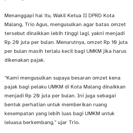
Menanggapi hal itu, Wakil Ketua II DPRD Kota
Malang, Trio Agus, mengusulkan agar batas omzet
tersebut dinaikkan lebih tinggi lagi, yakni menjadi
Rp 20 juta per bulan. Menurutnya, omzet Rp 10 juta
per bulan masih terlalu kecil bagi UMKM jika harus
dikenakan pajak.
“Kami mengusulkan supaya besaran omzet kena
pajak bagi pelaku UMKM di Kota Malang dinaikkan
menjadi Rp 20 juta per bulan. Ini juga sebagai
bentuk perhatian untuk memberikan ruang
kesempatan yang lebih luas bagi UMKM untuk
leluasa berkembang,” ujar Trio.