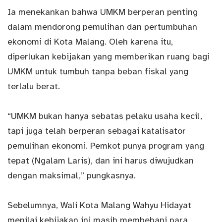
Ia menekankan bahwa UMKM berperan penting
dalam mendorong pemulihan dan pertumbuhan
ekonomi di Kota Malang. Oleh karena itu,
diperlukan kebijakan yang memberikan ruang bagi
UMKM untuk tumbuh tanpa beban fiskal yang
terlalu berat.
“UMKM bukan hanya sebatas pelaku usaha kecil,
tapi juga telah berperan sebagai katalisator
pemulihan ekonomi. Pemkot punya program yang
tepat (Ngalam Laris), dan ini harus diwujudkan
dengan maksimal,” pungkasnya.
Sebelumnya, Wali Kota Malang Wahyu Hidayat
menilai kebijakan ini masih membebani para