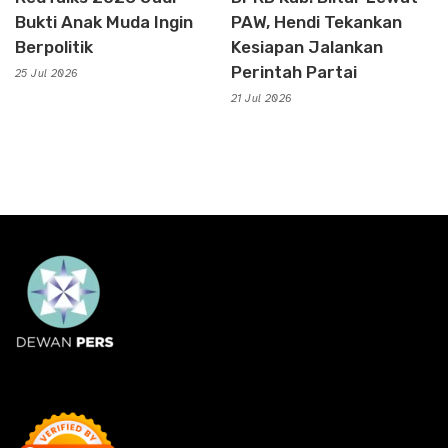
Bukti Anak Muda Ingin
PAW, Hendi Tekankan
Berpolitik
Kesiapan Jalankan
Perintah Partai
25 Jul 2026
21 Jul 2026