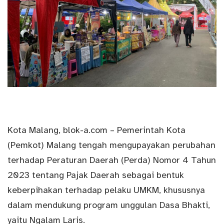
Kota Malang,
blok-a.com
– Pemerintah Kota
(
Pemkot
) Malang tengah mengupayakan perubahan
terhadap Peraturan Daerah (Perda) Nomor 4 Tahun
2023 tentang Pajak Daerah sebagai bentuk
keberpihakan terhadap pelaku UMKM, khususnya
dalam mendukung program unggulan Dasa Bhakti,
yaitu Ngalam Laris.