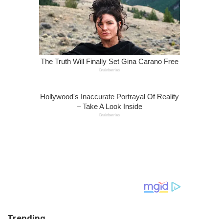
Trending