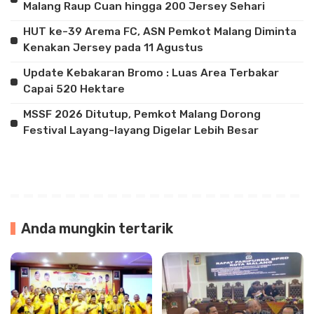
Malang Raup Cuan hingga 200 Jersey Sehari
HUT ke-39 Arema FC, ASN Pemkot Malang Diminta
Kenakan Jersey pada 11 Agustus
Update Kebakaran Bromo : Luas Area Terbakar
Capai 520 Hektare
MSSF 2026 Ditutup, Pemkot Malang Dorong
Festival Layang-layang Digelar Lebih Besar
Anda mungkin tertarik