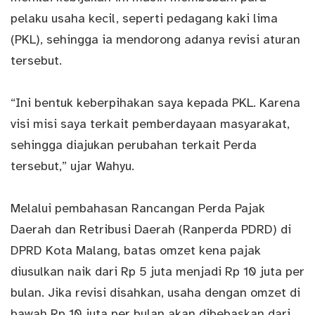
pelaku usaha kecil, seperti pedagang kaki lima
(PKL), sehingga ia mendorong adanya revisi aturan
tersebut.
“Ini bentuk keberpihakan saya kepada PKL. Karena
visi misi saya terkait pemberdayaan masyarakat,
sehingga diajukan perubahan terkait Perda
tersebut,” ujar Wahyu.
Melalui pembahasan Rancangan Perda Pajak
Daerah dan Retribusi Daerah (Ranperda PDRD) di
DPRD Kota Malang, batas omzet kena pajak
diusulkan naik dari Rp 5 juta menjadi Rp 10 juta per
bulan. Jika revisi disahkan, usaha dengan omzet di
bawah Rp 10 juta per bulan akan dibebaskan dari