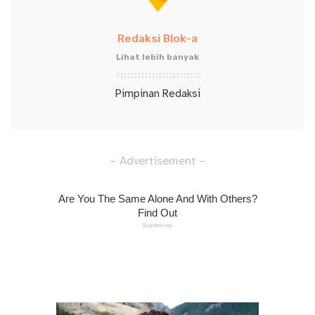
Redaksi Blok-a
Lihat lebih banyak
Pimpinan Redaksi
– Advertisement –