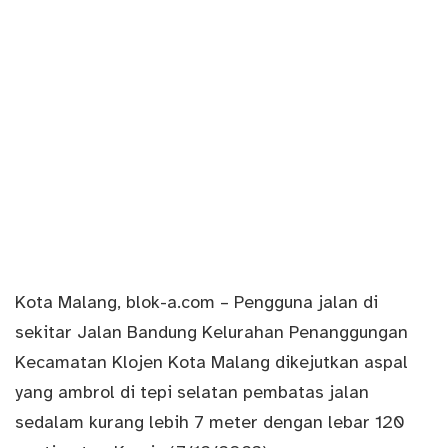
Kota Malang,
blok-a.com
– Pengguna jalan di
sekitar Jalan Bandung Kelurahan Penanggungan
Kecamatan Klojen Kota Malang dikejutkan aspal
yang ambrol di tepi selatan pembatas jalan
sedalam kurang lebih 7 meter dengan lebar 120