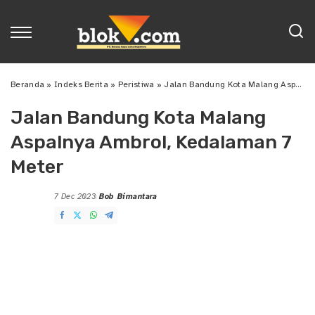
Beranda
»
Indeks Berita
»
Peristiwa
»
Jalan Bandung Kota Malang Aspalnya Ambrol, Kedalaman 7 Meter
Jalan Bandung Kota Malang
Aspalnya Ambrol, Kedalaman 7
Meter
7 Dec 2023
Bob Bimantara
Posted
by