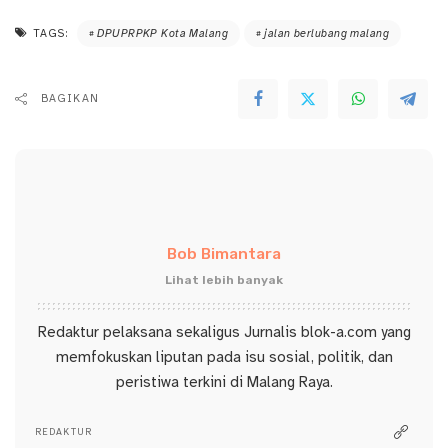
TAGS:
DPUPRPKP Kota Malang
jalan berlubang malang
BAGIKAN
Bob Bimantara
Lihat lebih banyak
Redaktur pelaksana sekaligus Jurnalis blok-a.com yang
memfokuskan liputan pada isu sosial, politik, dan
peristiwa terkini di Malang Raya.
REDAKTUR