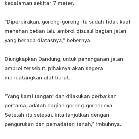
kedalaman sekitar 7 meter.
“Diperkirakan, gorong-gorong itu sudah tidak kuat
menahan beban lalu ambrol disusul bagian jalan
yang berada diatasnya,” bebernya.
Diungkapkan Dandung, untuk penanganan jalan
ambrol tersebut, pihaknya akan segera
mendatangkan alat berat.
“Yang kami tangani dan dilakukan perbaikan
pertama, adalah bagian gorong-gorongnya.
Setelah itu selesai, kita lanjutkan dengan
pengurukan dan pemadatan tanah,” imbuhnya.