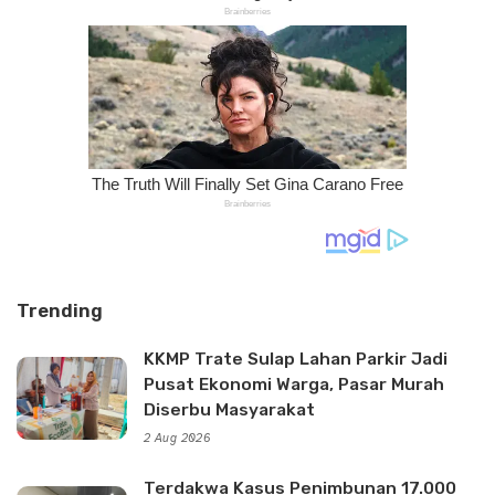
Trending
KKMP Trate Sulap Lahan Parkir Jadi
Pusat Ekonomi Warga, Pasar Murah
Diserbu Masyarakat
2 Aug 2026
Terdakwa Kasus Penimbunan 17.000