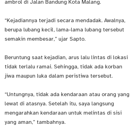
ambrol di Jalan Bandung Kota Malang.
“Kejadiannya terjadi secara mendadak. Awalnya,
berupa lubang kecil, lama-lama lubang tersebut
semakin membesar,” ujar Sapto.
Beruntung saat kejadian, arus lalu lintas di lokasi
tidak terlalu ramai. Sehingga, tidak ada korban
jiwa maupun luka dalam peristiwa tersebut.
“Untungnya, tidak ada kendaraan atau orang yang
lewat di atasnya. Setelah itu, saya langsung
mengarahkan kendaraan untuk melintas di sisi
yang aman,” tambahnya.