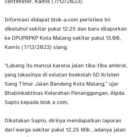
centimeter, Kamis (7/12/2023).
Informasi didapat blok-a.com peristiwa ini
diketahui sekitar pukul 12.25 dan baru dilaporkan
ke DPUPRPKP Kota Malang sekitar pukul 13.00,
Kamis (7/12/2023) siang.
“Lubang itu muncul karena jalan tiba-tiba ambrol,
yang lokasinya di selatan bsekolah SD Kristen
Sang Timur Jalan Bandung Kota Malang,” ujar
Bhabinkabtinas Kelurahan Penanggungan, Aipda
Sapto kepada blok a com,
Dikatakan Sapto, dirinya mendapatkan laporan
dari warga sekitar pukul 12.25 Wib , adanya jalan