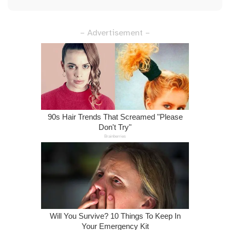
– Advertisement –