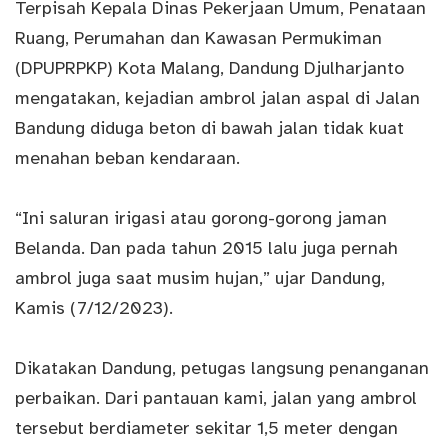
Terpisah Kepala Dinas Pekerjaan Umum, Penataan
Ruang, Perumahan dan Kawasan Permukiman
(DPUPRPKP) Kota Malang, Dandung Djulharjanto
mengatakan, kejadian ambrol jalan aspal di Jalan
Bandung diduga beton di bawah jalan tidak kuat
menahan beban kendaraan.
“Ini saluran irigasi atau gorong-gorong jaman
Belanda. Dan pada tahun 2015 lalu juga pernah
ambrol juga saat musim hujan,” ujar Dandung,
Kamis (7/12/2023).
Dikatakan Dandung, petugas langsung penanganan
perbaikan. Dari pantauan kami, jalan yang ambrol
tersebut berdiameter sekitar 1,5 meter dengan