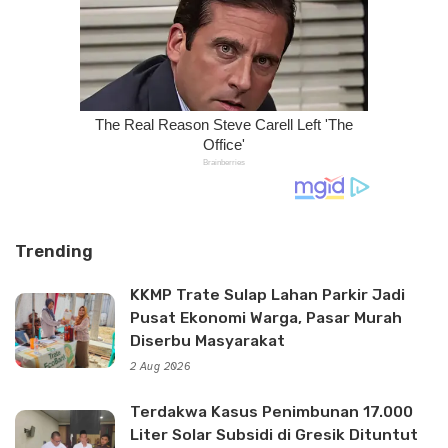
Trending
KKMP Trate Sulap Lahan Parkir Jadi
Pusat Ekonomi Warga, Pasar Murah
Diserbu Masyarakat
2 Aug 2026
Terdakwa Kasus Penimbunan 17.000
Liter Solar Subsidi di Gresik Dituntut