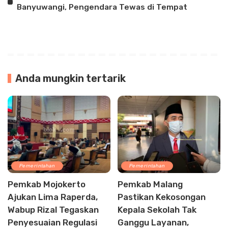
Banyuwangi, Pengendara Tewas di Tempat
Anda mungkin tertarik
Pemerintahan
Pemerintahan
Pemkab Mojokerto
Pemkab Malang
Ajukan Lima Raperda,
Pastikan Kekosongan
Wabup Rizal Tegaskan
Kepala Sekolah Tak
Penyesuaian Regulasi
Ganggu Layanan,