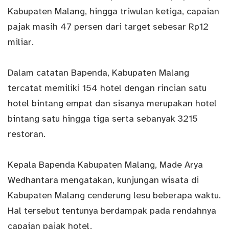
Kabupaten Malang, hingga triwulan ketiga, capaian
pajak masih 47 persen dari target sebesar Rp12
miliar.
Dalam catatan Bapenda, Kabupaten Malang
tercatat memiliki 154 hotel dengan rincian satu
hotel bintang empat dan sisanya merupakan hotel
bintang satu hingga tiga serta sebanyak 3215
restoran.
Kepala Bapenda Kabupaten Malang, Made Arya
Wedhantara mengatakan, kunjungan wisata di
Kabupaten Malang cenderung lesu beberapa waktu.
Hal tersebut tentunya berdampak pada rendahnya
capaian pajak hotel.