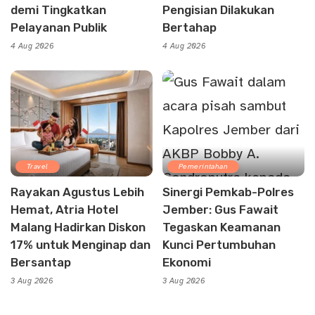
demi Tingkatkan
Pengisian Dilakukan
Pelayanan Publik
Bertahap
4 Aug 2026
4 Aug 2026
Travel
Pemerintahan
Rayakan Agustus Lebih
Sinergi Pemkab-Polres
Hemat, Atria Hotel
Jember: Gus Fawait
Malang Hadirkan Diskon
Tegaskan Keamanan
17% untuk Menginap dan
Kunci Pertumbuhan
Bersantap
Ekonomi
3 Aug 2026
3 Aug 2026