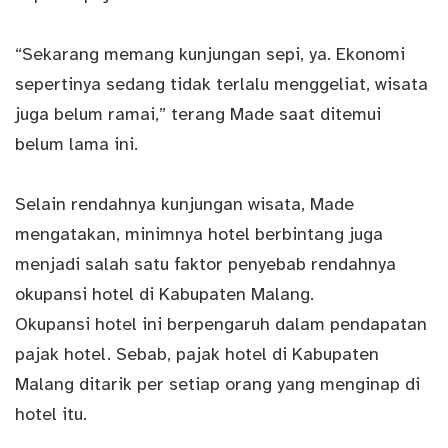
“Sekarang memang kunjungan sepi, ya. Ekonomi
sepertinya sedang tidak terlalu menggeliat, wisata
juga belum ramai,” terang Made saat ditemui
belum lama ini.
Selain rendahnya kunjungan wisata, Made
mengatakan, minimnya hotel berbintang juga
menjadi salah satu faktor penyebab rendahnya
okupansi hotel di Kabupaten Malang.
Okupansi hotel ini berpengaruh dalam pendapatan
pajak hotel. Sebab, pajak hotel di Kabupaten
Malang ditarik per setiap orang yang menginap di
hotel itu.