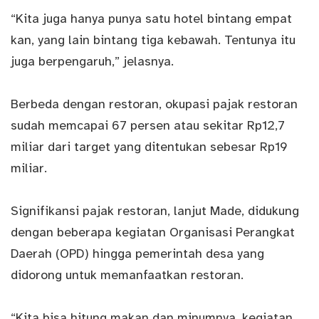
“Kita juga hanya punya satu hotel bintang empat
kan, yang lain bintang tiga kebawah. Tentunya itu
juga berpengaruh,” jelasnya.
Berbeda dengan restoran, okupasi pajak restoran
sudah memcapai 67 persen atau sekitar Rp12,7
miliar dari target yang ditentukan sebesar Rp19
miliar.
Signifikansi pajak restoran, lanjut Made, didukung
dengan beberapa kegiatan Organisasi Perangkat
Daerah (OPD) hingga pemerintah desa yang
didorong untuk memanfaatkan restoran.
“Kita bisa hitung makan dan minumnya, kegiatan