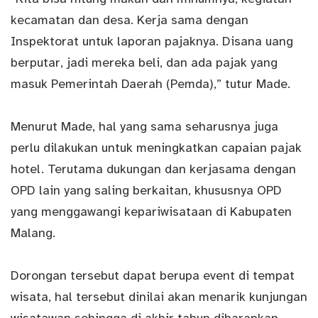
kecamatan dan desa. Kerja sama dengan
Inspektorat untuk laporan pajaknya. Disana uang
berputar, jadi mereka beli, dan ada pajak yang
masuk Pemerintah Daerah (Pemda),” tutur Made.
Menurut Made, hal yang sama seharusnya juga
perlu dilakukan untuk meningkatkan capaian pajak
hotel. Terutama dukungan dan kerjasama dengan
OPD lain yang saling berkaitan, khususnya OPD
yang menggawangi kepariwisataan di Kabupaten
Malang.
Dorongan tersebut dapat berupa event di tempat
wisata, hal tersebut dinilai akan menarik kunjungan