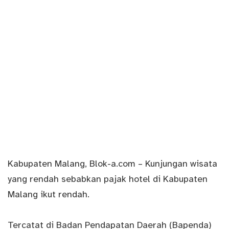
Kabupaten Malang,
Blok-a.com
– Kunjungan wisata
yang rendah sebabkan pajak hotel di Kabupaten
Malang ikut rendah.
Tercatat di Badan Pendapatan Daerah (Bapenda)