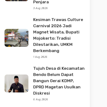
Penjara
3 Aug 2026
Kesiman Trawas Culture
Carnival 2026 Jadi
Magnet Wisata, Bupati
Mojokerto: Tradisi
Dilestarikan, UMKM
Berkembang
1 Aug 2026
Tujuh Desa di Kecamatan
Bendo Belum Dapat
Bangun Gerai KDMP,
DPRD Magetan Usulkan
Diskresi
6 Aug 2026