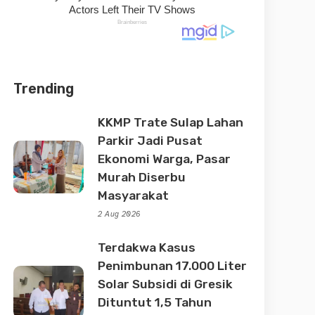
Trending
KKMP Trate Sulap Lahan
Parkir Jadi Pusat
Ekonomi Warga, Pasar
Murah Diserbu
Masyarakat
2 Aug 2026
Terdakwa Kasus
Penimbunan 17.000 Liter
Solar Subsidi di Gresik
Dituntut 1,5 Tahun