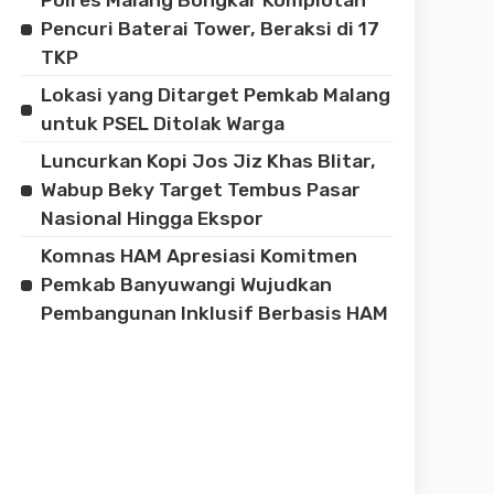
Pencuri Baterai Tower, Beraksi di 17
TKP
Lokasi yang Ditarget Pemkab Malang
untuk PSEL Ditolak Warga
Luncurkan Kopi Jos Jiz Khas Blitar,
Wabup Beky Target Tembus Pasar
Nasional Hingga Ekspor
Komnas HAM Apresiasi Komitmen
Pemkab Banyuwangi Wujudkan
Pembangunan Inklusif Berbasis HAM