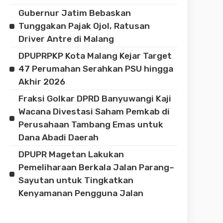
Gubernur Jatim Bebaskan
Tunggakan Pajak Ojol, Ratusan
Driver Antre di Malang
DPUPRPKP Kota Malang Kejar Target
47 Perumahan Serahkan PSU hingga
Akhir 2026
Fraksi Golkar DPRD Banyuwangi Kaji
Wacana Divestasi Saham Pemkab di
Perusahaan Tambang Emas untuk
Dana Abadi Daerah
DPUPR Magetan Lakukan
Pemeliharaan Berkala Jalan Parang–
Sayutan untuk Tingkatkan
Kenyamanan Pengguna Jalan