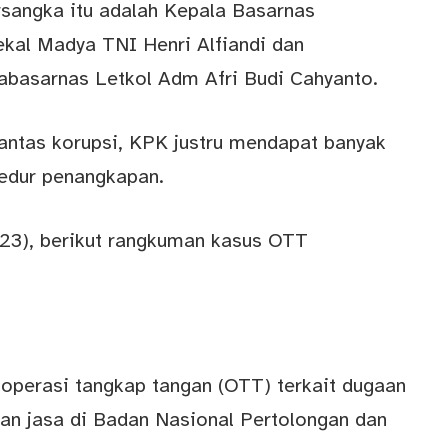
sangka itu adalah Kepala Basarnas
kal Madya TNI Henri Alfiandi dan
abasarnas Letkol Adm Afri Budi Cahyanto.
antas korupsi, KPK justru mendapat banyak
sedur penangkapan.
23), berikut rangkuman kasus OTT
operasi tangkap tangan (OTT) terkait dugaan
an jasa di Badan Nasional Pertolongan dan