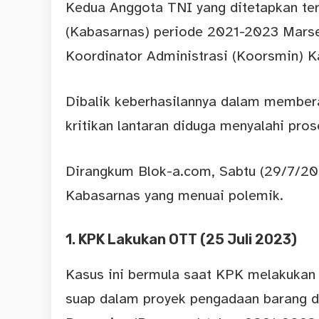
Kedua Anggota TNI yang ditetapkan ter
(Kabasarnas) periode 2021-2023 Marse
Koordinator Administrasi (Koorsmin) K
Dibalik keberhasilannya dalam member
kritikan lantaran diduga menyalahi pro
Dirangkum Blok-a.com, Sabtu (29/7/20
Kabasarnas yang menuai polemik.
1. KPK Lakukan OTT (25 Juli 2023)
Kasus ini bermula saat KPK melakukan 
suap dalam proyek pengadaan barang d