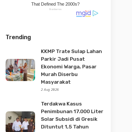
Trending
KKMP Trate Sulap Lahan
Parkir Jadi Pusat
Ekonomi Warga, Pasar
Murah Diserbu
Masyarakat
2 Aug 2026
Terdakwa Kasus
Penimbunan 17.000 Liter
Solar Subsidi di Gresik
Dituntut 1,5 Tahun