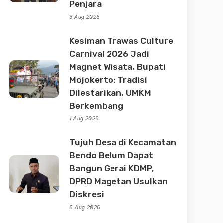
Penjara
3 Aug 2026
Kesiman Trawas Culture
Carnival 2026 Jadi
Magnet Wisata, Bupati
Mojokerto: Tradisi
Dilestarikan, UMKM
Berkembang
1 Aug 2026
Tujuh Desa di Kecamatan
Bendo Belum Dapat
Bangun Gerai KDMP,
DPRD Magetan Usulkan
Diskresi
6 Aug 2026