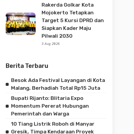
Rakerda Golkar Kota
Mojokerto Tetapkan
Target 5 Kursi DPRD dan
Siapkan Kader Maju
Pilwali 2030
3 Aug 2026
Berita Terbaru
Besok Ada Festival Layangan di Kota
Malang, Berhadiah Total Rp15 Juta
Bupati Rijanto: Blitaria Expo
Momentum Pererat Hubungan
Pemerintah dan Warga
10 Tiang Listrik Roboh di Manyar
Gresik, Timpa Kendaraan Proyek