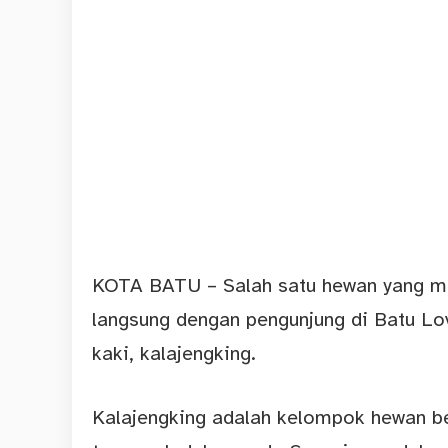
KOTA BATU – Salah satu hewan yang men
langsung dengan pengunjung di Batu Lo
kaki, kalajengking.
Kalajengking adalah kelompok hewan b