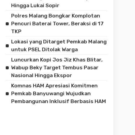
Hingga Lukai Sopir
Polres Malang Bongkar Komplotan
Pencuri Baterai Tower, Beraksi di 17
TKP
Lokasi yang Ditarget Pemkab Malang
untuk PSEL Ditolak Warga
Luncurkan Kopi Jos Jiz Khas Blitar,
Wabup Beky Target Tembus Pasar
Nasional Hingga Ekspor
Komnas HAM Apresiasi Komitmen
Pemkab Banyuwangi Wujudkan
Pembangunan Inklusif Berbasis HAM