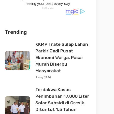
Trending
KKMP Trate Sulap Lahan
Parkir Jadi Pusat
Ekonomi Warga, Pasar
Murah Diserbu
Masyarakat
2 Aug 2026
Terdakwa Kasus
Penimbunan 17.000 Liter
Solar Subsidi di Gresik
Dituntut 1,5 Tahun