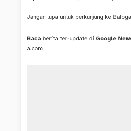
Jangan lupa untuk berkunjung ke Baloga
Baca
berita ter-update di
Google Ne
a.com