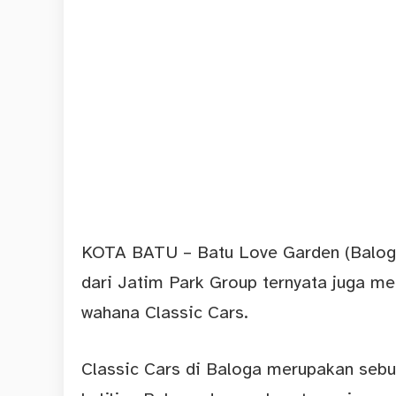
KOTA BATU – Batu Love Garden (Baloga
dari Jatim Park Group ternyata juga me
wahana Classic Cars.
Classic Cars di Baloga merupakan seb