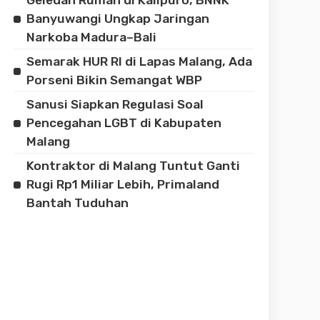
Banyuwangi Ungkap Jaringan
Narkoba Madura–Bali
Semarak HUR RI di Lapas Malang, Ada
Porseni Bikin Semangat WBP
Sanusi Siapkan Regulasi Soal
Pencegahan LGBT di Kabupaten
Malang
Kontraktor di Malang Tuntut Ganti
Rugi Rp1 Miliar Lebih, Primaland
Bantah Tuduhan