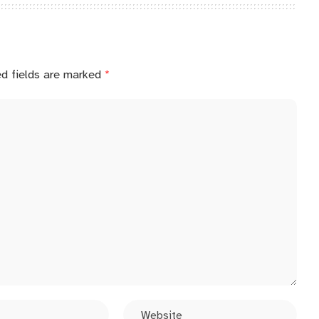
ed fields are marked
*