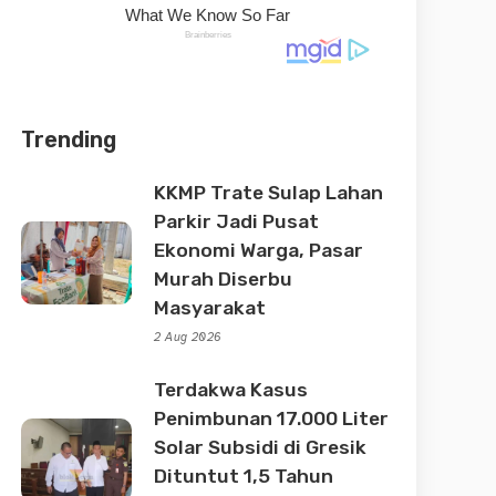
Trending
KKMP Trate Sulap Lahan
Parkir Jadi Pusat
Ekonomi Warga, Pasar
Murah Diserbu
Masyarakat
2 Aug 2026
Terdakwa Kasus
Penimbunan 17.000 Liter
Solar Subsidi di Gresik
Dituntut 1,5 Tahun