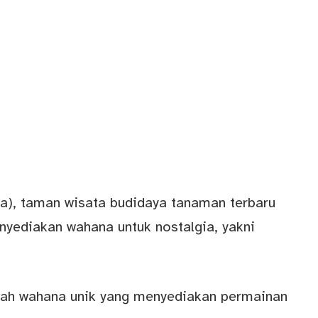
), taman wisata budidaya tanaman terbaru
nyediakan wahana untuk nostalgia, yakni
uah wahana unik yang menyediakan permainan