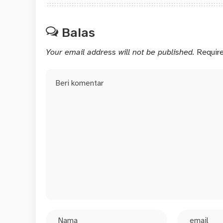
Balas
Your email address will not be published.
Requir