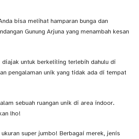
h, Anda bisa melihat hamparan bunga dan
mandangan Gunung Arjuna yang menambah kesan
diajak untuk berkeliling terlebih dahulu di
an pengalaman unik yang tidak ada di tempat
lam sebuah ruangan unik di area indoor.
kan lho!
 ukuran super jumbo! Berbagai merek, jenis