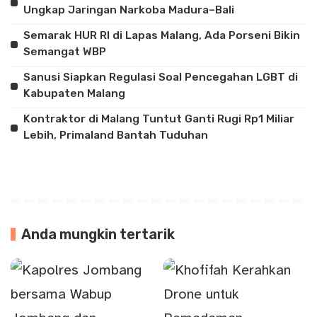
Ungkap Jaringan Narkoba Madura–Bali
Semarak HUR RI di Lapas Malang, Ada Porseni Bikin
Semangat WBP
Sanusi Siapkan Regulasi Soal Pencegahan LGBT di
Kabupaten Malang
Kontraktor di Malang Tuntut Ganti Rugi Rp1 Miliar
Lebih, Primaland Bantah Tuduhan
Anda mungkin tertarik