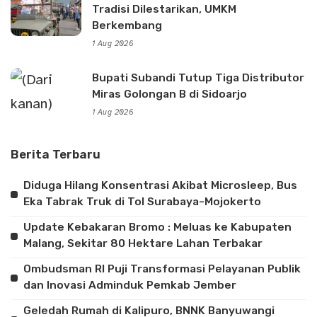
Tradisi Dilestarikan, UMKM
Berkembang
1 Aug 2026
Bupati Subandi Tutup Tiga Distributor
Miras Golongan B di Sidoarjo
1 Aug 2026
Berita Terbaru
Diduga Hilang Konsentrasi Akibat Microsleep, Bus
Eka Tabrak Truk di Tol Surabaya-Mojokerto
Update Kebakaran Bromo : Meluas ke Kabupaten
Malang, Sekitar 80 Hektare Lahan Terbakar
Ombudsman RI Puji Transformasi Pelayanan Publik
dan Inovasi Adminduk Pemkab Jember
Geledah Rumah di Kalipuro, BNNK Banyuwangi