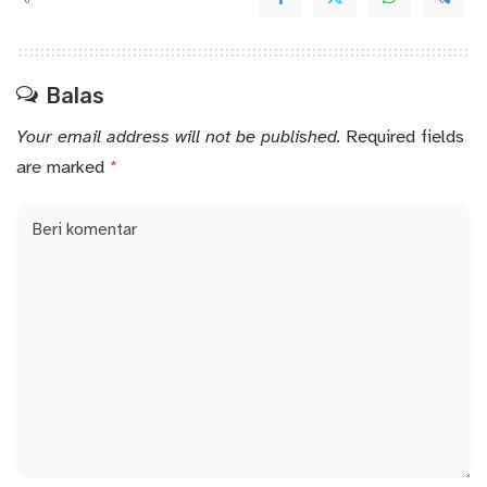
Balas
Your email address will not be published.
Required fields
are marked
*