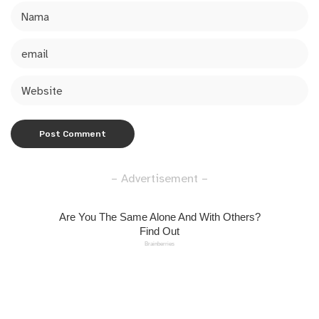
– Advertisement –