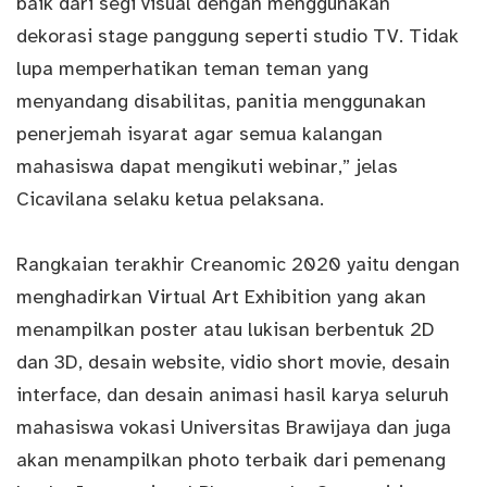
baik dari segi visual dengan menggunakan
dekorasi stage panggung seperti studio TV. Tidak
lupa memperhatikan teman teman yang
menyandang disabilitas, panitia menggunakan
penerjemah isyarat agar semua kalangan
mahasiswa dapat mengikuti webinar,” jelas
Cicavilana selaku ketua pelaksana.
Rangkaian terakhir Creanomic 2020 yaitu dengan
menghadirkan Virtual Art Exhibition yang akan
menampilkan poster atau lukisan berbentuk 2D
dan 3D, desain website, vidio short movie, desain
interface, dan desain animasi hasil karya seluruh
mahasiswa vokasi Universitas Brawijaya dan juga
akan menampilkan photo terbaik dari pemenang