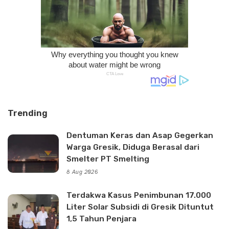
Trending
Dentuman Keras dan Asap Gegerkan
Warga Gresik, Diduga Berasal dari
Smelter PT Smelting
8 Aug 2026
Terdakwa Kasus Penimbunan 17.000
Liter Solar Subsidi di Gresik Dituntut
1,5 Tahun Penjara