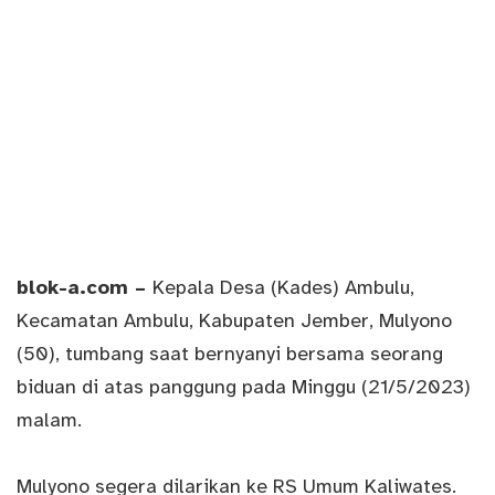
blok-a.com
–
Kepala Desa (Kades) Ambulu,
Kecamatan Ambulu, Kabupaten Jember, Mulyono
(50), tumbang saat bernyanyi bersama seorang
biduan di atas panggung pada Minggu (21/5/2023)
malam.
Mulyono segera dilarikan ke RS Umum Kaliwates.