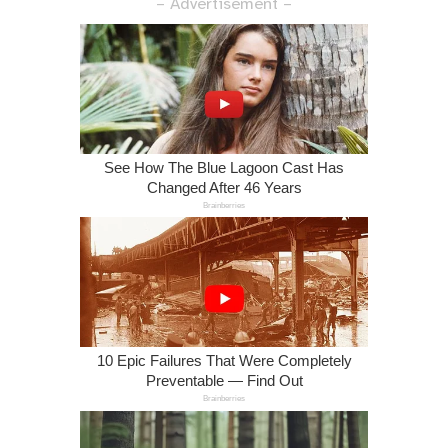
– Advertisement –