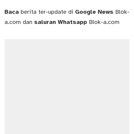
Baca
berita ter-update di
Google News
Blok-
a.com
dan
saluran
Whatsapp
Blok-a.com