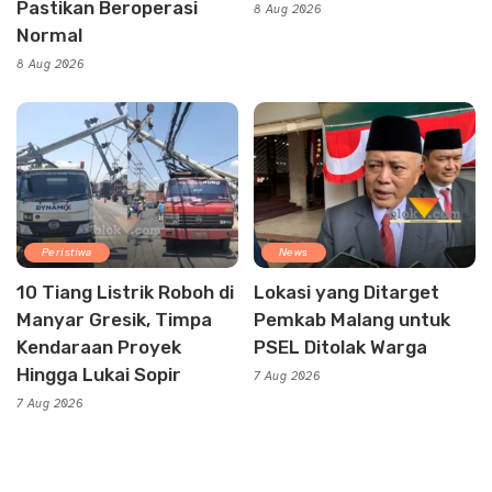
Pastikan Beroperasi
8 Aug 2026
Normal
8 Aug 2026
Peristiwa
News
10 Tiang Listrik Roboh di
Lokasi yang Ditarget
Manyar Gresik, Timpa
Pemkab Malang untuk
Kendaraan Proyek
PSEL Ditolak Warga
Hingga Lukai Sopir
7 Aug 2026
7 Aug 2026