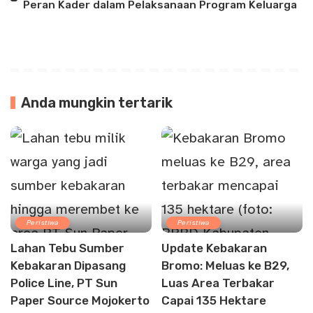
Peran Kader dalam Pelaksanaan Program Keluarga
Anda mungkin tertarik
Peristiwa
Peristiwa
Lahan Tebu Sumber
Update Kebakaran
Kebakaran Dipasang
Bromo: Meluas ke B29,
Police Line, PT Sun
Luas Area Terbakar
Paper Source Mojokerto
Capai 135 Hektare