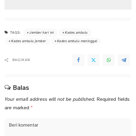
TAGS:
Jember hari ini
Kades ambulu
Kades ambulu jember
Kades ambulu meninggal
BAGIKAN
Balas
Your email address will not be published.
Required fields
are marked
*