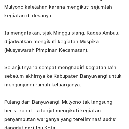
Mulyono kelelahan karena mengikuti sejumlah
kegiatan di desanya.
Ia mengatakan, sjak Minggu siang, Kades Ambulu
dijadwalkan mengikuti kegiatan Muspika
(Musyawarah Pimpinan Kecamatan).
Selanjutnya ia sempat menghadiri kegiatan lain
sebelum akhirnya ke Kabupaten Banyuwangi untuk
mengunjungi rumah keluarganya.
Pulang dari Banyuwangi, Mulyono tak langsung
beristirahat. Ia lanjut mengikuti kegiatan
penyambutan warganya yang tereliminasi audisi
dangdut dari Ibu Kota.