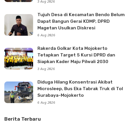
3 Aug 2026
Tujuh Desa di Kecamatan Bendo Belum
Dapat Bangun Gerai KDMP, DPRD
Magetan Usulkan Diskresi
6 Aug 2026
Rakerda Golkar Kota Mojokerto
Tetapkan Target 5 Kursi DPRD dan
Siapkan Kader Maju Pilwali 2030
3 Aug 2026
Diduga Hilang Konsentrasi Akibat
Microsleep, Bus Eka Tabrak Truk di Tol
Surabaya-Mojokerto
6 Aug 2026
Berita Terbaru