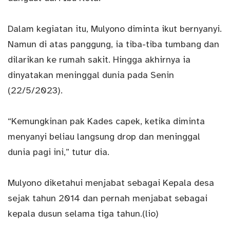
Dalam kegiatan itu, Mulyono diminta ikut bernyanyi.
Namun di atas panggung, ia tiba-tiba tumbang dan
dilarikan ke rumah sakit. Hingga akhirnya ia
dinyatakan meninggal dunia pada Senin
(22/5/2023).
“Kemungkinan pak Kades capek, ketika diminta
menyanyi beliau langsung drop dan meninggal
dunia pagi ini,” tutur dia.
Mulyono diketahui menjabat sebagai Kepala desa
sejak tahun 2014 dan pernah menjabat sebagai
kepala dusun selama tiga tahun.(lio)