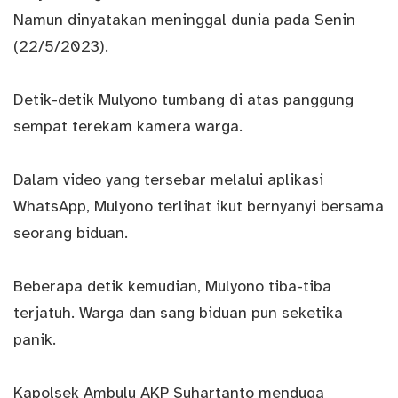
Namun dinyatakan meninggal dunia pada Senin
(22/5/2023).
Detik-detik Mulyono tumbang di atas panggung
sempat terekam kamera warga.
Dalam video yang tersebar melalui aplikasi
WhatsApp, Mulyono terlihat ikut bernyanyi bersama
seorang biduan.
Beberapa detik kemudian, Mulyono tiba-tiba
terjatuh. Warga dan sang biduan pun seketika
panik.
Kapolsek Ambulu AKP Suhartanto menduga