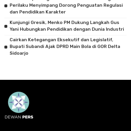
Perilaku Menyimpang Dorong Penguatan Regulasi
dan Pendidikan Karakter
Kunjungi Gresik, Menko PM Dukung Langkah Gus
Yani Hubungkan Pendidikan dengan Dunia Industri
Cairkan Ketegangan Eksekutif dan Legislatif,
Bupati Subandi Ajak DPRD Main Bola di GOR Delta
Sidoarjo