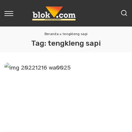
Beranda
»
tengkleng sapi
Tag:
tengkleng sapi