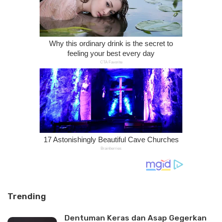
Trending
Dentuman Keras dan Asap Gegerkan