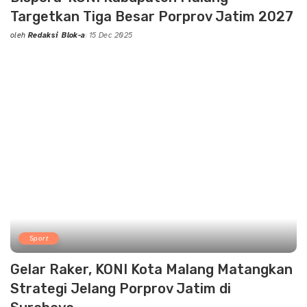
Targetkan Tiga Besar Porprov Jatim 2027
oleh
Redaksi Blok-a
15 Dec 2025
Posted
by
Sport
Gelar Raker, KONI Kota Malang Matangkan
Strategi Jelang Porprov Jatim di