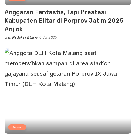
Anggaran Fantastis, Tapi Prestasi
Kabupaten Blitar di Porprov Jatim 2025
Anjlok
oleh
Redaksi Blok-a
6 Jul 2025
Posted
by
News