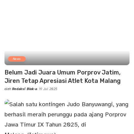
News
Belum Jadi Juara Umum Porprov Jatim,
Jiren Tetap Apresiasi Atlet Kota Malang
oleh
Redaksi Blok-a
19 Jul 2025
Posted
by