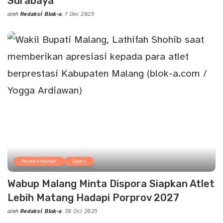
Surabaya
oleh
Redaksi Blok-a
7 Dec 2025
Posted
by
Pemerintahan
Sport
Wabup Malang Minta Dispora Siapkan Atlet
Lebih Matang Hadapi Porprov 2027
oleh
Redaksi Blok-a
30 Oct 2025
Posted