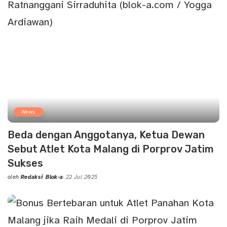
News
Beda dengan Anggotanya, Ketua Dewan
Sebut Atlet Kota Malang di Porprov Jatim
Sukses
oleh
Redaksi Blok-a
22 Jul 2025
Posted
by