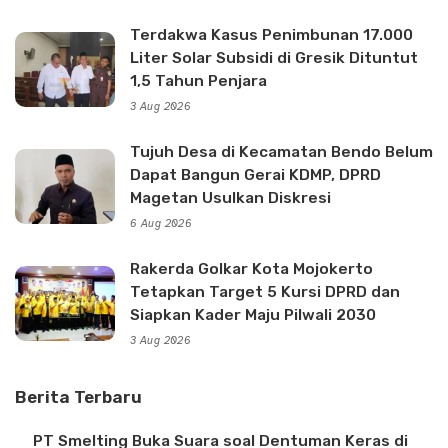
Terdakwa Kasus Penimbunan 17.000
Liter Solar Subsidi di Gresik Dituntut
1,5 Tahun Penjara
3 Aug 2026
Tujuh Desa di Kecamatan Bendo Belum
Dapat Bangun Gerai KDMP, DPRD
Magetan Usulkan Diskresi
6 Aug 2026
Rakerda Golkar Kota Mojokerto
Tetapkan Target 5 Kursi DPRD dan
Siapkan Kader Maju Pilwali 2030
3 Aug 2026
Berita Terbaru
PT Smelting Buka Suara soal Dentuman Keras di