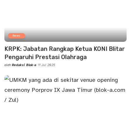
News
KRPK: Jabatan Rangkap Ketua KONI Blitar
Pengaruhi Prestasi Olahraga
oleh
Redaksi Blok-a
11 Jul 2025
Posted
by