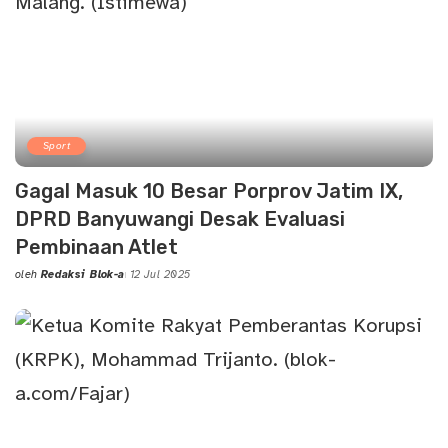
Sport
Gagal Masuk 10 Besar Porprov Jatim IX,
DPRD Banyuwangi Desak Evaluasi
Pembinaan Atlet
oleh
Redaksi Blok-a
12 Jul 2025
Posted
by