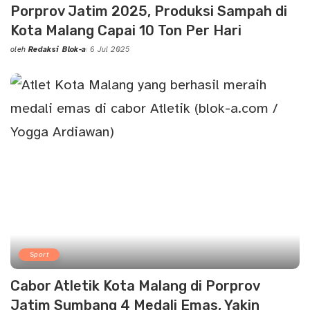
Porprov Jatim 2025, Produksi Sampah di
Kota Malang Capai 10 Ton Per Hari
oleh
Redaksi Blok-a
6 Jul 2025
Posted
by
Sport
Cabor Atletik Kota Malang di Porprov
Jatim Sumbang 4 Medali Emas, Yakin