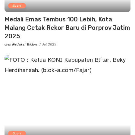
Sport
Medali Emas Tembus 100 Lebih, Kota
Malang Cetak Rekor Baru di Porprov Jatim
2025
oleh
Redaksi Blok-a
7 Jul 2025
Posted
by
Sport