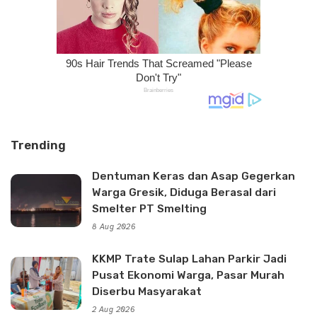
Trending
Dentuman Keras dan Asap Gegerkan
Warga Gresik, Diduga Berasal dari
Smelter PT Smelting
8 Aug 2026
KKMP Trate Sulap Lahan Parkir Jadi
Pusat Ekonomi Warga, Pasar Murah
Diserbu Masyarakat
2 Aug 2026