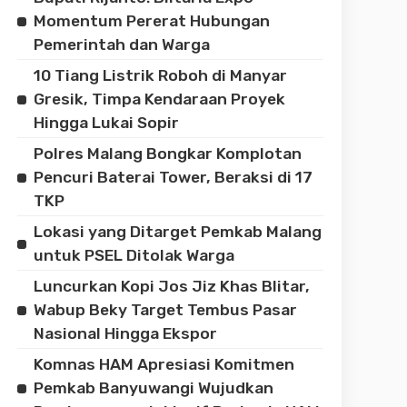
Momentum Pererat Hubungan
Pemerintah dan Warga
10 Tiang Listrik Roboh di Manyar
Gresik, Timpa Kendaraan Proyek
Hingga Lukai Sopir
Polres Malang Bongkar Komplotan
Pencuri Baterai Tower, Beraksi di 17
TKP
Lokasi yang Ditarget Pemkab Malang
untuk PSEL Ditolak Warga
Luncurkan Kopi Jos Jiz Khas Blitar,
Wabup Beky Target Tembus Pasar
Nasional Hingga Ekspor
Komnas HAM Apresiasi Komitmen
Pemkab Banyuwangi Wujudkan