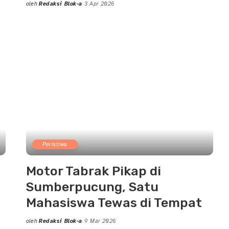
oleh
Redaksi Blok-a
3 Apr 2026
Posted
by
Peristiwa
Motor Tabrak Pikap di
Sumberpucung, Satu
Mahasiswa Tewas di Tempat
oleh
Redaksi Blok-a
9 Mar 2026
Posted