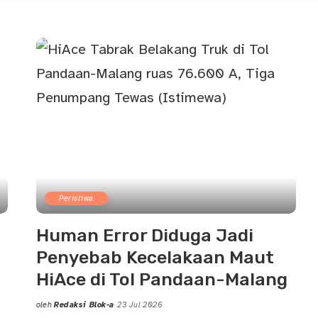
Peristiwa
Human Error Diduga Jadi
Penyebab Kecelakaan Maut
HiAce di Tol Pandaan-Malang
oleh
Redaksi Blok-a
23 Jul 2026
Posted