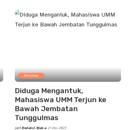
by
Peristiwa
Diduga Mengantuk,
Mahasiswa UMM Terjun ke
Bawah Jembatan
Tunggulmas
oleh
Redaksi Blok-a
21 Dec 2025