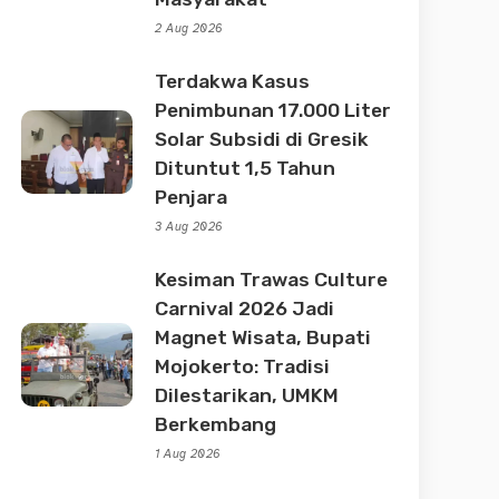
2 Aug 2026
Terdakwa Kasus
Penimbunan 17.000 Liter
Solar Subsidi di Gresik
Dituntut 1,5 Tahun
Penjara
3 Aug 2026
Kesiman Trawas Culture
Carnival 2026 Jadi
Magnet Wisata, Bupati
Mojokerto: Tradisi
Dilestarikan, UMKM
Berkembang
1 Aug 2026