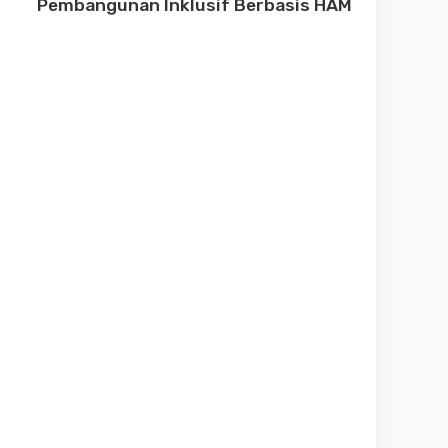
Pembangunan Inklusif Berbasis HAM