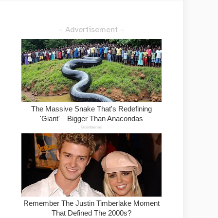
– Advertisement –