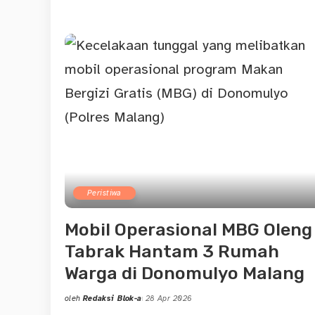
Peristiwa
Mobil Operasional MBG Oleng
Tabrak Hantam 3 Rumah
Warga di Donomulyo Malang
oleh
Redaksi Blok-a
28 Apr 2026
Posted