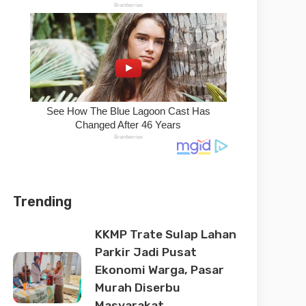
Trending
KKMP Trate Sulap Lahan
Parkir Jadi Pusat
Ekonomi Warga, Pasar
Murah Diserbu
Masyarakat