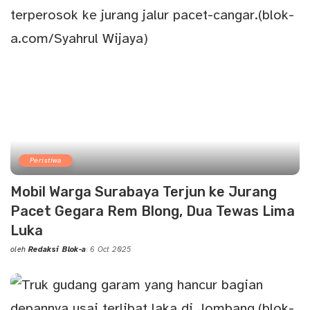
Peristiwa
Mobil Warga Surabaya Terjun ke Jurang
Pacet Gegara Rem Blong, Dua Tewas Lima
Luka
oleh
Redaksi Blok-a
6 Oct 2025
Posted
by