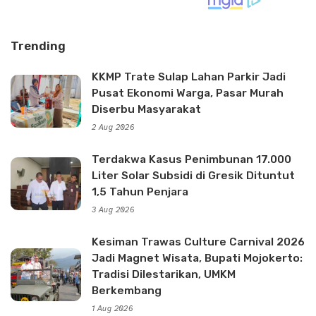
Trending
KKMP Trate Sulap Lahan Parkir Jadi
Pusat Ekonomi Warga, Pasar Murah
Diserbu Masyarakat
2 Aug 2026
Terdakwa Kasus Penimbunan 17.000
Liter Solar Subsidi di Gresik Dituntut
1,5 Tahun Penjara
3 Aug 2026
Kesiman Trawas Culture Carnival 2026
Jadi Magnet Wisata, Bupati Mojokerto:
Tradisi Dilestarikan, UMKM
Berkembang
1 Aug 2026