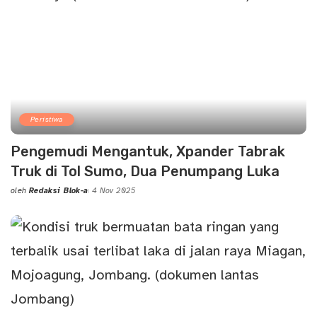
Peristiwa
Pengemudi Mengantuk, Xpander Tabrak
Truk di Tol Sumo, Dua Penumpang Luka
oleh
Redaksi Blok-a
4 Nov 2025
Posted
by