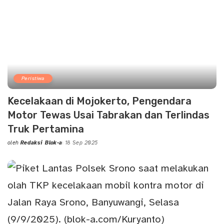
Peristiwa
Kecelakaan di Mojokerto, Pengendara
Motor Tewas Usai Tabrakan dan Terlindas
Truk Pertamina
oleh
Redaksi Blok-a
18 Sep 2025
Posted
by