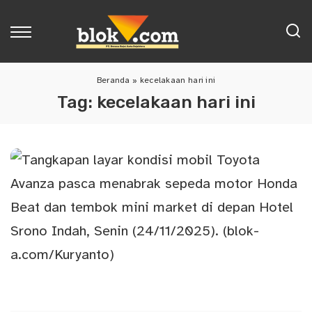
Beranda
»
kecelakaan hari ini
Tag:
kecelakaan hari ini