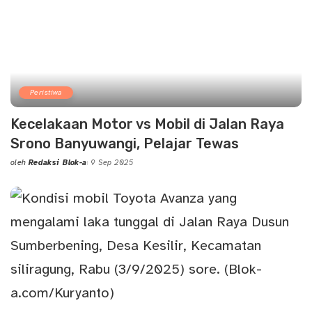
Peristiwa
Kecelakaan Motor vs Mobil di Jalan Raya
Srono Banyuwangi, Pelajar Tewas
oleh
Redaksi Blok-a
9 Sep 2025
Posted
by