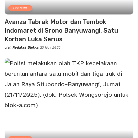
Peristiwa
Avanza Tabrak Motor dan Tembok
Indomaret di Srono Banyuwangi, Satu
Korban Luka Serius
oleh
Redaksi Blok-a
25 Nov 2025
Posted
by