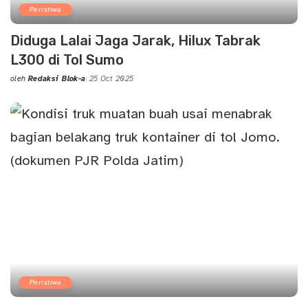
Peristiwa
Diduga Lalai Jaga Jarak, Hilux Tabrak
L300 di Tol Sumo
oleh
Redaksi Blok-a
25 Oct 2025
Posted
by
Peristiwa