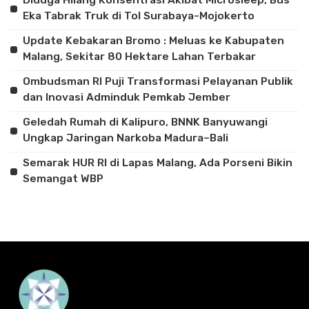
Eka Tabrak Truk di Tol Surabaya-Mojokerto
Update Kebakaran Bromo : Meluas ke Kabupaten
Malang, Sekitar 80 Hektare Lahan Terbakar
Ombudsman RI Puji Transformasi Pelayanan Publik
dan Inovasi Adminduk Pemkab Jember
Geledah Rumah di Kalipuro, BNNK Banyuwangi
Ungkap Jaringan Narkoba Madura–Bali
Semarak HUR RI di Lapas Malang, Ada Porseni Bikin
Semangat WBP