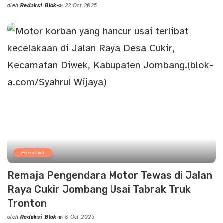
oleh
Redaksi Blok-a
22 Oct 2025
Posted
by
Peristiwa
Remaja Pengendara Motor Tewas di Jalan
Raya Cukir Jombang Usai Tabrak Truk
Tronton
oleh
Redaksi Blok-a
8 Oct 2025
Posted