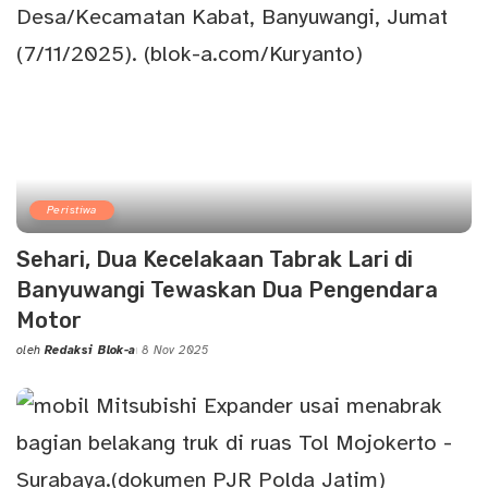
Peristiwa
Sehari, Dua Kecelakaan Tabrak Lari di
Banyuwangi Tewaskan Dua Pengendara
Motor
oleh
Redaksi Blok-a
8 Nov 2025
Posted
by