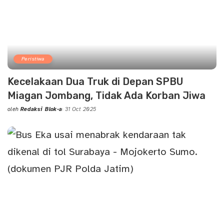
Peristiwa
Kecelakaan Dua Truk di Depan SPBU
Miagan Jombang, Tidak Ada Korban Jiwa
oleh
Redaksi Blok-a
31 Oct 2025
Posted
by