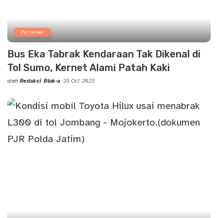
Peristiwa
Bus Eka Tabrak Kendaraan Tak Dikenal di
Tol Sumo, Kernet Alami Patah Kaki
oleh
Redaksi Blok-a
25 Oct 2025
Posted
by