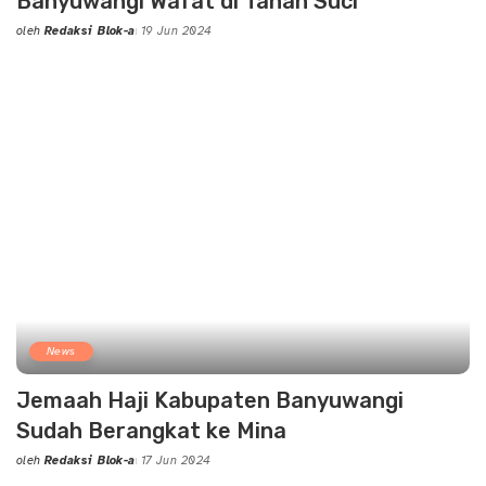
Banyuwangi Wafat di Tanah Suci
oleh
Redaksi Blok-a
19 Jun 2024
Posted
by
News
Jemaah Haji Kabupaten Banyuwangi
Sudah Berangkat ke Mina
oleh
Redaksi Blok-a
17 Jun 2024
Posted