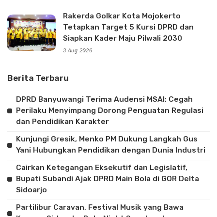
Rakerda Golkar Kota Mojokerto
Tetapkan Target 5 Kursi DPRD dan
Siapkan Kader Maju Pilwali 2030
3 Aug 2026
Berita Terbaru
DPRD Banyuwangi Terima Audensi MSAI: Cegah
Perilaku Menyimpang Dorong Penguatan Regulasi
dan Pendidikan Karakter
Kunjungi Gresik, Menko PM Dukung Langkah Gus
Yani Hubungkan Pendidikan dengan Dunia Industri
Cairkan Ketegangan Eksekutif dan Legislatif,
Bupati Subandi Ajak DPRD Main Bola di GOR Delta
Sidoarjo
Partilibur Caravan, Festival Musik yang Bawa