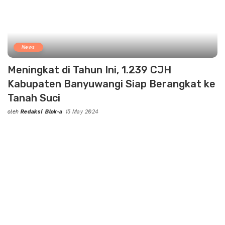
News
Meningkat di Tahun Ini, 1.239 CJH
Kabupaten Banyuwangi Siap Berangkat ke
Tanah Suci
oleh
Redaksi Blok-a
15 May 2024
Posted
by