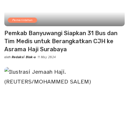
Pemerintahan
Pemkab Banyuwangi Siapkan 31 Bus dan
Tim Medis untuk Berangkatkan CJH ke
Asrama Haji Surabaya
oleh
Redaksi Blok-a
11 May 2024
Posted
by