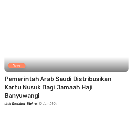
News
Pemerintah Arab Saudi Distribusikan
Kartu Nusuk Bagi Jamaah Haji
Banyuwangi
oleh
Redaksi Blok-a
12 Jun 2024
Posted
by