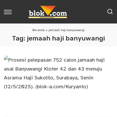
Beranda
»
jemaah haji banyuwangi
Tag:
jemaah haji banyuwangi