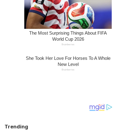
Trending