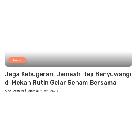
News
Jaga Kebugaran, Jemaah Haji Banyuwangi
di Mekah Rutin Gelar Senam Bersama
oleh
Redaksi Blok-a
4 Jun 2024
Posted
by