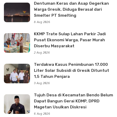
Dentuman Keras dan Asap Gegerkan
Warga Gresik, Diduga Berasal dari
Smelter PT Smelting
8 Aug 2026
KKMP Trate Sulap Lahan Parkir Jadi
Pusat Ekonomi Warga, Pasar Murah
Diserbu Masyarakat
2 Aug 2026
Terdakwa Kasus Penimbunan 17.000
Liter Solar Subsidi di Gresik Dituntut
1,5 Tahun Penjara
3 Aug 2026
Tujuh Desa di Kecamatan Bendo Belum
Dapat Bangun Gerai KDMP, DPRD
Magetan Usulkan Diskresi
6 Aug 2026