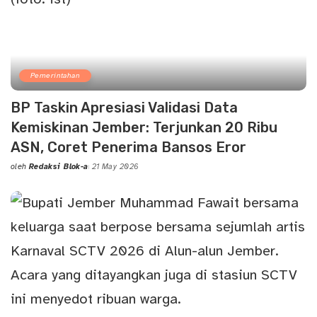
Pemerintahan
BP Taskin Apresiasi Validasi Data
Kemiskinan Jember: Terjunkan 20 Ribu
ASN, Coret Penerima Bansos Eror
oleh
Redaksi Blok-a
21 May 2026
Posted
by