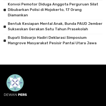
Konvoi Pemotor Diduga Anggota Perguruan Silat
Dibubarkan Polisi di Mojokerto, 17 Orang
Diamankan
Bentuk Kesiapan Mental Anak, Bunda PAUD Jember
Sukseskan Gerakan Satu Tahun Prasekolah
Bupati Sidoarjo Hadiri Deklarasi Simposium
Mangrove Masyarakat Pesisir Pantai Utara Jawa