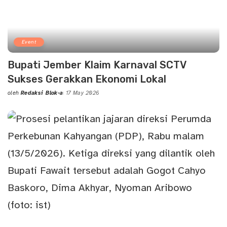
Event
Bupati Jember Klaim Karnaval SCTV
Sukses Gerakkan Ekonomi Lokal
oleh
Redaksi Blok-a
17 May 2026
Posted
by