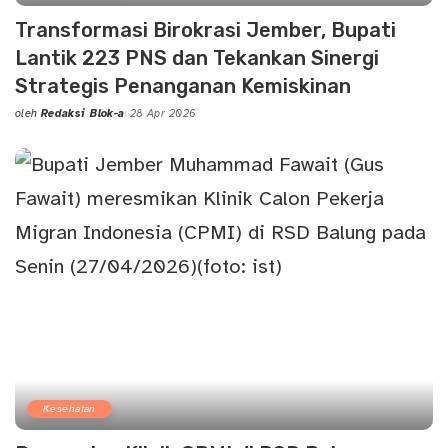
Transformasi Birokrasi Jember, Bupati
Lantik 223 PNS dan Tekankan Sinergi
Strategis Penanganan Kemiskinan
oleh
Redaksi Blok-a
28 Apr 2026
Posted
by
Kesehatan