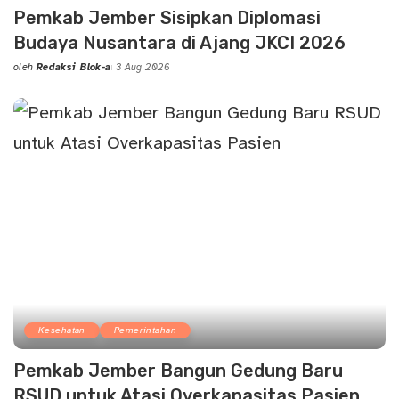
Pemkab Jember Sisipkan Diplomasi
Budaya Nusantara di Ajang JKCI 2026
oleh
Redaksi Blok-a
3 Aug 2026
Posted
by
Kesehatan
Pemerintahan
Pemkab Jember Bangun Gedung Baru
RSUD untuk Atasi Overkapasitas Pasien