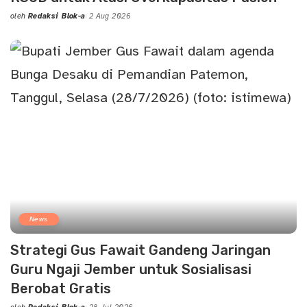
oleh
Redaksi Blok-a
2 Aug 2026
Posted
by
News
Strategi Gus Fawait Gandeng Jaringan
Guru Ngaji Jember untuk Sosialisasi
Berobat Gratis