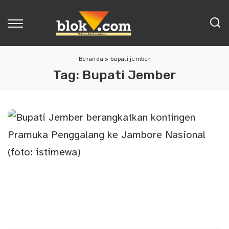
Beranda
»
bupati jember
Tag:
Bupati Jember