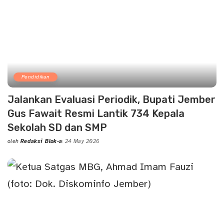
Pendidikan
Jalankan Evaluasi Periodik, Bupati Jember
Gus Fawait Resmi Lantik 734 Kepala
Sekolah SD dan SMP
oleh
Redaksi Blok-a
24 May 2026
Posted
by