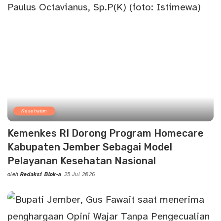
Kesehatan
Kemenkes RI Dorong Program Homecare
Kabupaten Jember Sebagai Model
Pelayanan Kesehatan Nasional
oleh
Redaksi Blok-a
25 Jul 2026
Posted
by