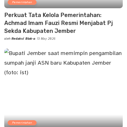
Pemerintahan
Perkuat Tata Kelola Pemerintahan:
Achmad Imam Fauzi Resmi Menjabat Pj
Sekda Kabupaten Jember
oleh
Redaksi Blok-a
13 May 2026
Posted
by
Pemerintahan