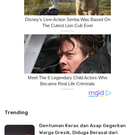
Trending
Dentuman Keras dan Asap Gegerkan
Warga Gresik, Diduga Berasal dari