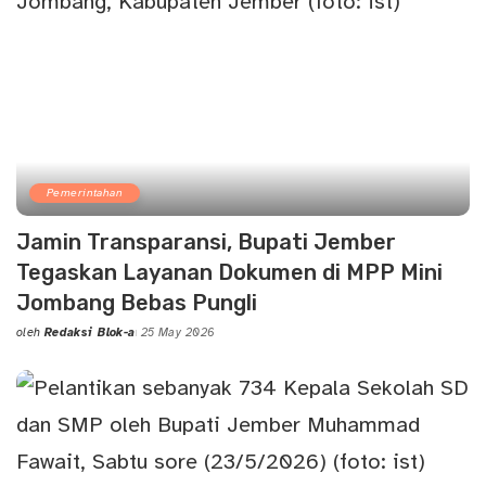
Pemerintahan
Jamin Transparansi, Bupati Jember
Tegaskan Layanan Dokumen di MPP Mini
Jombang Bebas Pungli
oleh
Redaksi Blok-a
25 May 2026
Posted
by