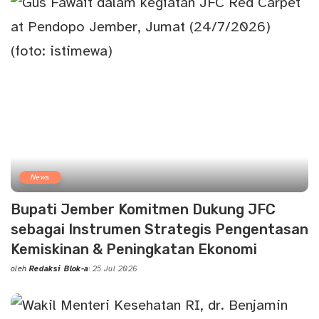
News
Bupati Jember Komitmen Dukung JFC
sebagai Instrumen Strategis Pengentasan
Kemiskinan & Peningkatan Ekonomi
oleh
Redaksi Blok-a
25 Jul 2026
Posted
by