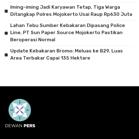
Iming-iming Jadi Karyawan Tetap, Tiga Warga
Ditangkap Polres Mojokerto Usai Raup Rp630 Juta
Lahan Tebu Sumber Kebakaran Dipasang Police
Line, PT Sun Paper Source Mojokerto Pastikan
Beroperasi Normal
Update Kebakaran Bromo: Meluas ke B29, Luas
Area Terbakar Capai 135 Hektare