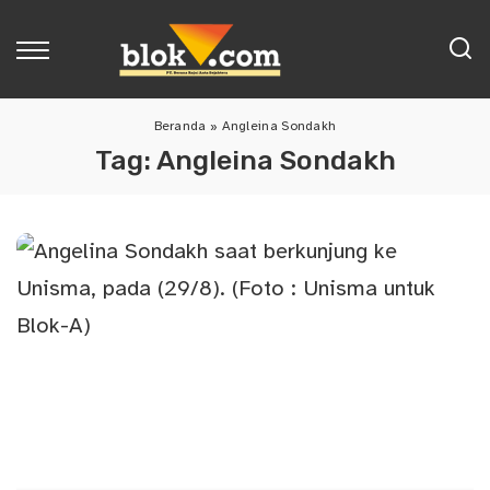
Beranda
»
Angleina Sondakh
Tag:
Angleina Sondakh