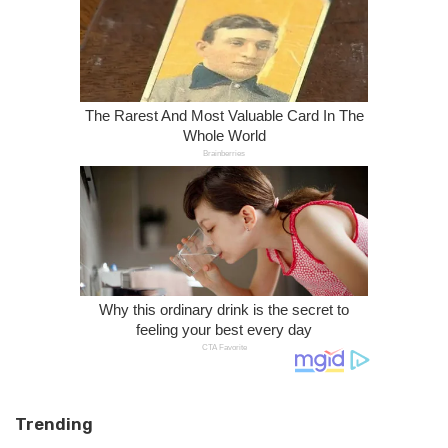
Trending