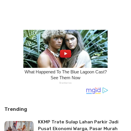
Trending
KKMP Trate Sulap Lahan Parkir Jadi
Pusat Ekonomi Warga, Pasar Murah