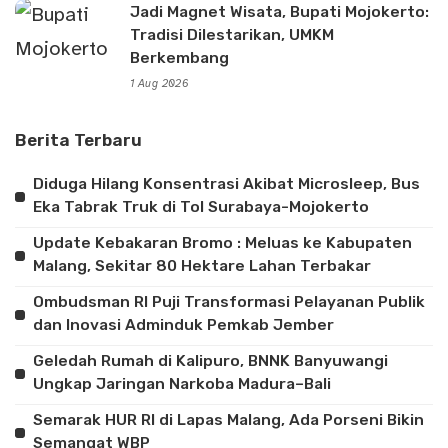
Jadi Magnet Wisata, Bupati Mojokerto:
Tradisi Dilestarikan, UMKM
Berkembang
1 Aug 2026
Berita Terbaru
Diduga Hilang Konsentrasi Akibat Microsleep, Bus
Eka Tabrak Truk di Tol Surabaya-Mojokerto
Update Kebakaran Bromo : Meluas ke Kabupaten
Malang, Sekitar 80 Hektare Lahan Terbakar
Ombudsman RI Puji Transformasi Pelayanan Publik
dan Inovasi Adminduk Pemkab Jember
Geledah Rumah di Kalipuro, BNNK Banyuwangi
Ungkap Jaringan Narkoba Madura–Bali
Semarak HUR RI di Lapas Malang, Ada Porseni Bikin
Semangat WBP