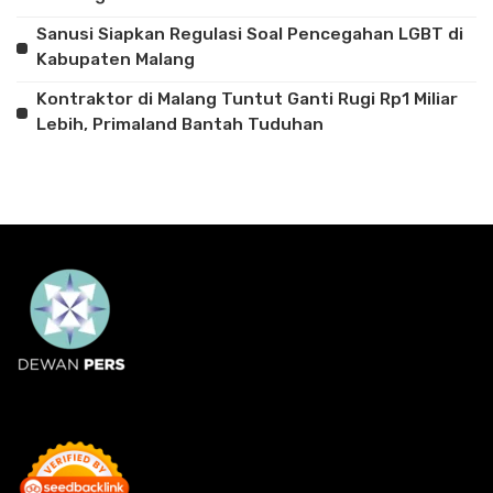
Sanusi Siapkan Regulasi Soal Pencegahan LGBT di
Kabupaten Malang
Kontraktor di Malang Tuntut Ganti Rugi Rp1 Miliar
Lebih, Primaland Bantah Tuduhan