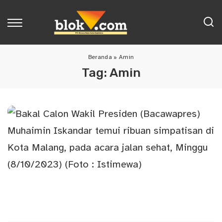
Beranda
»
Amin
Tag:
Amin