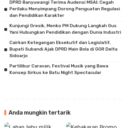
DPRD Banyuwangi Terima Audensi MSAI: Cegah
Perilaku Menyimpang Dorong Penguatan Regulasi
dan Pendidikan Karakter
Kunjungi Gresik, Menko PM Dukung Langkah Gus
Yani Hubungkan Pendidikan dengan Dunia Industri
Cairkan Ketegangan Eksekutif dan Legislatif,
Bupati Subandi Ajak DPRD Main Bola di GOR Delta
Sidoarjo
Partilibur Caravan, Festival Musik yang Bawa
Konsep Sirkus ke Batu Night Spectacular
Anda mungkin tertarik