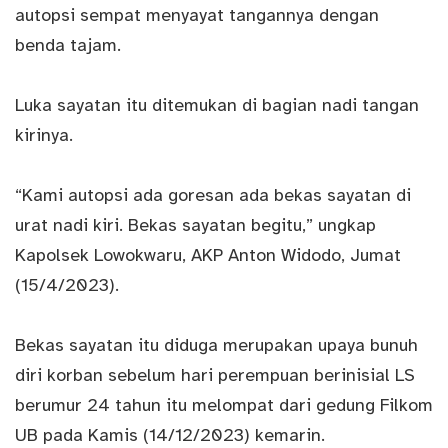
autopsi sempat menyayat tangannya dengan
benda tajam.
Luka sayatan itu ditemukan di bagian nadi tangan
kirinya.
“Kami autopsi ada goresan ada bekas sayatan di
urat nadi kiri. Bekas sayatan begitu,” ungkap
Kapolsek Lowokwaru, AKP Anton Widodo, Jumat
(15/4/2023).
Bekas sayatan itu diduga merupakan upaya bunuh
diri korban sebelum hari perempuan berinisial LS
berumur 24 tahun itu melompat dari gedung Filkom
UB pada Kamis (14/12/2023) kemarin.