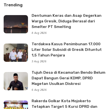
Trending
Dentuman Keras dan Asap Gegerkan
Warga Gresik, Diduga Berasal dari
Smelter PT Smelting
8 Aug 2026
Terdakwa Kasus Penimbunan 17.000
Liter Solar Subsidi di Gresik Dituntut
1,5 Tahun Penjara
3 Aug 2026
Tujuh Desa di Kecamatan Bendo Belum
Dapat Bangun Gerai KDMP, DPRD
Magetan Usulkan Diskresi
6 Aug 2026
Rakerda Golkar Kota Mojokerto
Tetapkan Target 5 Kursi DPRD dan