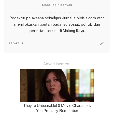
Lihat lebih banyak
Redaktur pelaksana sekaligus Jurnalis blok-a.com yang
memfokuskan liputan pada isu sosial, politik, dan
peristiwa terkini di Malang Raya.
REDAKTUR
– Advertisement –