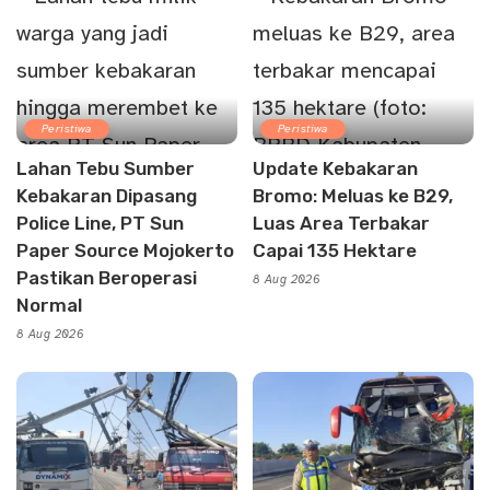
Peristiwa
Peristiwa
Lahan Tebu Sumber
Update Kebakaran
Kebakaran Dipasang
Bromo: Meluas ke B29,
Police Line, PT Sun
Luas Area Terbakar
Paper Source Mojokerto
Capai 135 Hektare
Pastikan Beroperasi
8 Aug 2026
Normal
8 Aug 2026