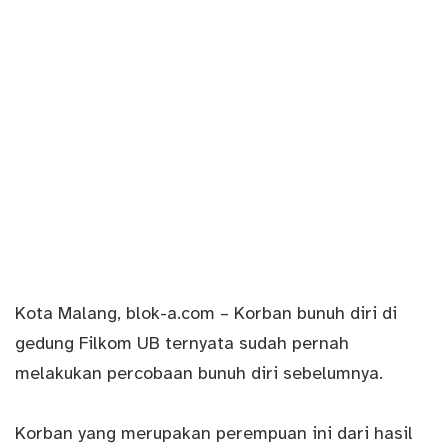
Kota Malang,
blok-a.com
– Korban bunuh diri di
gedung Filkom UB ternyata sudah pernah
melakukan percobaan bunuh diri sebelumnya.
Korban yang merupakan perempuan ini dari hasil