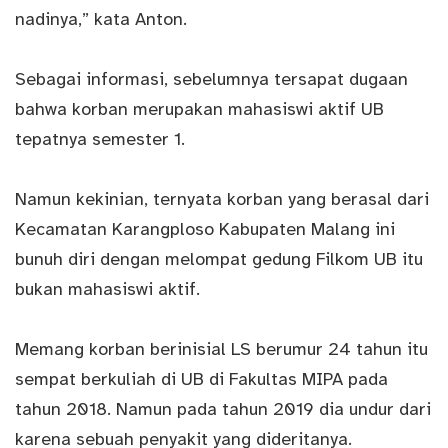
nadinya,” kata Anton.
Sebagai informasi, sebelumnya tersapat dugaan
bahwa korban merupakan mahasiswi aktif UB
tepatnya semester 1.
Namun kekinian, ternyata korban yang berasal dari
Kecamatan Karangploso Kabupaten Malang ini
bunuh diri dengan melompat gedung Filkom UB itu
bukan mahasiswi aktif.
Memang korban berinisial LS berumur 24 tahun itu
sempat berkuliah di UB di Fakultas MIPA pada
tahun 2018. Namun pada tahun 2019 dia undur dari
karena sebuah penyakit yang dideritanya.