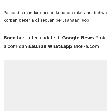
Pasca dia mundur dari perkuliahan diketahui bahwa
korban bekerja di sebuah perusahaan.(bob)
Baca
berita ter-update di
Google News
Blok-
a.com
dan
saluran
Whatsapp
Blok-a.com