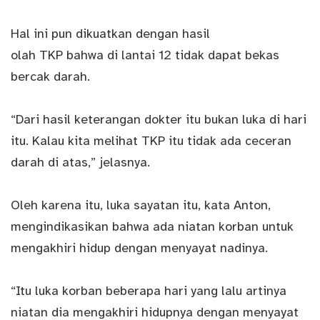
Hal ini pun dikuatkan dengan hasil
olah TKP bahwa di lantai 12 tidak dapat bekas
bercak darah.
“Dari hasil keterangan dokter itu bukan luka di hari
itu. Kalau kita melihat TKP itu tidak ada ceceran
darah di atas,” jelasnya.
Oleh karena itu, luka sayatan itu, kata Anton,
mengindikasikan bahwa ada niatan korban untuk
mengakhiri hidup dengan menyayat nadinya.
“Itu luka korban beberapa hari yang lalu artinya
niatan dia mengakhiri hidupnya dengan menyayat