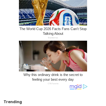
Trending