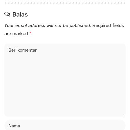
Balas
Your email address will not be published.
Required fields
are marked
*