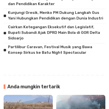
dan Pendidikan Karakter
Kunjungi Gresik, Menko PM Dukung Langkah Gus
Yani Hubungkan Pendidikan dengan Dunia Industri
Cairkan Ketegangan Eksekutif dan Legislatif,
Bupati Subandi Ajak DPRD Main Bola di GOR Delta
Sidoarjo
Partilibur Caravan, Festival Musik yang Bawa
Konsep Sirkus ke Batu Night Spectacular
Anda mungkin tertarik