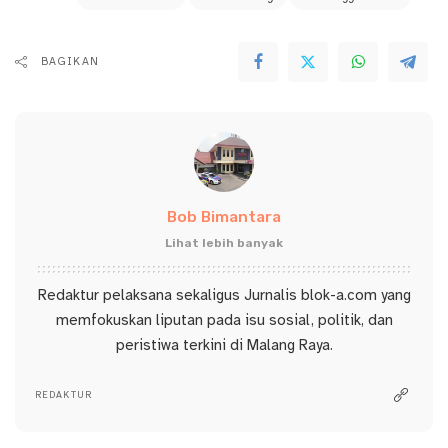
BAGIKAN
Bob Bimantara
Lihat lebih banyak
Redaktur pelaksana sekaligus Jurnalis blok-a.com yang
memfokuskan liputan pada isu sosial, politik, dan
peristiwa terkini di Malang Raya.
REDAKTUR