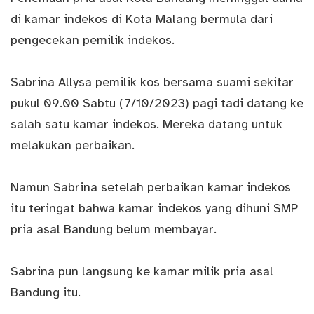
di kamar indekos di Kota Malang bermula dari
pengecekan pemilik indekos.
Sabrina Allysa pemilik kos bersama suami sekitar
pukul 09.00 Sabtu (7/10/2023) pagi tadi datang ke
salah satu kamar indekos. Mereka datang untuk
melakukan perbaikan.
Namun Sabrina setelah perbaikan kamar indekos
itu teringat bahwa kamar indekos yang dihuni SMP
pria asal Bandung belum membayar.
Sabrina pun langsung ke kamar milik pria asal
Bandung itu.