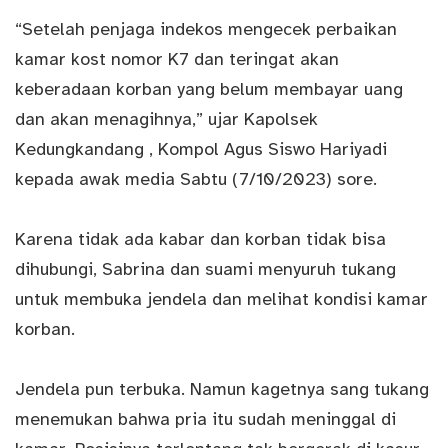
“Setelah penjaga indekos mengecek perbaikan
kamar kost nomor K7 dan teringat akan
keberadaan korban yang belum membayar uang
dan akan menagihnya,” ujar Kapolsek
Kedungkandang , Kompol Agus Siswo Hariyadi
kepada awak media Sabtu (7/10/2023) sore.
Karena tidak ada kabar dan korban tidak bisa
dihubungi, Sabrina dan suami menyuruh tukang
untuk membuka jendela dan melihat kondisi kamar
korban.
Jendela pun terbuka. Namun kagetnya sang tukang
menemukan bahwa pria itu sudah meninggal di