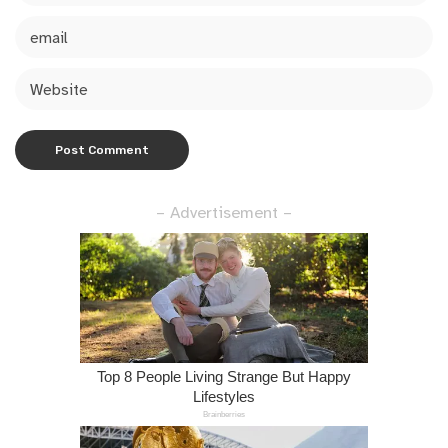
– Advertisement –