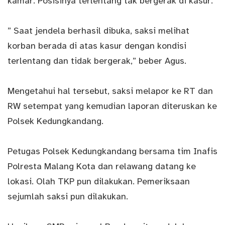
kamar. Posisinya terlentang tak bergerak di kasur.
” Saat jendela berhasil dibuka, saksi melihat
korban berada di atas kasur dengan kondisi
terlentang dan tidak bergerak,” beber Agus.
Mengetahui hal tersebut, saksi melapor ke RT dan
RW setempat yang kemudian laporan diteruskan ke
Polsek Kedungkandang.
Petugas Polsek Kedungkandang bersama tim Inafis
Polresta Malang Kota dan relawang datang ke
lokasi. Olah TKP pun dilakukan. Pemeriksaan
sejumlah saksi pun dilakukan.