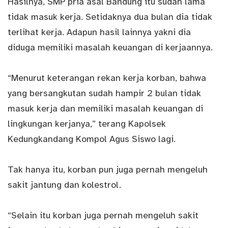
Hasilnya, SMP pria asal Bandung itu sudah lama
tidak masuk kerja. Setidaknya dua bulan dia tidak
terlihat kerja. Adapun hasil lainnya yakni dia
diduga memiliki masalah keuangan di kerjaannya.
“Menurut keterangan rekan kerja korban, bahwa
yang bersangkutan sudah hampir 2 bulan tidak
masuk kerja dan memiliki masalah keuangan di
lingkungan kerjanya,” terang Kapolsek
Kedungkandang Kompol Agus Siswo lagi.
Tak hanya itu, korban pun juga pernah mengeluh
sakit jantung dan kolestrol.
“Selain itu korban juga pernah mengeluh sakit