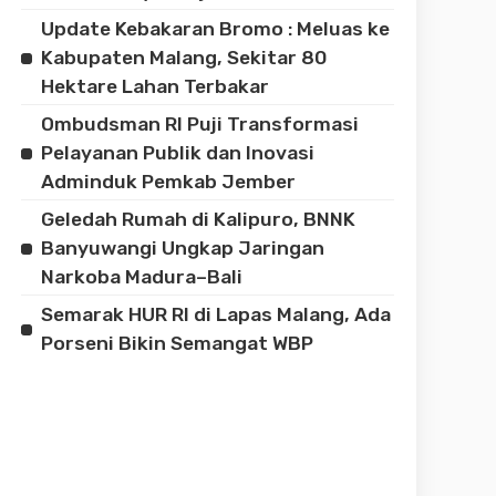
Update Kebakaran Bromo : Meluas ke
Kabupaten Malang, Sekitar 80
Hektare Lahan Terbakar
Ombudsman RI Puji Transformasi
Pelayanan Publik dan Inovasi
Adminduk Pemkab Jember
Geledah Rumah di Kalipuro, BNNK
Banyuwangi Ungkap Jaringan
Narkoba Madura–Bali
Semarak HUR RI di Lapas Malang, Ada
Porseni Bikin Semangat WBP