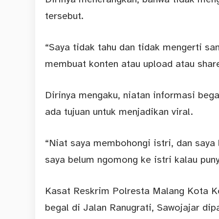
tersebut.
“Saya tidak tahu dan tidak mengerti sam
membuat konten atau upload atau share
Dirinya mengaku, niatan informasi bega
ada tujuan untuk menjadikan viral.
“Niat saya membohongi istri, dan saya 
saya belum ngomong ke istri kalau puny
Kasat Reskrim Polresta Malang Kota 
begal di Jalan Ranugrati, Sawojajar dip