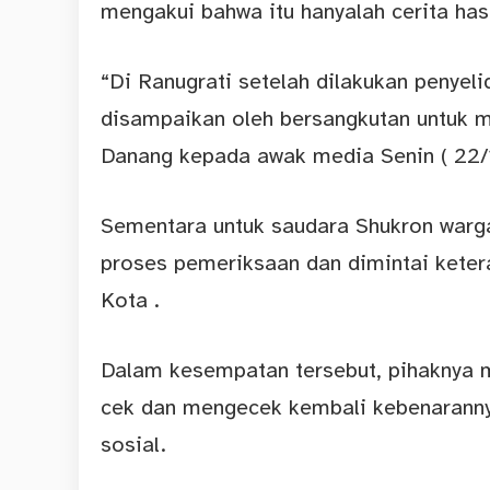
mengakui bahwa itu hanyalah cerita has
“Di Ranugrati setelah dilakukan penyel
disampaikan oleh bersangkutan untuk me
Danang kepada awak media Senin ( 22/
Sementara untuk saudara Shukron warg
proses pemeriksaan dan dimintai keter
Kota .
Dalam kesempatan tersebut, pihaknya 
cek dan mengecek kembali kebenarann
sosial.