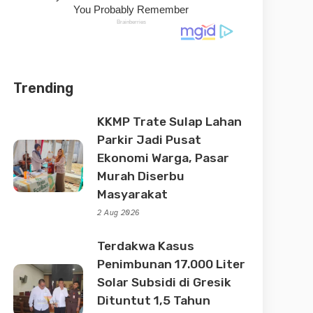
Trending
KKMP Trate Sulap Lahan
Parkir Jadi Pusat
Ekonomi Warga, Pasar
Murah Diserbu
Masyarakat
2 Aug 2026
Terdakwa Kasus
Penimbunan 17.000 Liter
Solar Subsidi di Gresik
Dituntut 1,5 Tahun