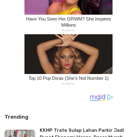
Trending
KKMP Trate Sulap Lahan Parkir Jadi