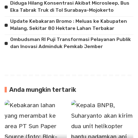
Diduga Hilang Konsentrasi Akibat Microsleep, Bus
Eka Tabrak Truk di Tol Surabaya-Mojokerto
Update Kebakaran Bromo : Meluas ke Kabupaten
Malang, Sekitar 80 Hektare Lahan Terbakar
Ombudsman RI Puji Transformasi Pelayanan Publik
dan Inovasi Adminduk Pemkab Jember
Anda mungkin tertarik