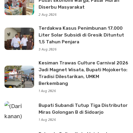
Pusat Ekonomi Warga, Pasar Murah
Diserbu Masyarakat
2 Aug 2026
Terdakwa Kasus Penimbunan 17.000
Liter Solar Subsidi di Gresik Dituntut
1,5 Tahun Penjara
3 Aug 2026
Kesiman Trawas Culture Carnival 2026
Jadi Magnet Wisata, Bupati Mojokerto:
Tradisi Dilestarikan, UMKM
Berkembang
1 Aug 2026
Bupati Subandi Tutup Tiga Distributor
Miras Golongan B di Sidoarjo
1 Aug 2026