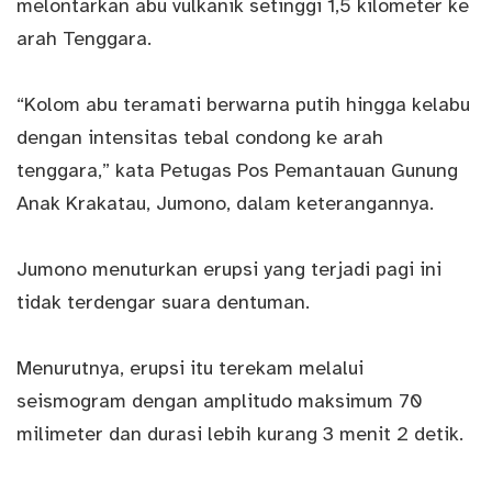
melontarkan abu vulkanik setinggi 1,5 kilometer ke
arah Tenggara.
“Kolom abu teramati berwarna putih hingga kelabu
dengan intensitas tebal condong ke arah
tenggara,” kata Petugas Pos Pemantauan Gunung
Anak Krakatau, Jumono, dalam keterangannya.
Jumono menuturkan erupsi yang terjadi pagi ini
tidak terdengar suara dentuman.
Menurutnya, erupsi itu terekam melalui
seismogram dengan amplitudo maksimum 70
milimeter dan durasi lebih kurang 3 menit 2 detik.