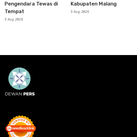
Pengendara Tewas di
Kabupaten Malang
Tempat
5 Aug 2026
5 Aug 2026