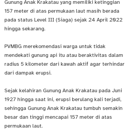
Gunung Anak
Krakatau
yang memiliki ketinggian
157 meter di atas permukaan laut masih berada
pada status Level III (Siaga) sejak 24 April 2022
hingga sekarang.
PVMBG merekomendasi warga untuk tidak
mendekati gunung api itu atau beraktivitas dalam
radius 5 kilometer dari kawah aktif agar terhindar
dari dampak erupsi.
Sejak kelahiran Gunung Anak Krakatau pada Juni
1927 hingga saat ini,
erupsi
berulang kali terjadi,
sehingga Gunung Anak Krakatau tumbuh semakin
besar dan tinggi mencapai 157 meter di atas
permukaan laut.