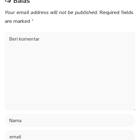
Balas
Your email address will not be published.
Required fields
are marked
*