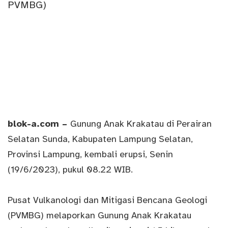
blok-a.com –
Gunung Anak Krakatau di Perairan
Selatan Sunda, Kabupaten Lampung Selatan,
Provinsi Lampung, kembali erupsi, Senin
(19/6/2023), pukul 08.22 WIB.
Pusat Vulkanologi dan Mitigasi Bencana Geologi
(PVMBG) melaporkan Gunung Anak Krakatau