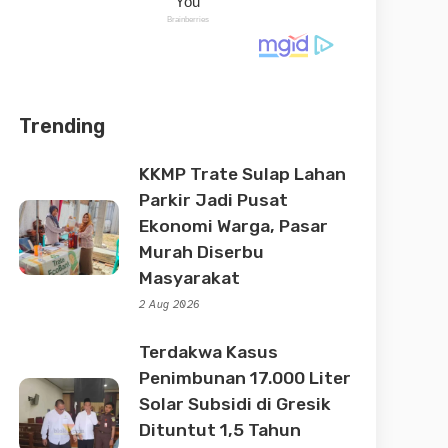
Trending
KKMP Trate Sulap Lahan
Parkir Jadi Pusat
Ekonomi Warga, Pasar
Murah Diserbu
Masyarakat
2 Aug 2026
Terdakwa Kasus
Penimbunan 17.000 Liter
Solar Subsidi di Gresik
Dituntut 1,5 Tahun