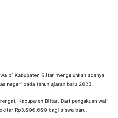
swa di Kabupaten Blitar mengeluhkan adanya
as negeri pada tahun ajaran baru 2023.
rengat, Kabupaten Blitar. Dari pengakuan wali
 sekitar Rp3.000.000 bagi siswa baru.