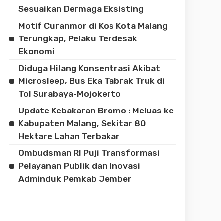
Sesuaikan Dermaga Eksisting
Motif Curanmor di Kos Kota Malang
Terungkap, Pelaku Terdesak
Ekonomi
Diduga Hilang Konsentrasi Akibat
Microsleep, Bus Eka Tabrak Truk di
Tol Surabaya-Mojokerto
Update Kebakaran Bromo : Meluas ke
Kabupaten Malang, Sekitar 80
Hektare Lahan Terbakar
Ombudsman RI Puji Transformasi
Pelayanan Publik dan Inovasi
Adminduk Pemkab Jember