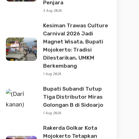
Penjara
3 Aug 2026
Kesiman Trawas Culture
Carnival 2026 Jadi
Magnet Wisata, Bupati
Mojokerto: Tradisi
Dilestarikan, UMKM
Berkembang
1 Aug 2026
Bupati Subandi Tutup
Tiga Distributor Miras
Golongan B di Sidoarjo
1 Aug 2026
Rakerda Golkar Kota
Mojokerto Tetapkan