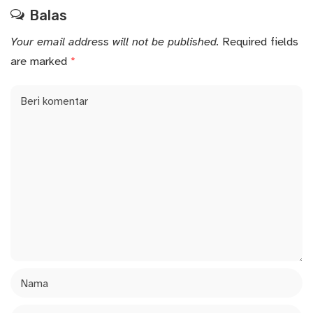
Balas
Your email address will not be published.
Required fields
are marked
*