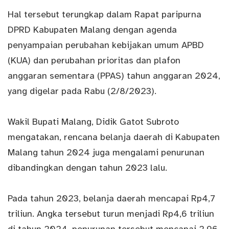
Hal tersebut terungkap dalam Rapat paripurna
DPRD Kabupaten Malang dengan agenda
penyampaian perubahan kebijakan umum APBD
(KUA) dan perubahan prioritas dan plafon
anggaran sementara (PPAS) tahun anggaran 2024,
yang digelar pada Rabu (2/8/2023).
Wakil Bupati Malang, Didik Gatot Subroto
mengatakan, rencana belanja daerah di Kabupaten
Malang tahun 2024 juga mengalami penurunan
dibandingkan dengan tahun 2023 lalu.
Pada tahun 2023, belanja daerah mencapai Rp4,7
triliun. Angka tersebut turun menjadi Rp4,6 triliun