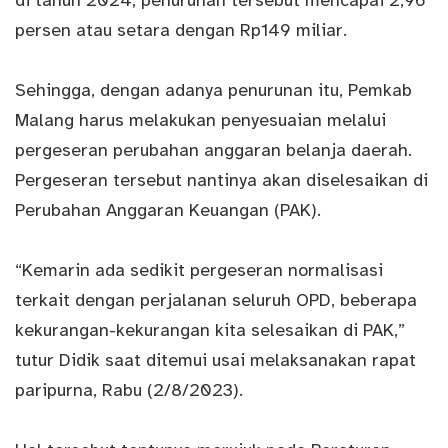
di tahun 2024, penurunan tersebut mencapai 2,96
persen atau setara dengan Rp149 miliar.
Sehingga, dengan adanya penurunan itu, Pemkab
Malang harus melakukan penyesuaian melalui
pergeseran perubahan anggaran belanja daerah.
Pergeseran tersebut nantinya akan diselesaikan di
Perubahan Anggaran Keuangan (PAK).
“Kemarin ada sedikit pergeseran normalisasi
terkait dengan perjalanan seluruh OPD, beberapa
kekurangan-kekurangan kita selesaikan di PAK,”
tutur Didik saat ditemui usai melaksanakan rapat
paripurna, Rabu (2/8/2023).