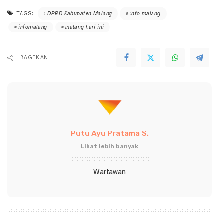
TAGS:
DPRD Kabupaten Malang
info malang
infomalang
malang hari ini
BAGIKAN
Putu Ayu Pratama S.
Lihat lebih banyak
Wartawan