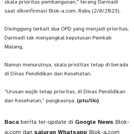
skala prioritas pembangunan,” terang Darmadi
saat dikonfirmasi Blok-a.com, Rabu (2/8/2023).
Disinggung terkait dua OPD yang menjadi prioritas,
Darmadi tak menyangkal keputusan Pemkab
Malang.
Namun menurutnya, skala priotitas tetap di berada
di Dinas Pendidikan dan Kesehatan.
“Urusan wajib tetap prioritas, di Dinas Pendidikan
dan Kesehatan,” pungkasnya.
(ptu/lio)
Baca
berita ter-update di
Google News
Blok-
a.com
dan
saluran
Whatsapp
Blok-a.com