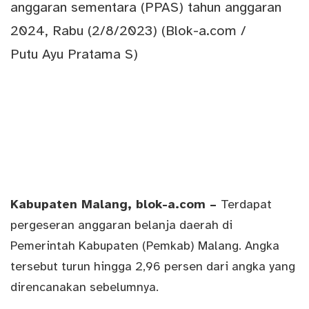
Kabupaten Malang
, blok-a.com –
Terdapat
pergeseran anggaran belanja daerah di
Pemerintah Kabupaten (Pemkab) Malang. Angka
tersebut turun hingga 2,96 persen dari angka yang
direncanakan sebelumnya.