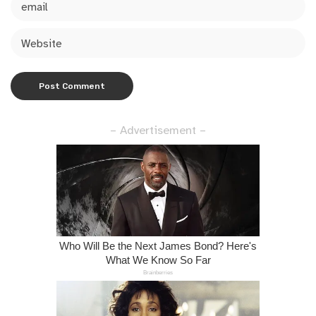
– Advertisement –