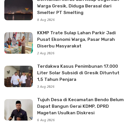
Warga Gresik, Diduga Berasal dari
Smelter PT Smelting
8 Aug 2026
KKMP Trate Sulap Lahan Parkir Jadi
Pusat Ekonomi Warga, Pasar Murah
Diserbu Masyarakat
2 Aug 2026
Terdakwa Kasus Penimbunan 17.000
Liter Solar Subsidi di Gresik Dituntut
1,5 Tahun Penjara
3 Aug 2026
Tujuh Desa di Kecamatan Bendo Belum
Dapat Bangun Gerai KDMP, DPRD
Magetan Usulkan Diskresi
6 Aug 2026