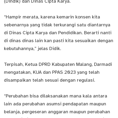
(Dindik) dan Dinas Cipta Karya.
“Hampir merata, karena kemarin konsen kita
sebenarnya yang tidak terkurangi satu diantarnya
di Dinas Cipta Karya dan Pendidikan. Berarti nanti
di dinas dinas lain kan pasti kita sesuaikan dengan
kebutuhannya,” jelas Didik.
Terpisah, Ketua DPRD Kabupaten Malang, Darmadi
mengatakan, KUA dan PPAS 2023 yang telah
disampaikan telah sesuai dengan regulasi.
“Perubahan bisa dilaksanakan mana kala antara
lain ada perubahan asumsi pendapatan maupun
belanja, pergeseran anggaran maupun perubahan