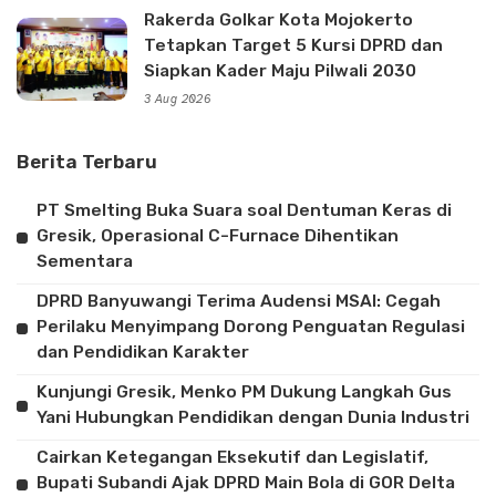
Rakerda Golkar Kota Mojokerto
Tetapkan Target 5 Kursi DPRD dan
Siapkan Kader Maju Pilwali 2030
3 Aug 2026
Berita Terbaru
PT Smelting Buka Suara soal Dentuman Keras di
Gresik, Operasional C-Furnace Dihentikan
Sementara
DPRD Banyuwangi Terima Audensi MSAI: Cegah
Perilaku Menyimpang Dorong Penguatan Regulasi
dan Pendidikan Karakter
Kunjungi Gresik, Menko PM Dukung Langkah Gus
Yani Hubungkan Pendidikan dengan Dunia Industri
Cairkan Ketegangan Eksekutif dan Legislatif,
Bupati Subandi Ajak DPRD Main Bola di GOR Delta