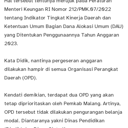
Hal tersebut tentunya merujuk pada Peraturan
Menteri Keungan RI Nomor 212/PMK.07/2022
tentang Indikator Tingkat Kinerja Daerah dan
Ketentuan Umum Bagian Dana Alokasi Umum (DAU)
yang Ditentukan Penggunaannya Tahun Anggaran
2023.
Kata Didik, nantinya pergeseran anggaran
dilakukan hampir di semua Organisasi Perangkat
Daerah (OPD).
Kendati demikian, terdapat dua OPD yang akan
tetap diprioritaskan oleh Pemkab Malang. Artinya,
OPD tersebut tidak dilakukan pengurangan belanja
modal. Diantaranya yakni Dinas Pendidikan