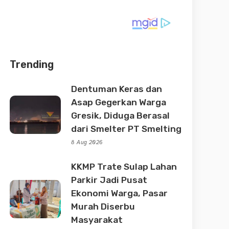
Trending
Dentuman Keras dan
Asap Gegerkan Warga
Gresik, Diduga Berasal
dari Smelter PT Smelting
8 Aug 2026
KKMP Trate Sulap Lahan
Parkir Jadi Pusat
Ekonomi Warga, Pasar
Murah Diserbu
Masyarakat