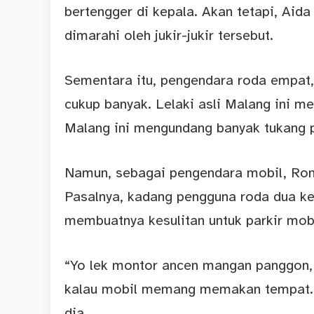
bertengger di kepala. Akan tetapi, Aida 
dimarahi oleh jukir-jukir tersebut.
Sementara itu, pengendara roda empat
cukup banyak. Lelaki asli Malang ini 
Malang ini mengundang banyak tukang p
Namun, sebagai pengendara mobil, Roni
Pasalnya, kadang pengguna roda dua ke
membuatnya kesulitan untuk parkir mobi
“Yo lek montor ancen mangan panggon, 
kalau mobil memang memakan tempat. Ja
dia.