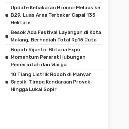
Update Kebakaran Bromo: Meluas ke
B29, Luas Area Terbakar Capai 135
Hektare
Besok Ada Festival Layangan di Kota
Malang, Berhadiah Total Rp15 Juta
Bupati Rijanto: Blitaria Expo
Momentum Pererat Hubungan
Pemerintah dan Warga
10 Tiang Listrik Roboh di Manyar
Gresik, Timpa Kendaraan Proyek
Hingga Lukai Sopir