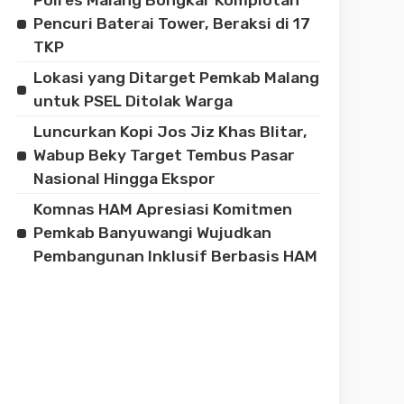
Pencuri Baterai Tower, Beraksi di 17
TKP
Lokasi yang Ditarget Pemkab Malang
untuk PSEL Ditolak Warga
Luncurkan Kopi Jos Jiz Khas Blitar,
Wabup Beky Target Tembus Pasar
Nasional Hingga Ekspor
Komnas HAM Apresiasi Komitmen
Pemkab Banyuwangi Wujudkan
Pembangunan Inklusif Berbasis HAM