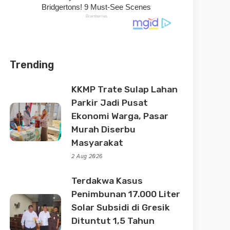
Trending
KKMP Trate Sulap Lahan
Parkir Jadi Pusat
Ekonomi Warga, Pasar
Murah Diserbu
Masyarakat
2 Aug 2026
Terdakwa Kasus
Penimbunan 17.000 Liter
Solar Subsidi di Gresik
Dituntut 1,5 Tahun