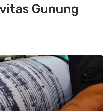
ivitas Gunung