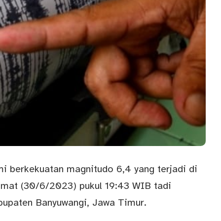
 berkekuatan magnitudo 6,4 yang terjadi di
umat (30/6/2023) pukul 19:43 WIB tadi
bupaten Banyuwangi, Jawa Timur.