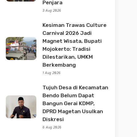
Penjara
3 Aug 2026
Kesiman Trawas Culture
Carnival 2026 Jadi
Magnet Wisata, Bupati
Mojokerto: Tradisi
Dilestarikan, UMKM
Berkembang
1 Aug 2026
Tujuh Desa di Kecamatan
Bendo Belum Dapat
Bangun Gerai KDMP,
DPRD Magetan Usulkan
Diskresi
6 Aug 2026