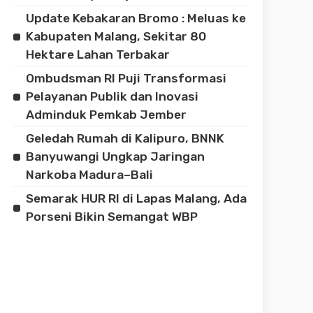
Update Kebakaran Bromo : Meluas ke
Kabupaten Malang, Sekitar 80
Hektare Lahan Terbakar
Ombudsman RI Puji Transformasi
Pelayanan Publik dan Inovasi
Adminduk Pemkab Jember
Geledah Rumah di Kalipuro, BNNK
Banyuwangi Ungkap Jaringan
Narkoba Madura–Bali
Semarak HUR RI di Lapas Malang, Ada
Porseni Bikin Semangat WBP