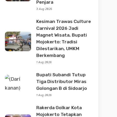
Penjara
3 Aug 2026
Kesiman Trawas Culture
Carnival 2026 Jadi
Magnet Wisata, Bupati
Mojokerto: Tradisi
Dilestarikan, UMKM
Berkembang
1 Aug 2026
Bupati Subandi Tutup
Tiga Distributor Miras
Golongan B di Sidoarjo
1 Aug 2026
Rakerda Golkar Kota
Mojokerto Tetapkan