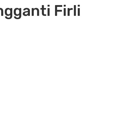
ganti Firli