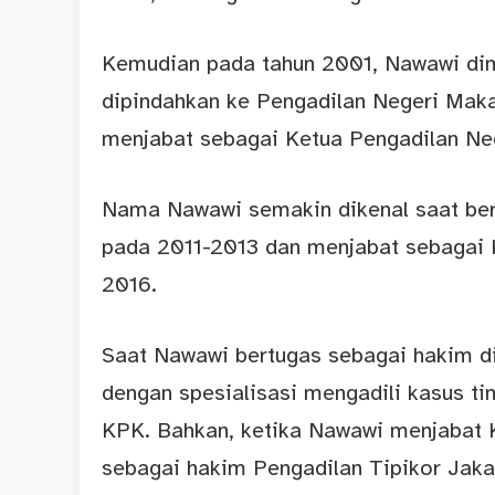
Kemudian pada tahun 2001, Nawawi dim
dipindahkan ke Pengadilan Negeri Mak
menjabat sebagai Ketua Pengadilan Ne
Nama Nawawi semakin dikenal saat ber
pada 2011-2013 dan menjabat sebagai 
2016.
Saat Nawawi bertugas sebagai hakim di
dengan spesialisasi mengadili kasus ti
KPK. Bahkan, ketika Nawawi menjabat K
sebagai hakim Pengadilan Tipikor Jaka