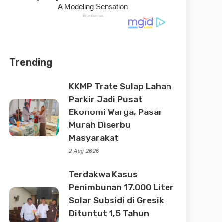
Trending
KKMP Trate Sulap Lahan
Parkir Jadi Pusat
Ekonomi Warga, Pasar
Murah Diserbu
Masyarakat
2 Aug 2026
Terdakwa Kasus
Penimbunan 17.000 Liter
Solar Subsidi di Gresik
Dituntut 1,5 Tahun