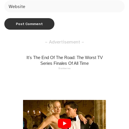
– Advertisement –