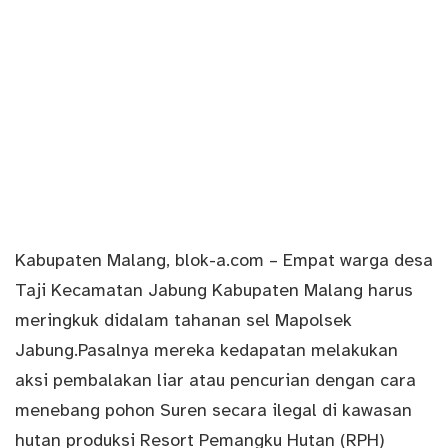
Kabupaten Malang
,
blok-a.com
– Empat warga desa
Taji Kecamatan Jabung Kabupaten Malang harus
meringkuk didalam tahanan sel Mapolsek
Jabung.Pasalnya mereka kedapatan melakukan
aksi pembalakan liar atau pencurian dengan cara
menebang pohon Suren secara ilegal di kawasan
hutan produksi Resort Pemangku Hutan (RPH)