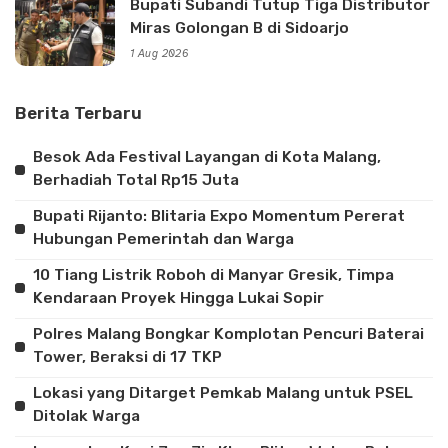
Bupati Subandi Tutup Tiga Distributor
Miras Golongan B di Sidoarjo
1 Aug 2026
Berita Terbaru
Besok Ada Festival Layangan di Kota Malang,
Berhadiah Total Rp15 Juta
Bupati Rijanto: Blitaria Expo Momentum Pererat
Hubungan Pemerintah dan Warga
10 Tiang Listrik Roboh di Manyar Gresik, Timpa
Kendaraan Proyek Hingga Lukai Sopir
Polres Malang Bongkar Komplotan Pencuri Baterai
Tower, Beraksi di 17 TKP
Lokasi yang Ditarget Pemkab Malang untuk PSEL
Ditolak Warga