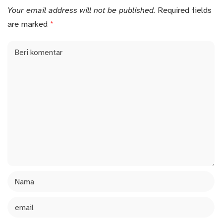
Your email address will not be published.
Required fields
are marked
*