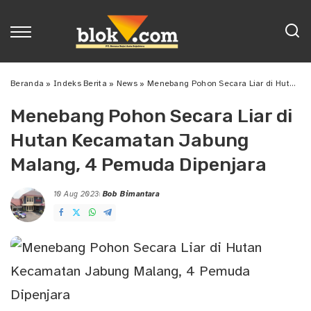
Beranda
»
Indeks Berita
»
News
»
Menebang Pohon Secara Liar di Hutan Kecamatan Jabung Malang, 4 Pemuda Dipenjara
Menebang Pohon Secara Liar di
Hutan Kecamatan Jabung
Malang, 4 Pemuda Dipenjara
10 Aug 2023
Bob Bimantara
Posted
by