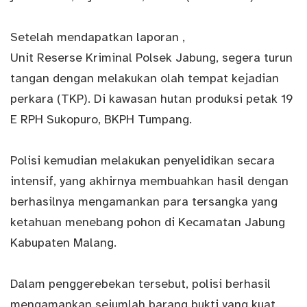
Setelah mendapatkan laporan ,
Unit Reserse Kriminal Polsek Jabung, segera turun
tangan dengan melakukan olah tempat kejadian
perkara (TKP). Di kawasan hutan produksi petak 19
E RPH Sukopuro, BKPH Tumpang.
Polisi kemudian melakukan penyelidikan secara
intensif, yang akhirnya membuahkan hasil dengan
berhasilnya mengamankan para tersangka yang
ketahuan menebang pohon di Kecamatan Jabung
Kabupaten Malang.
Dalam penggerebekan tersebut, polisi berhasil
mengamankan sejumlah barang bukti yang kuat.