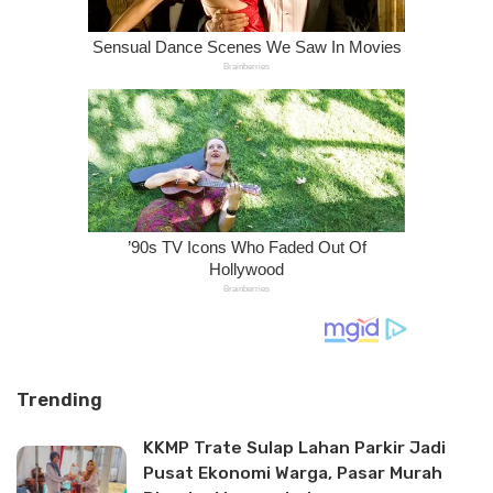
Trending
KKMP Trate Sulap Lahan Parkir Jadi
Pusat Ekonomi Warga, Pasar Murah