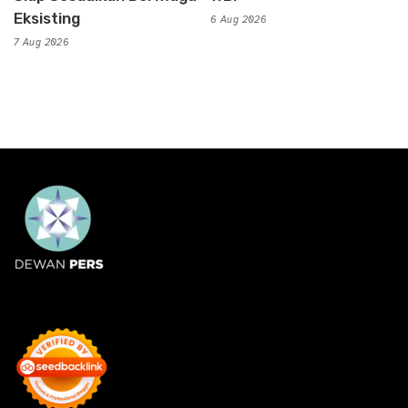
Eksisting
6 Aug 2026
7 Aug 2026