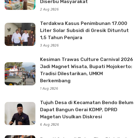
Diserbu Masyarakat
2 Aug 2026
Terdakwa Kasus Penimbunan 17.000
Liter Solar Subsidi di Gresik Dituntut
1,5 Tahun Penjara
3 Aug 2026
Kesiman Trawas Culture Carnival 2026
Jadi Magnet Wisata, Bupati Mojokerto:
Tradisi Dilestarikan, UMKM
Berkembang
1 Aug 2026
Tujuh Desa di Kecamatan Bendo Belum
Dapat Bangun Gerai KDMP, DPRD
Magetan Usulkan Diskresi
6 Aug 2026