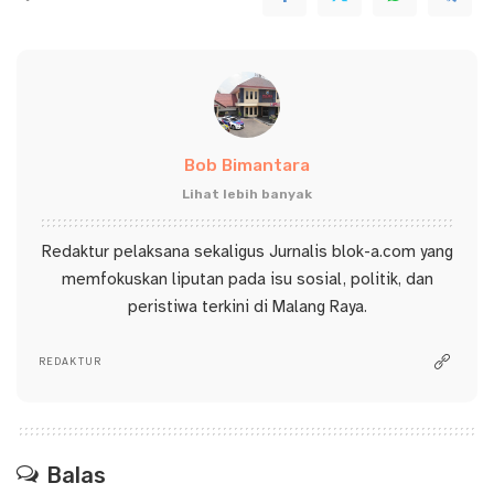
Bob Bimantara
Lihat lebih banyak
Redaktur pelaksana sekaligus Jurnalis blok-a.com yang
memfokuskan liputan pada isu sosial, politik, dan
peristiwa terkini di Malang Raya.
REDAKTUR
Balas