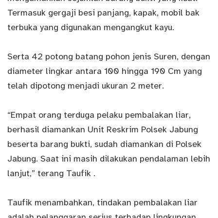
Termasuk gergaji besi panjang, kapak, mobil bak
terbuka yang digunakan mengangkut kayu.
Serta 42 potong batang pohon jenis Suren, dengan
diameter lingkar antara 100 hingga 190 Cm yang
telah dipotong menjadi ukuran 2 meter.
“Empat orang terduga pelaku pembalakan liar,
berhasil diamankan Unit Reskrim Polsek Jabung
beserta barang bukti, sudah diamankan di Polsek
Jabung. Saat ini masih dilakukan pendalaman lebih
lanjut,” terang Taufik .
Taufik menambahkan, tindakan pembalakan liar
adalah pelanggaran serius terhadap lingkungan