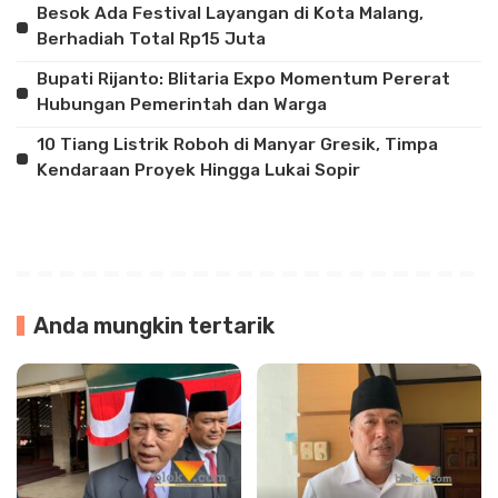
Besok Ada Festival Layangan di Kota Malang,
Berhadiah Total Rp15 Juta
Bupati Rijanto: Blitaria Expo Momentum Pererat
Hubungan Pemerintah dan Warga
10 Tiang Listrik Roboh di Manyar Gresik, Timpa
Kendaraan Proyek Hingga Lukai Sopir
Anda mungkin tertarik