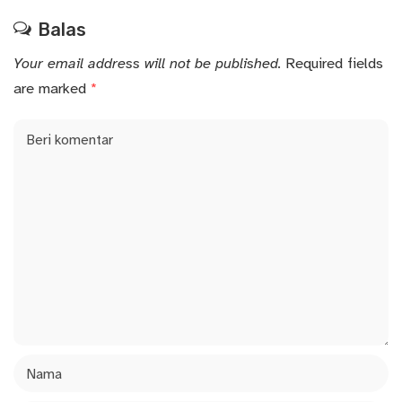
Balas
Your email address will not be published.
Required fields
are marked
*