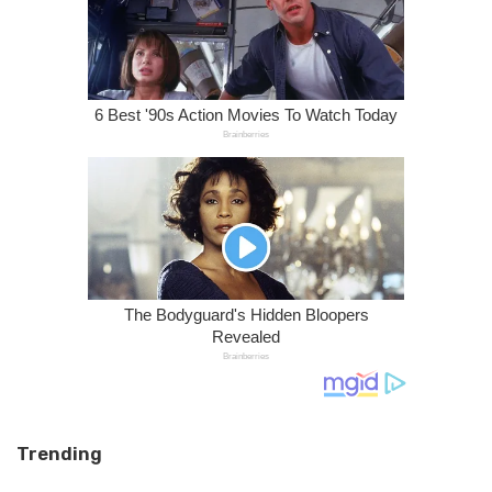
Trending