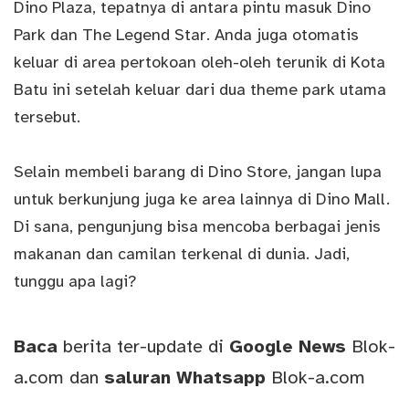
Dino Plaza, tepatnya di antara pintu masuk Dino
Park dan The Legend Star. Anda juga otomatis
keluar di area pertokoan oleh-oleh terunik di Kota
Batu ini setelah keluar dari dua theme park utama
tersebut.
Selain membeli barang di Dino Store, jangan lupa
untuk berkunjung juga ke area lainnya di Dino Mall.
Di sana, pengunjung bisa mencoba berbagai jenis
makanan dan camilan terkenal di dunia. Jadi,
tunggu apa lagi?
Baca
berita ter-update di
Google News
Blok-
a.com
dan
saluran
Whatsapp
Blok-a.com