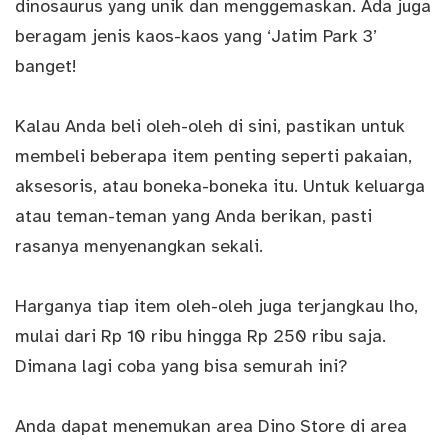
dinosaurus yang unik dan menggemaskan. Ada juga
beragam jenis kaos-kaos yang ‘Jatim Park 3’
banget!
Kalau Anda beli oleh-oleh di sini, pastikan untuk
membeli beberapa item penting seperti pakaian,
aksesoris, atau boneka-boneka itu. Untuk keluarga
atau teman-teman yang Anda berikan, pasti
rasanya menyenangkan sekali.
Harganya tiap item oleh-oleh juga terjangkau lho,
mulai dari Rp 10 ribu hingga Rp 250 ribu saja.
Dimana lagi coba yang bisa semurah ini?
Anda dapat menemukan area Dino Store di area