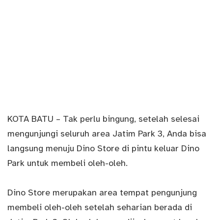
KOTA BATU – Tak perlu bingung, setelah selesai
mengunjungi seluruh area Jatim Park 3, Anda bisa
langsung menuju Dino Store di pintu keluar Dino
Park untuk membeli oleh-oleh.
Dino Store merupakan area tempat pengunjung
membeli oleh-oleh setelah seharian berada di