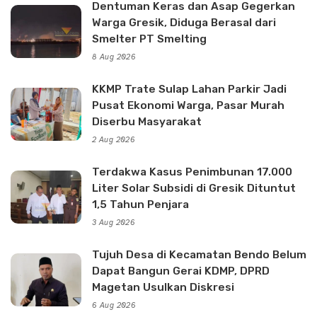
Dentuman Keras dan Asap Gegerkan
Warga Gresik, Diduga Berasal dari
Smelter PT Smelting
8 Aug 2026
KKMP Trate Sulap Lahan Parkir Jadi
Pusat Ekonomi Warga, Pasar Murah
Diserbu Masyarakat
2 Aug 2026
Terdakwa Kasus Penimbunan 17.000
Liter Solar Subsidi di Gresik Dituntut
1,5 Tahun Penjara
3 Aug 2026
Tujuh Desa di Kecamatan Bendo Belum
Dapat Bangun Gerai KDMP, DPRD
Magetan Usulkan Diskresi
6 Aug 2026