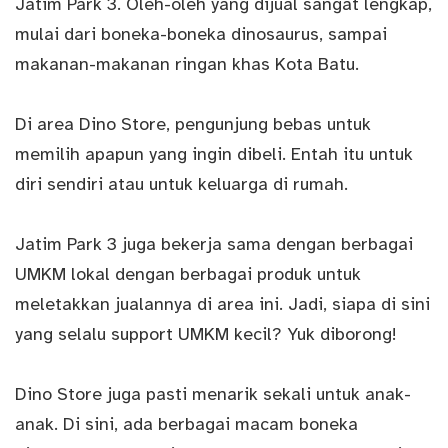
Jatim Park 3. Oleh-oleh yang dijual sangat lengkap,
mulai dari boneka-boneka dinosaurus, sampai
makanan-makanan ringan khas Kota Batu.
Di area Dino Store, pengunjung bebas untuk
memilih apapun yang ingin dibeli. Entah itu untuk
diri sendiri atau untuk keluarga di rumah.
Jatim Park 3 juga bekerja sama dengan berbagai
UMKM lokal dengan berbagai produk untuk
meletakkan jualannya di area ini. Jadi, siapa di sini
yang selalu support UMKM kecil? Yuk diborong!
Dino Store juga pasti menarik sekali untuk anak-
anak. Di sini, ada berbagai macam boneka