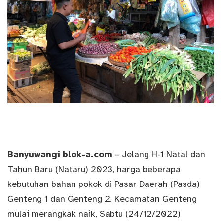
Banyuwangi
blok-a.com
– Jelang H-1 Natal dan
Tahun Baru (Nataru) 2023, harga beberapa
kebutuhan bahan pokok di Pasar Daerah (Pasda)
Genteng 1 dan Genteng 2. Kecamatan Genteng
mulai merangkak naik, Sabtu (24/12/2022)