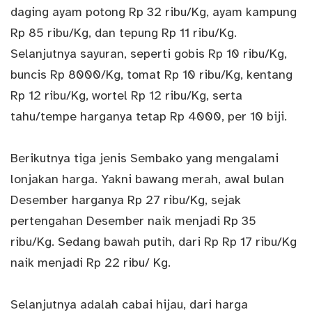
daging ayam potong Rp 32 ribu/Kg, ayam kampung
Rp 85 ribu/Kg, dan tepung Rp 11 ribu/Kg.
Selanjutnya sayuran, seperti gobis Rp 10 ribu/Kg,
buncis Rp 8000/Kg, tomat Rp 10 ribu/Kg, kentang
Rp 12 ribu/Kg, wortel Rp 12 ribu/Kg, serta
tahu/tempe harganya tetap Rp 4000, per 10 biji.
Berikutnya tiga jenis Sembako yang mengalami
lonjakan harga. Yakni bawang merah, awal bulan
Desember harganya Rp 27 ribu/Kg, sejak
pertengahan Desember naik menjadi Rp 35
ribu/Kg. Sedang bawah putih, dari Rp Rp 17 ribu/Kg
naik menjadi Rp 22 ribu/ Kg.
Selanjutnya adalah cabai hijau, dari harga