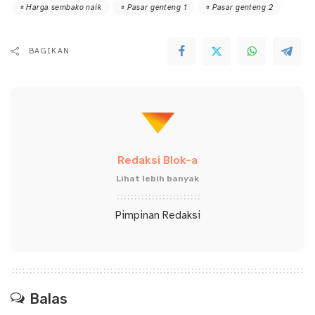
Harga sembako naik
Pasar genteng 1
Pasar genteng 2
BAGIKAN
Redaksi Blok-a
Lihat lebih banyak
Pimpinan Redaksi
Balas