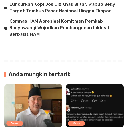
Luncurkan Kopi Jos Jiz Khas Blitar, Wabup Beky
Target Tembus Pasar Nasional Hingga Ekspor
Komnas HAM Apresiasi Komitmen Pemkab
Banyuwangi Wujudkan Pembangunan Inklusif
Berbasis HAM
Anda mungkin tertarik
News
News