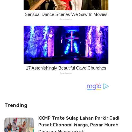
Trending
KKMP Trate Sulap Lahan Parkir Jadi
Pusat Ekonomi Warga, Pasar Murah
Diserbu Masyarakat