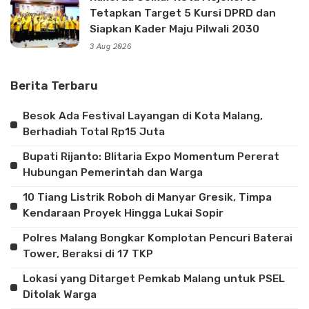
Tetapkan Target 5 Kursi DPRD dan
Siapkan Kader Maju Pilwali 2030
3 Aug 2026
Berita Terbaru
Besok Ada Festival Layangan di Kota Malang,
Berhadiah Total Rp15 Juta
Bupati Rijanto: Blitaria Expo Momentum Pererat
Hubungan Pemerintah dan Warga
10 Tiang Listrik Roboh di Manyar Gresik, Timpa
Kendaraan Proyek Hingga Lukai Sopir
Polres Malang Bongkar Komplotan Pencuri Baterai
Tower, Beraksi di 17 TKP
Lokasi yang Ditarget Pemkab Malang untuk PSEL
Ditolak Warga