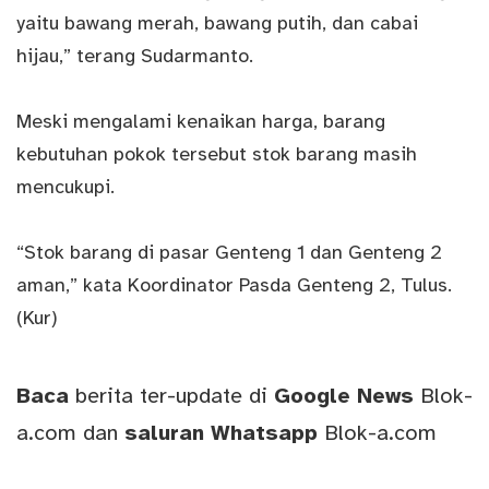
yaitu bawang merah, bawang putih, dan cabai
hijau,” terang Sudarmanto.
Meski mengalami kenaikan harga, barang
kebutuhan pokok tersebut stok barang masih
mencukupi.
“Stok barang di pasar Genteng 1 dan Genteng 2
aman,” kata Koordinator Pasda Genteng 2, Tulus.
(Kur)
Baca
berita ter-update di
Google News
Blok-
a.com
dan
saluran
Whatsapp
Blok-a.com