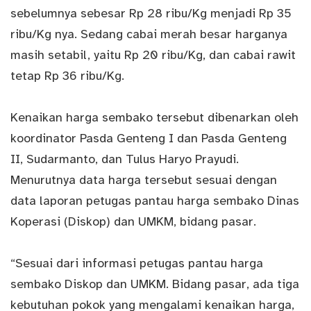
sebelumnya sebesar Rp 28 ribu/Kg menjadi Rp 35
ribu/Kg nya. Sedang cabai merah besar harganya
masih setabil, yaitu Rp 20 ribu/Kg, dan cabai rawit
tetap Rp 36 ribu/Kg.
Kenaikan harga sembako tersebut dibenarkan oleh
koordinator Pasda Genteng I dan Pasda Genteng
II, Sudarmanto, dan Tulus Haryo Prayudi.
Menurutnya data harga tersebut sesuai dengan
data laporan petugas pantau harga sembako Dinas
Koperasi (Diskop) dan UMKM, bidang pasar.
“Sesuai dari informasi petugas pantau harga
sembako Diskop dan UMKM. Bidang pasar, ada tiga
kebutuhan pokok yang mengalami kenaikan harga,