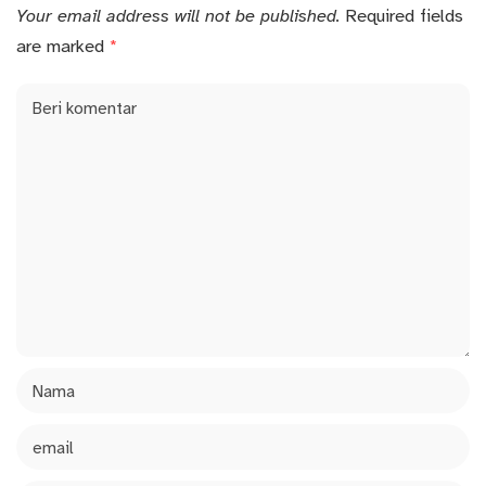
Your email address will not be published.
Required fields
are marked
*