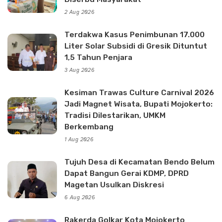
2 Aug 2026
Terdakwa Kasus Penimbunan 17.000
Liter Solar Subsidi di Gresik Dituntut
1,5 Tahun Penjara
3 Aug 2026
Kesiman Trawas Culture Carnival 2026
Jadi Magnet Wisata, Bupati Mojokerto:
Tradisi Dilestarikan, UMKM
Berkembang
1 Aug 2026
Tujuh Desa di Kecamatan Bendo Belum
Dapat Bangun Gerai KDMP, DPRD
Magetan Usulkan Diskresi
6 Aug 2026
Rakerda Golkar Kota Mojokerto