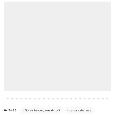
TAGS:
Harga bawang merah naik
harga cabai naik