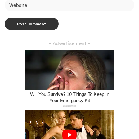
– Advertisement –