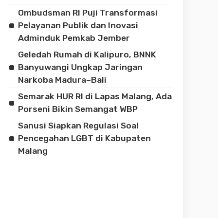
Ombudsman RI Puji Transformasi
Pelayanan Publik dan Inovasi
Adminduk Pemkab Jember
Geledah Rumah di Kalipuro, BNNK
Banyuwangi Ungkap Jaringan
Narkoba Madura–Bali
Semarak HUR RI di Lapas Malang, Ada
Porseni Bikin Semangat WBP
Sanusi Siapkan Regulasi Soal
Pencegahan LGBT di Kabupaten
Malang