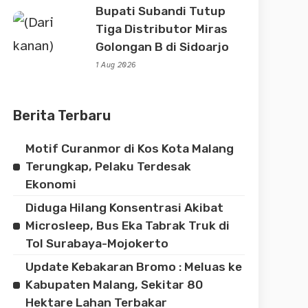
Bupati Subandi Tutup
Tiga Distributor Miras
Golongan B di Sidoarjo
1 Aug 2026
Berita Terbaru
Motif Curanmor di Kos Kota Malang
Terungkap, Pelaku Terdesak
Ekonomi
Diduga Hilang Konsentrasi Akibat
Microsleep, Bus Eka Tabrak Truk di
Tol Surabaya-Mojokerto
Update Kebakaran Bromo : Meluas ke
Kabupaten Malang, Sekitar 80
Hektare Lahan Terbakar