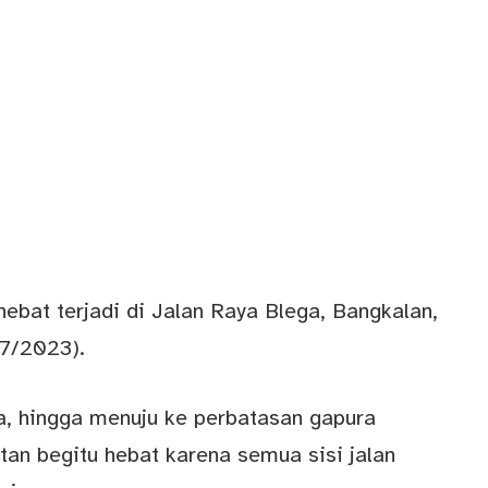
bat terjadi di Jalan Raya Blega, Bangkalan,
7/2023).
, hingga menuju ke perbatasan gapura
n begitu hebat karena semua sisi jalan