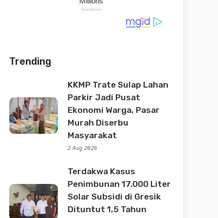
Trending
KKMP Trate Sulap Lahan
Parkir Jadi Pusat
Ekonomi Warga, Pasar
Murah Diserbu
Masyarakat
2 Aug 2026
Terdakwa Kasus
Penimbunan 17.000 Liter
Solar Subsidi di Gresik
Dituntut 1,5 Tahun