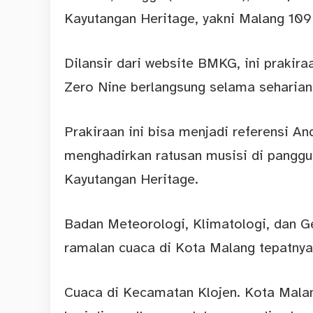
Kayutangan Heritage, yakni Malang 109
Dilansir dari website BMKG, ini prakir
Zero Nine berlangsung selama seharian
Prakiraan ini bisa menjadi referensi A
menghadirkan ratusan musisi di panggu
Kayutangan Heritage.
Badan Meteorologi, Klimatologi, dan G
ramalan cuaca di Kota Malang tepatnya
Cuaca di Kecamatan Klojen. Kota Malan