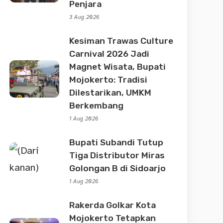
Penjara
3 Aug 2026
Kesiman Trawas Culture
Carnival 2026 Jadi
Magnet Wisata, Bupati
Mojokerto: Tradisi
Dilestarikan, UMKM
Berkembang
1 Aug 2026
Bupati Subandi Tutup
Tiga Distributor Miras
Golongan B di Sidoarjo
1 Aug 2026
Rakerda Golkar Kota
Mojokerto Tetapkan