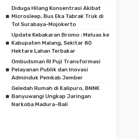
Diduga Hilang Konsentrasi Akibat
Microsleep, Bus Eka Tabrak Truk di
Tol Surabaya-Mojokerto
Update Kebakaran Bromo : Meluas ke
Kabupaten Malang, Sekitar 80
Hektare Lahan Terbakar
Ombudsman RI Puji Transformasi
Pelayanan Publik dan Inovasi
Adminduk Pemkab Jember
Geledah Rumah di Kalipuro, BNNK
Banyuwangi Ungkap Jaringan
Narkoba Madura–Bali