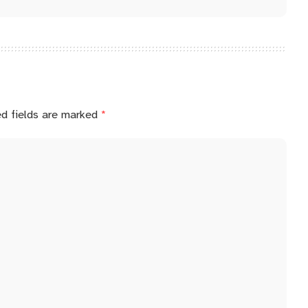
ed fields are marked
*