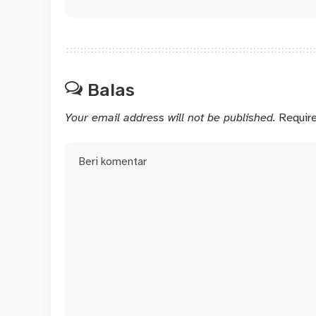
Balas
Your email address will not be published.
Requir