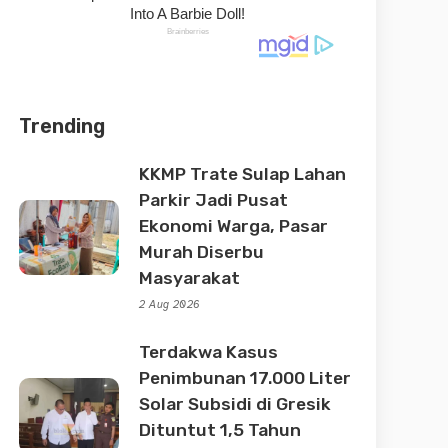
Trending
KKMP Trate Sulap Lahan
Parkir Jadi Pusat
Ekonomi Warga, Pasar
Murah Diserbu
Masyarakat
2 Aug 2026
Terdakwa Kasus
Penimbunan 17.000 Liter
Solar Subsidi di Gresik
Dituntut 1,5 Tahun