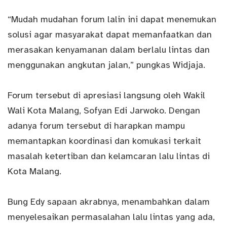
“Mudah mudahan forum lalin ini dapat menemukan
solusi agar masyarakat dapat memanfaatkan dan
merasakan kenyamanan dalam berlalu lintas dan
menggunakan angkutan jalan,” pungkas Widjaja.
Forum tersebut di apresiasi langsung oleh Wakil
Wali Kota Malang, Sofyan Edi Jarwoko. Dengan
adanya forum tersebut di harapkan mampu
memantapkan koordinasi dan komukasi terkait
masalah ketertiban dan kelamcaran lalu lintas di
Kota Malang.
Bung Edy sapaan akrabnya, menambahkan dalam
menyelesaikan permasalahan lalu lintas yang ada,