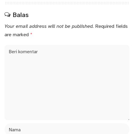
Balas
Your email address will not be published.
Required fields
are marked
*