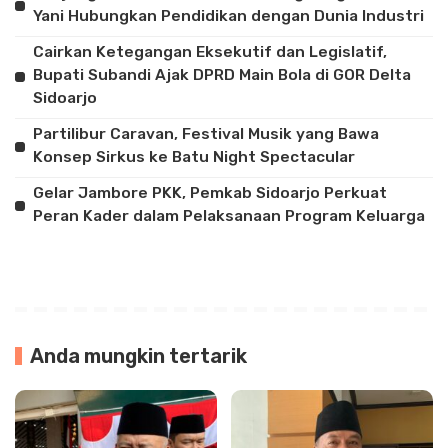
Yani Hubungkan Pendidikan dengan Dunia Industri
Cairkan Ketegangan Eksekutif dan Legislatif,
Bupati Subandi Ajak DPRD Main Bola di GOR Delta
Sidoarjo
Partilibur Caravan, Festival Musik yang Bawa
Konsep Sirkus ke Batu Night Spectacular
Gelar Jambore PKK, Pemkab Sidoarjo Perkuat
Peran Kader dalam Pelaksanaan Program Keluarga
Anda mungkin tertarik