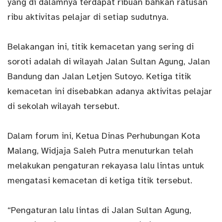
yang di dalamnya terdapat ribuan bahkan ratusan
ribu aktivitas pelajar di setiap sudutnya.
Belakangan ini, titik kemacetan yang sering di
soroti adalah di wilayah Jalan Sultan Agung, Jalan
Bandung dan Jalan Letjen Sutoyo. Ketiga titik
kemacetan ini disebabkan adanya aktivitas pelajar
di sekolah wilayah tersebut.
Dalam forum ini, Ketua Dinas Perhubungan Kota
Malang, Widjaja Saleh Putra menuturkan telah
melakukan pengaturan rekayasa lalu lintas untuk
mengatasi kemacetan di ketiga titik tersebut.
“Pengaturan lalu lintas di Jalan Sultan Agung,