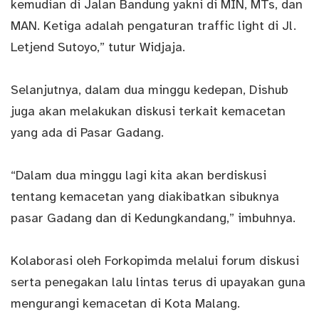
kemudian di Jalan Bandung yakni di MIN, MTs, dan
MAN. Ketiga adalah pengaturan traffic light di Jl.
Letjend Sutoyo,” tutur Widjaja.
Selanjutnya, dalam dua minggu kedepan, Dishub
juga akan melakukan diskusi terkait kemacetan
yang ada di Pasar Gadang.
“Dalam dua minggu lagi kita akan berdiskusi
tentang kemacetan yang diakibatkan sibuknya
pasar Gadang dan di Kedungkandang,” imbuhnya.
Kolaborasi oleh Forkopimda melalui forum diskusi
serta penegakan lalu lintas terus di upayakan guna
mengurangi kemacetan di Kota Malang.