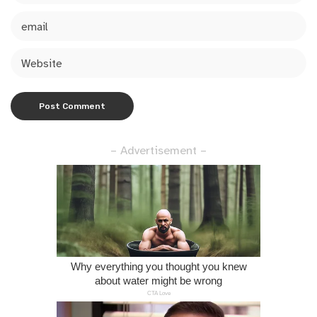
– Advertisement –