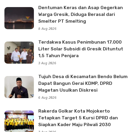
Dentuman Keras dan Asap Gegerkan
Warga Gresik, Diduga Berasal dari
Smelter PT Smelting
8 Aug 2026
Terdakwa Kasus Penimbunan 17.000
Liter Solar Subsidi di Gresik Dituntut
1,5 Tahun Penjara
3 Aug 2026
Tujuh Desa di Kecamatan Bendo Belum
Dapat Bangun Gerai KDMP, DPRD
Magetan Usulkan Diskresi
6 Aug 2026
Rakerda Golkar Kota Mojokerto
Tetapkan Target 5 Kursi DPRD dan
Siapkan Kader Maju Pilwali 2030