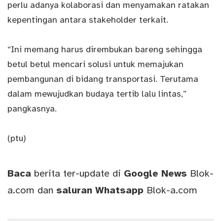
perlu adanya kolaborasi dan menyamakan ratakan
kepentingan antara stakeholder terkait.
“Ini memang harus dirembukan bareng sehingga
betul betul mencari solusi untuk memajukan
pembangunan di bidang transportasi. Terutama
dalam mewujudkan budaya tertib lalu lintas,”
pangkasnya.
(ptu)
Baca
berita ter-update di
Google News
Blok-
a.com
dan
saluran
Whatsapp
Blok-a.com