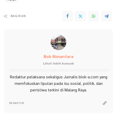
BAGIKAN
Bob Bimantara
Lihat lebih banyak
Redaktur pelaksana sekaligus Jurnalis blok-a.com yang
memfokuskan liputan pada isu sosial, politik, dan
peristiwa terkini di Malang Raya.
REDAKTUR