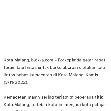
Kota Malang, blok-a.com – Forkopimda gelar rapat
forum lalu lintas untuk berkolaborasi ciptakan lalu
lintas bebas kemacetan di Kota Malang, Kamis
(3/11/2022).
Kemacetan masih sering terjadi di beberapa titik
Kota Malang, terlebih kota ini menjadi kota pelajar