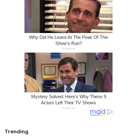
Trending