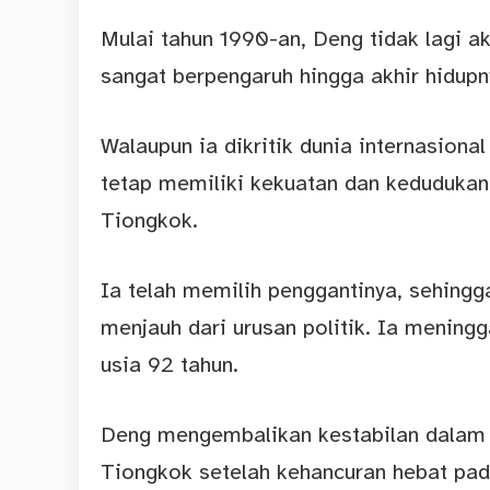
Mulai tahun 1990-an, Deng tidak lagi 
sangat berpengaruh hingga akhir hidupn
Walaupun ia dikritik dunia internasion
tetap memiliki kekuatan dan kedudukan
Tiongkok.
Ia telah memilih penggantinya, sehingga
menjauh dari urusan politik. Ia meningg
usia 92 tahun.
Deng mengembalikan kestabilan dalam
Tiongkok setelah kehancuran hebat pad