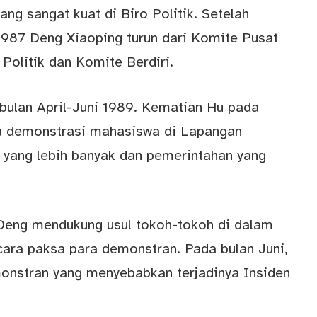
ng sangat kuat di Biro Politik. Setelah
1987 Deng Xiaoping turun dari Komite Pusat
Politik dan Komite Berdiri.
bulan April-Juni 1989. Kematian Hu pada
a demonstrasi mahasiswa di Lapangan
 yang lebih banyak dan pemerintahan yang
 Deng mendukung usul tokoh-tokoh di dalam
ara paksa para demonstran. Pada bulan Juni,
onstran yang menyebabkan terjadinya Insiden