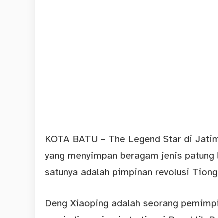
KOTA BATU – The Legend Star di Jatim
yang menyimpan beragam jenis patung li
satunya adalah pimpinan revolusi Tiong
Deng Xiaoping adalah seorang pemimpi