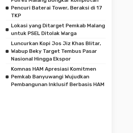
Pencuri Baterai Tower, Beraksi di 17
TKP
Lokasi yang Ditarget Pemkab Malang
untuk PSEL Ditolak Warga
Luncurkan Kopi Jos Jiz Khas Blitar,
Wabup Beky Target Tembus Pasar
Nasional Hingga Ekspor
Komnas HAM Apresiasi Komitmen
Pemkab Banyuwangi Wujudkan
Pembangunan Inklusif Berbasis HAM