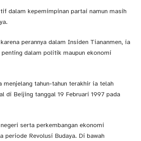
aktif dalam kepemimpinan partai namun masih
ya.
al karena perannya dalam Insiden Tiananmen, ia
 penting dalam politik maupun ekonomi
 menjelang tahun-tahun terakhir ia telah
al di Beijing tanggal 19 Februari 1997 pada
 negeri serta perkembangan ekonomi
a periode Revolusi Budaya. Di bawah