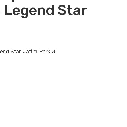
e Legend Star