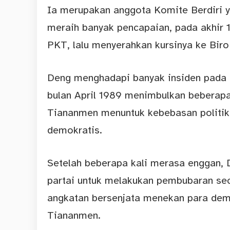
Ia merupakan anggota Komite Berdiri ya
meraih banyak pencapaian, pada akhir 
PKT, lalu menyerahkan kursinya ke Biro 
Deng menghadapi banyak insiden pada 
bulan April 1989 menimbulkan beberap
Tiananmen menuntuk kebebasan politik
demokratis.
Setelah beberapa kali merasa enggan,
partai untuk melakukan pembubaran sec
angkatan bersenjata menekan para dem
Tiananmen.