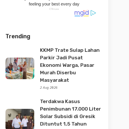
Trending
KKMP Trate Sulap Lahan
Parkir Jadi Pusat
Ekonomi Warga, Pasar
Murah Diserbu
Masyarakat
2 Aug 2026
Terdakwa Kasus
Penimbunan 17.000 Liter
Solar Subsidi di Gresik
Dituntut 1,5 Tahun