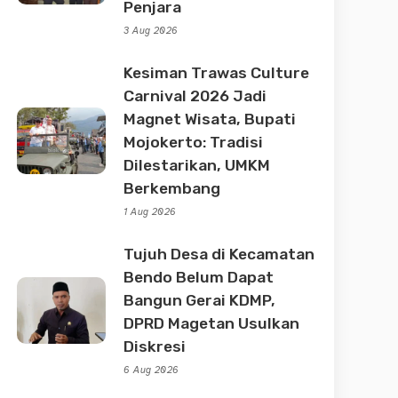
Penjara
3 Aug 2026
Kesiman Trawas Culture
Carnival 2026 Jadi
Magnet Wisata, Bupati
Mojokerto: Tradisi
Dilestarikan, UMKM
Berkembang
1 Aug 2026
Tujuh Desa di Kecamatan
Bendo Belum Dapat
Bangun Gerai KDMP,
DPRD Magetan Usulkan
Diskresi
6 Aug 2026