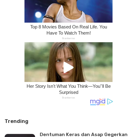
Trending
Dentuman Keras dan Asap Gegerkan