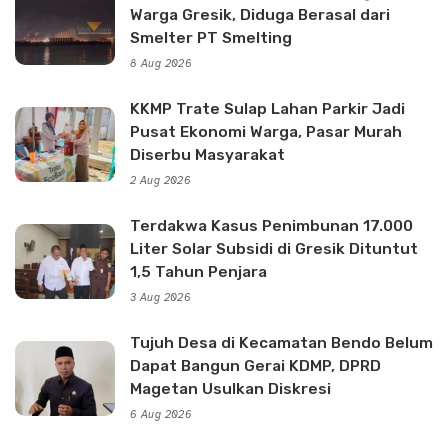
Warga Gresik, Diduga Berasal dari
Smelter PT Smelting
8 Aug 2026
KKMP Trate Sulap Lahan Parkir Jadi
Pusat Ekonomi Warga, Pasar Murah
Diserbu Masyarakat
2 Aug 2026
Terdakwa Kasus Penimbunan 17.000
Liter Solar Subsidi di Gresik Dituntut
1,5 Tahun Penjara
3 Aug 2026
Tujuh Desa di Kecamatan Bendo Belum
Dapat Bangun Gerai KDMP, DPRD
Magetan Usulkan Diskresi
6 Aug 2026