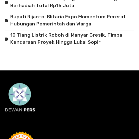
Berhadiah Total Rp15 Juta
Bupati Rijanto: Blitaria Expo Momentum Pererat
Hubungan Pemerintah dan Warga
10 Tiang Listrik Roboh di Manyar Gresik, Timpa
Kendaraan Proyek Hingga Lukai Sopir