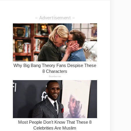
– Advertisement –