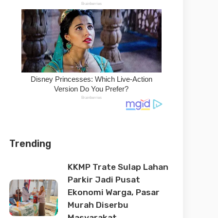
Trending
KKMP Trate Sulap Lahan
Parkir Jadi Pusat
Ekonomi Warga, Pasar
Murah Diserbu
Masyarakat