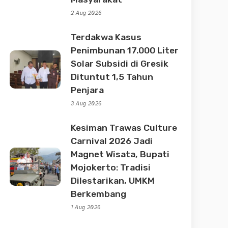
2 Aug 2026
Terdakwa Kasus
Penimbunan 17.000 Liter
Solar Subsidi di Gresik
Dituntut 1,5 Tahun
Penjara
3 Aug 2026
Kesiman Trawas Culture
Carnival 2026 Jadi
Magnet Wisata, Bupati
Mojokerto: Tradisi
Dilestarikan, UMKM
Berkembang
1 Aug 2026