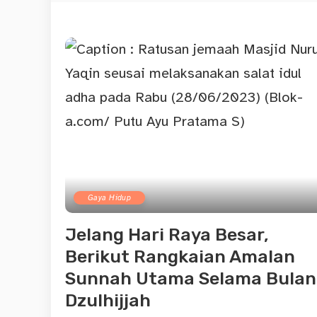
Gaya Hidup
Jelang Hari Raya Besar,
Berikut Rangkaian Amalan
Sunnah Utama Selama Bulan
Dzulhijjah