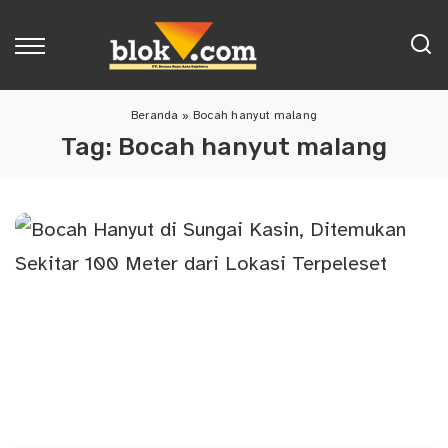
Beranda
»
Bocah hanyut malang
Tag:
Bocah hanyut malang