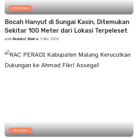
Peristiwa
Bocah Hanyut di Sungai Kasin, Ditemukan
Sekitar 100 Meter dari Lokasi Terpeleset
oleh
Redaksi Blok-a
3 Mar 2026
Posted
by
Peristiwa