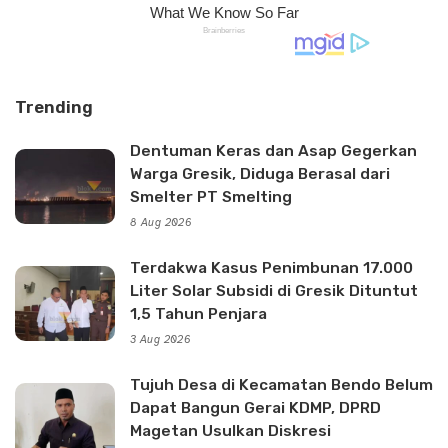
Trending
Dentuman Keras dan Asap Gegerkan
Warga Gresik, Diduga Berasal dari
Smelter PT Smelting
8 Aug 2026
Terdakwa Kasus Penimbunan 17.000
Liter Solar Subsidi di Gresik Dituntut
1,5 Tahun Penjara
3 Aug 2026
Tujuh Desa di Kecamatan Bendo Belum
Dapat Bangun Gerai KDMP, DPRD
Magetan Usulkan Diskresi