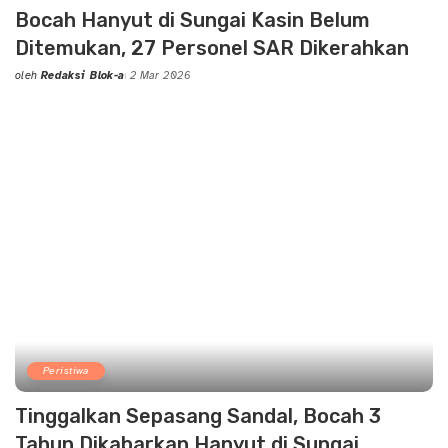
Bocah Hanyut di Sungai Kasin Belum
Ditemukan, 27 Personel SAR Dikerahkan
oleh
Redaksi Blok-a
2 Mar 2026
Posted
by
Peristiwa
Tinggalkan Sepasang Sandal, Bocah 3
Tahun Dikabarkan Hanyut di Sungai