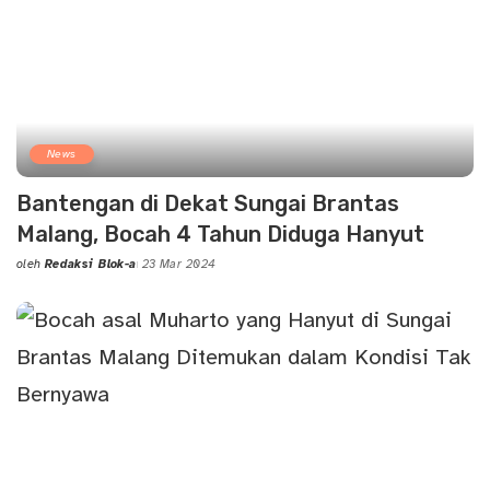
News
Bantengan di Dekat Sungai Brantas
Malang, Bocah 4 Tahun Diduga Hanyut
oleh
Redaksi Blok-a
23 Mar 2024
Posted
by