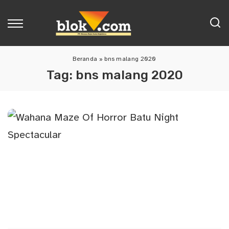
Beranda
»
bns malang 2020
Tag:
bns malang 2020