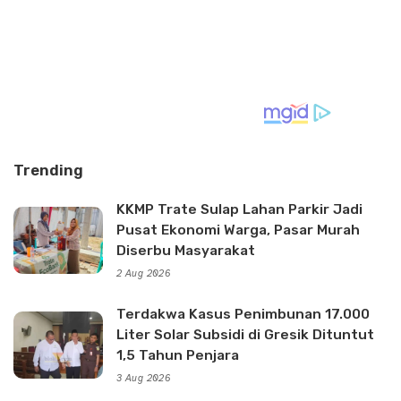
Trending
KKMP Trate Sulap Lahan Parkir Jadi
Pusat Ekonomi Warga, Pasar Murah
Diserbu Masyarakat
2 Aug 2026
Terdakwa Kasus Penimbunan 17.000
Liter Solar Subsidi di Gresik Dituntut
1,5 Tahun Penjara
3 Aug 2026