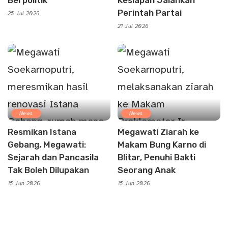
Perintah Partai
25 Jul 2026
21 Jul 2026
News
News
Resmikan Istana
Megawati Ziarah ke
Gebang, Megawati:
Makam Bung Karno di
Sejarah dan Pancasila
Blitar, Penuhi Bakti
Tak Boleh Dilupakan
Seorang Anak
15 Jun 2026
15 Jun 2026