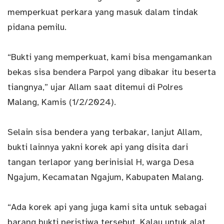
memperkuat perkara yang masuk dalam tindak
pidana pemilu.
“Bukti yang memperkuat, kami bisa mengamankan
bekas sisa bendera Parpol yang dibakar itu beserta
tiangnya,” ujar Allam saat ditemui di Polres
Malang, Kamis (1/2/2024).
Selain sisa bendera yang terbakar, lanjut Allam,
bukti lainnya yakni korek api yang disita dari
tangan terlapor yang berinisial H, warga Desa
Ngajum, Kecamatan Ngajum, Kabupaten Malang.
“Ada korek api yang juga kami sita untuk sebagai
barang bukti peristiwa tersebut. Kalau untuk alat