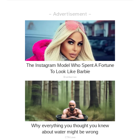
– Advertisement –