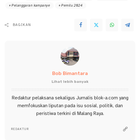
Pelanggaran kampanye
Pemilu 2024
BAGIKAN
Bob Bimantara
Lihat lebih banyak
Redaktur pelaksana sekaligus Jurnalis blok-a.com yang
memfokuskan liputan pada isu sosial, politik, dan
peristiwa terkini di Malang Raya.
REDAKTUR