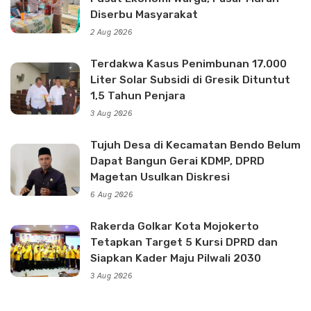
Diserbu Masyarakat
2 Aug 2026
Terdakwa Kasus Penimbunan 17.000
Liter Solar Subsidi di Gresik Dituntut
1,5 Tahun Penjara
3 Aug 2026
Tujuh Desa di Kecamatan Bendo Belum
Dapat Bangun Gerai KDMP, DPRD
Magetan Usulkan Diskresi
6 Aug 2026
Rakerda Golkar Kota Mojokerto
Tetapkan Target 5 Kursi DPRD dan
Siapkan Kader Maju Pilwali 2030
3 Aug 2026