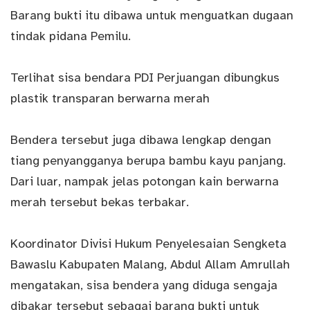
Barang bukti itu dibawa untuk menguatkan dugaan
tindak pidana Pemilu.
Terlihat sisa bendara PDI Perjuangan dibungkus
plastik transparan berwarna merah
Bendera tersebut juga dibawa lengkap dengan
tiang penyangganya berupa bambu kayu panjang.
Dari luar, nampak jelas potongan kain berwarna
merah tersebut bekas terbakar.
Koordinator Divisi Hukum Penyelesaian Sengketa
Bawaslu Kabupaten Malang, Abdul Allam Amrullah
mengatakan, sisa bendera yang diduga sengaja
dibakar tersebut sebagai barang bukti untuk