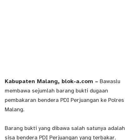
Kabupaten Malang
, blok-a.com –
Bawaslu
membawa sejumlah barang bukti dugaan
pembakaran bendera PDI Perjuangan ke Polres
Malang.
Barang bukti yang dibawa salah satunya adalah
sisa bendera PDI Perjuangan yang terbakar.