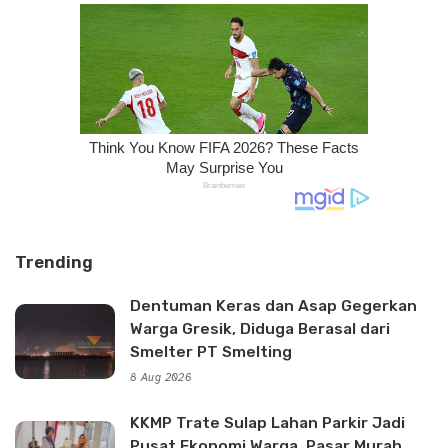
Trending
Dentuman Keras dan Asap Gegerkan
Warga Gresik, Diduga Berasal dari
Smelter PT Smelting
8 Aug 2026
KKMP Trate Sulap Lahan Parkir Jadi
Pusat Ekonomi Warga, Pasar Murah